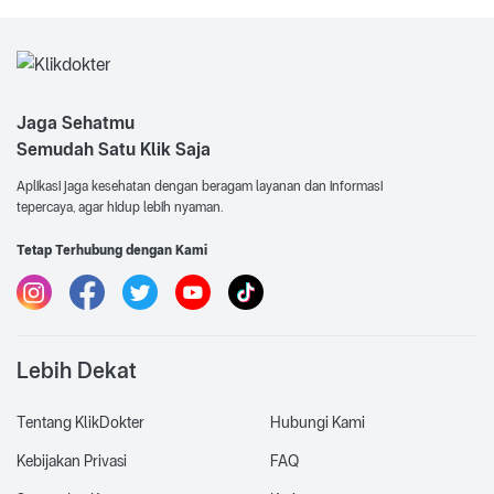
Jaga Sehatmu
Semudah Satu Klik Saja
Aplikasi jaga kesehatan dengan beragam layanan dan informasi
tepercaya, agar hidup lebih nyaman.
Tetap Terhubung dengan Kami
Lebih Dekat
Tentang KlikDokter
Hubungi Kami
Kebijakan Privasi
FAQ