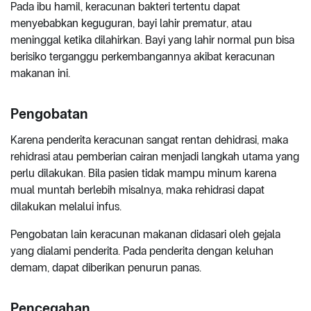
Pada ibu hamil, keracunan bakteri tertentu dapat
menyebabkan keguguran, bayi lahir prematur, atau
meninggal ketika dilahirkan. Bayi yang lahir normal pun bisa
berisiko terganggu perkembangannya akibat keracunan
makanan ini.
Pengobatan
Karena penderita keracunan sangat rentan dehidrasi, maka
rehidrasi atau pemberian cairan menjadi langkah utama yang
perlu dilakukan. Bila pasien tidak mampu minum karena
mual muntah berlebih misalnya, maka rehidrasi dapat
dilakukan melalui infus.
Pengobatan lain keracunan makanan didasari oleh gejala
yang dialami penderita. Pada penderita dengan keluhan
demam, dapat diberikan penurun panas.
Pencegahan