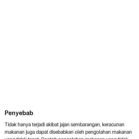
Penyebab
Tidak hanya terjadi akibat jajan sembarangan, keracunan
makanan juga dapat disebabkan oleh pengolahan makanan