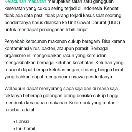
Keracunan makanan
merupakan salah satu gangguan
kesehatan yang cukup sering terjadi di Indonesia. Kendati
tidak ada data pasti, tidak jarang terjadi kasus saat seorang
penderitanya harus dilarikan ke Unit Gawat Darurat (UGD)
untuk mendapat penanganan lebih lanjut.
Penyebab keracunan makanan cukup beragam. Bisa karena
kontaminasi virus, bakteri, ataupun parasit. Berbagai
organisme ini mengeluarkan racun yang kemudian
mengakibatkan berbagai keluhan kesehatan. Keluhan yang
muncul dapat berupa keluhan ringan, sedang, hingga berat
yang bahkan dapat mengancam nyawa penderitanya.
Walaupun dapat menyerang siapa saja dan di mana saja,
faktanya beberapa golongan orang berisiko cukup tinggi
menderita keracunan makanan. Kelompok yang rentan
tersebut adalah:
• Lansia
• Ibu hamil