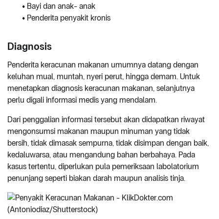
• Bayi dan anak- anak
• Penderita penyakit kronis
Diagnosis
Penderita keracunan makanan umumnya datang dengan
keluhan mual, muntah, nyeri perut, hingga demam. Untuk
menetapkan diagnosis keracunan makanan, selanjutnya
perlu digali informasi medis yang mendalam.
Dari penggalian informasi tersebut akan didapatkan riwayat
mengonsumsi makanan maupun minuman yang tidak
bersih, tidak dimasak sempurna, tidak disimpan dengan baik,
kedaluwarsa, atau mengandung bahan berbahaya. Pada
kasus tertentu, diperlukan pula pemeriksaan labolatorium
penunjang seperti biakan darah maupun analisis tinja.