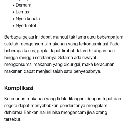
• Demam
• Lemas
• Nyeri kepala
• Nyerti otot
Berbagai gejala ini dapat muncul tak lama atau beberapa jam
setelah mengonsumsi makanan yang terkontaminasi. Pada
beberapa kasus, gejala dapat timbul dalam hitungan hari
hingga minggu setelahnya. Selama ada riwayat
mengonsumsi makanan yang dicurigai, maka keracunan
makanan dapat menjadi salah satu penyebabnya.
Komplikasi
Keracunan makanan yang tidak ditangani dengan tepat dan
segera dapat menyebabkan penderitanya mengalami
dehidrasi. Bahkan hal ini bisa mengancam jiwa orang
tersebut.