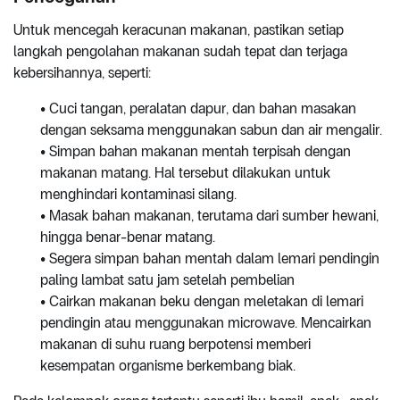
Untuk mencegah keracunan makanan, pastikan setiap
langkah pengolahan makanan sudah tepat dan terjaga
kebersihannya, seperti:
• Cuci tangan, peralatan dapur, dan bahan masakan
dengan seksama menggunakan sabun dan air mengalir.
• Simpan bahan makanan mentah terpisah dengan
makanan matang. Hal tersebut dilakukan untuk
menghindari kontaminasi silang.
• Masak bahan makanan, terutama dari sumber hewani,
hingga benar-benar matang.
• Segera simpan bahan mentah dalam lemari pendingin
paling lambat satu jam setelah pembelian
• Cairkan makanan beku dengan meletakan di lemari
pendingin atau menggunakan microwave. Mencairkan
makanan di suhu ruang berpotensi memberi
kesempatan organisme berkembang biak.