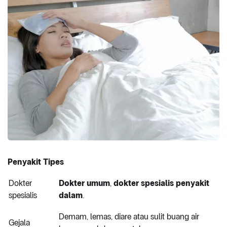
Penyakit Tipes
Dokter
Dokter umum
,
dokter spesialis penyakit
spesialis
dalam
.
Demam, lemas, diare atau sulit buang air
Gejala