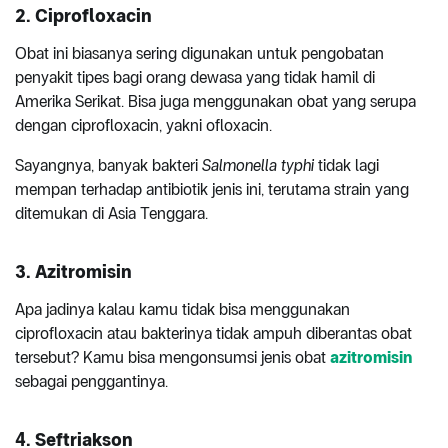
2. Ciprofloxacin
Obat ini biasanya sering digunakan untuk pengobatan
penyakit tipes bagi orang dewasa yang tidak hamil di
Amerika Serikat. Bisa juga menggunakan obat yang serupa
dengan ciprofloxacin, yakni ofloxacin.
Sayangnya, banyak bakteri
Salmonella typhi
tidak lagi
mempan terhadap antibiotik jenis ini, terutama strain yang
ditemukan di Asia Tenggara.
3. Azitromisin
Apa jadinya kalau kamu tidak bisa menggunakan
ciprofloxacin atau bakterinya tidak ampuh diberantas obat
tersebut? Kamu bisa mengonsumsi jenis obat
azitromisin
sebagai penggantinya.
4. Seftriakson