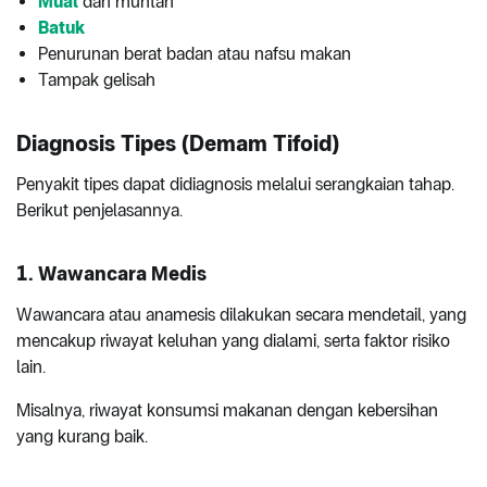
Mual
dan muntah
Batuk
Penurunan berat badan atau nafsu makan
Tampak gelisah
Diagnosis Tipes (Demam Tifoid)
Penyakit tipes dapat didiagnosis melalui serangkaian tahap.
Berikut penjelasannya.
1. Wawancara Medis
Wawancara atau anamesis dilakukan secara mendetail, yang
mencakup riwayat keluhan yang dialami, serta faktor risiko
lain.
Misalnya, riwayat konsumsi makanan dengan kebersihan
yang kurang baik.