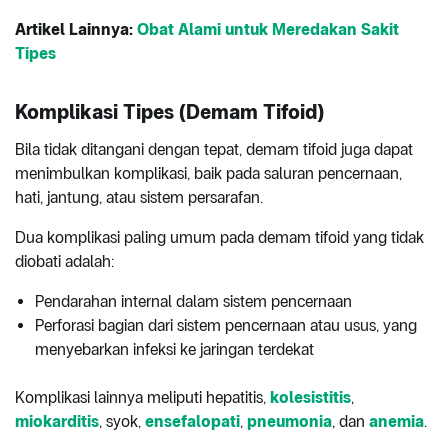
Artikel Lainnya:
Obat Alami untuk Meredakan Sakit
Tipes
Komplikasi Tipes (Demam Tifoid)
Bila tidak ditangani dengan tepat, demam tifoid juga dapat
menimbulkan komplikasi, baik pada saluran pencernaan,
hati, jantung, atau sistem persarafan.
Dua komplikasi paling umum pada demam tifoid yang tidak
diobati adalah:
Pendarahan internal dalam sistem pencernaan
Perforasi bagian dari sistem pencernaan atau usus, yang
menyebarkan infeksi ke jaringan terdekat
Komplikasi lainnya meliputi hepatitis,
kolesistitis
,
miokarditis
, syok,
ensefalopati
,
pneumonia
, dan
anemia
.