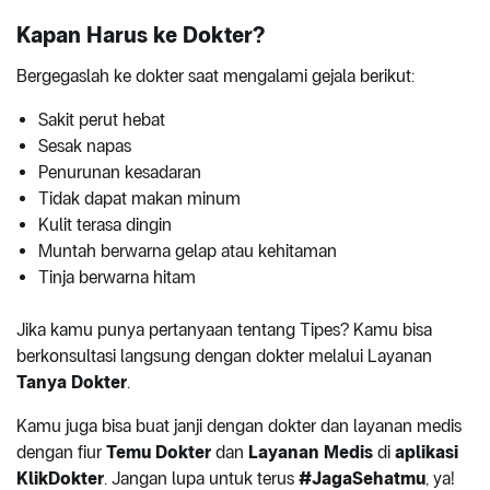
Kapan Harus ke Dokter?
Bergegaslah ke dokter saat mengalami gejala berikut:
Sakit perut hebat
Sesak napas
Penurunan kesadaran
Tidak dapat makan minum
Kulit terasa dingin
Muntah berwarna gelap atau kehitaman
Tinja berwarna hitam
Jika kamu punya pertanyaan tentang Tipes? Kamu bisa
berkonsultasi langsung dengan dokter melalui Layanan
Tanya Dokter
.
Kamu juga bisa buat janji dengan dokter dan layanan medis
dengan fiur
Temu Dokter
dan
Layanan Medis
di
aplikasi
KlikDokter
. Jangan lupa untuk terus
#JagaSehatmu
, ya!