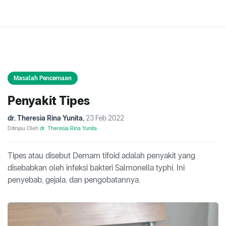
Masalah Pencernaan
Penyakit Tipes
dr. Theresia Rina Yunita
,
23 Feb 2022
Ditinjau Oleh
dr. Theresia Rina Yunita
Tipes atau disebut Demam tifoid adalah penyakit yang
disebabkan oleh infeksi bakteri Salmonella typhi. Ini
penyebab, gejala, dan pengobatannya.