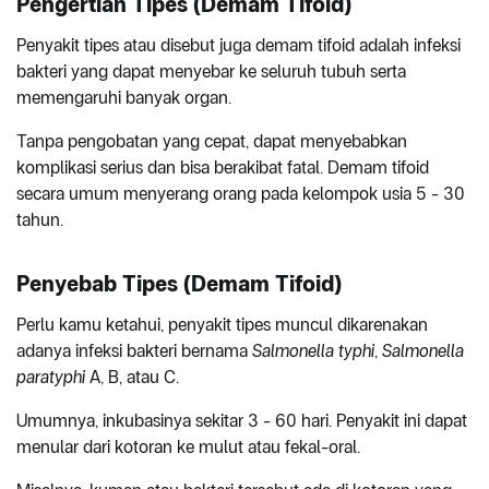
Pengertian Tipes (Demam Tifoid)
Penyakit tipes atau disebut juga demam tifoid adalah infeksi
bakteri yang dapat menyebar ke seluruh tubuh serta
memengaruhi banyak organ.
Tanpa pengobatan yang cepat, dapat menyebabkan
komplikasi serius dan bisa berakibat fatal. Demam tifoid
secara umum menyerang orang pada kelompok usia 5 - 30
tahun.
Penyebab Tipes (Demam Tifoid)
Perlu kamu ketahui, penyakit tipes muncul dikarenakan
adanya infeksi bakteri bernama
Salmonella typhi
,
Salmonella
paratyphi
A, B, atau C.
Umumnya, inkubasinya sekitar 3 - 60 hari. Penyakit ini dapat
menular dari kotoran ke mulut atau fekal-oral.