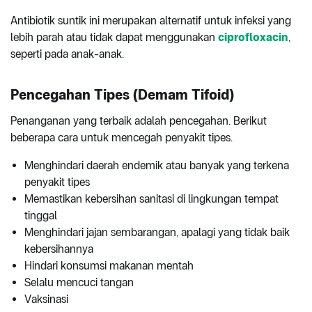
Antibiotik suntik ini merupakan alternatif untuk infeksi yang
lebih parah atau tidak dapat menggunakan
ciprofloxacin
,
seperti pada anak-anak.
Pencegahan Tipes (Demam Tifoid)
Penanganan yang terbaik adalah pencegahan. Berikut
beberapa cara untuk mencegah penyakit tipes.
Menghindari daerah endemik atau banyak yang terkena
penyakit tipes
Memastikan kebersihan sanitasi di lingkungan tempat
tinggal
Menghindari jajan sembarangan, apalagi yang tidak baik
kebersihannya
Hindari konsumsi makanan mentah
Selalu mencuci tangan
Vaksinasi