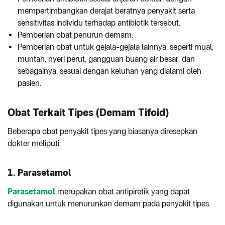
mempertimbangkan derajat beratnya penyakit serta
sensitivitas individu terhadap antibiotik tersebut.
Pemberian obat penurun demam.
Pemberian obat untuk gejala-gejala lainnya, seperti mual,
muntah, nyeri perut, gangguan buang air besar, dan
sebagainya, sesuai dengan keluhan yang dialami oleh
pasien.
Obat Terkait Tipes (Demam Tifoid)
Beberapa obat penyakit tipes yang biasanya diresepkan
dokter meliputi:
1. Parasetamol
Parasetamol
merupakan obat antipiretik yang dapat
digunakan untuk menurunkan demam pada penyakit tipes.