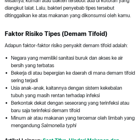
Misalnya, kuman atau bakteri tersebut ada di kotoran yang
diangkut lalat. Lalu, bakteri penyebab tipes tersebut
ditinggalkan ke atas makanan yang dikonsumsi oleh kamu.
Faktor Risiko Tipes (Demam Tifoid)
Adapun faktor-faktor risiko penyakit demam tifoid adalah:
Negara yang memiliki sanitasi buruk dan akses ke air
bersih yang terbatas
Bekerja di atau bepergian ke daerah di mana demam tifoid
sering terjadi
Usia anak-anak, kaitannya dengan sistem kekebalan
tubuh yang masih rentan terhadap infeksi
Berkontak dekat dengan seseorang yang terinfeksi atau
baru saja terinfeksi demam tifoid
Minum air atau makanan yang tercemar oleh limbah yang
mengandung
Salmonella typhi