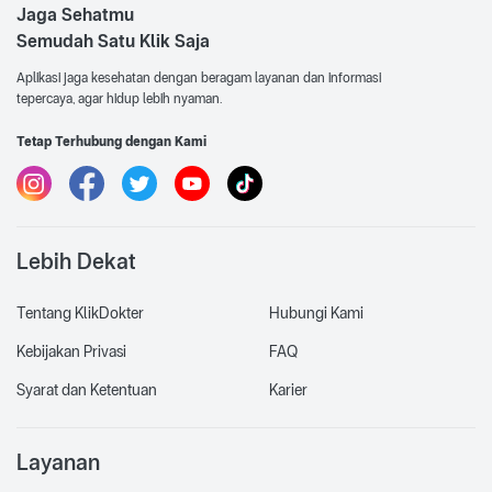
Jaga Sehatmu
Semudah Satu Klik Saja
Aplikasi jaga kesehatan dengan beragam layanan dan informasi
tepercaya, agar hidup lebih nyaman.
Tetap Terhubung dengan Kami
Lebih Dekat
Tentang KlikDokter
Hubungi Kami
Kebijakan Privasi
FAQ
Syarat dan Ketentuan
Karier
Layanan