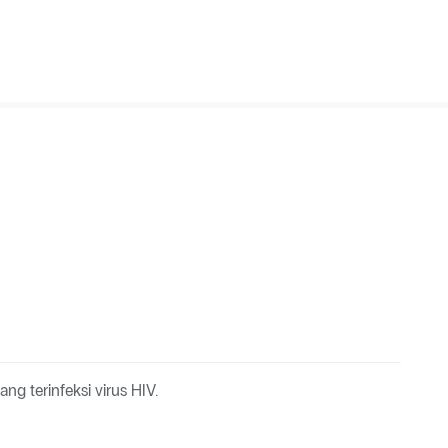
g terinfeksi virus HIV.