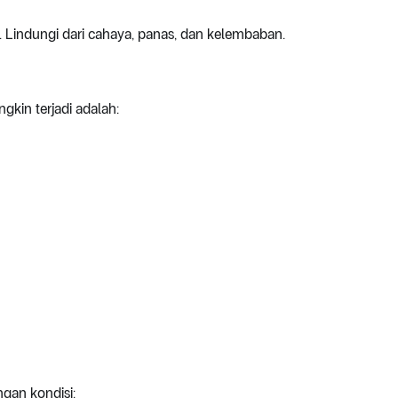
 Lindungi dari cahaya, panas, dan kelembaban.
kin terjadi adalah:
gan kondisi: