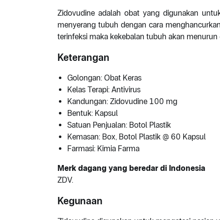
Zidovudine adalah obat yang digunakan untuk
menyerang tubuh dengan cara menghancurkan 
terinfeksi maka kekebalan tubuh akan menurun
Keterangan
Golongan: Obat Keras
Kelas Terapi: Antivirus
Kandungan: Zidovudine 100 mg
Bentuk: Kapsul
Satuan Penjualan: Botol Plastik
Kemasan: Box, Botol Plastik @ 60 Kapsul
Farmasi: Kimia Farma
Merk dagang yang beredar di Indonesia
ZDV.
Kegunaan