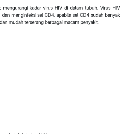
 mengurangi kadar virus HIV di dalam tubuh. Virus HIV
dan menginfeksi sel CD4, apabila sel CD4 sudah banyak
 dan mudah terserang berbagai macam penyakit.