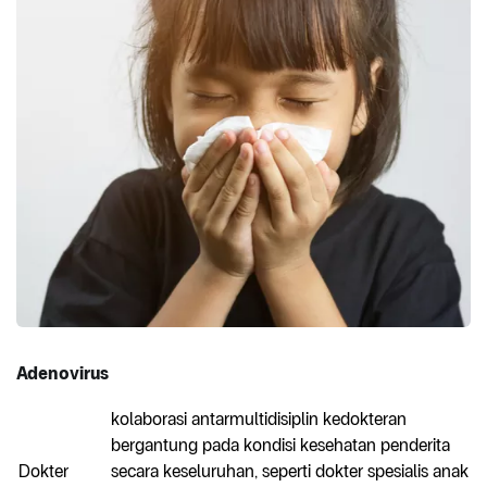
Adenovirus
kolaborasi antarmultidisiplin kedokteran
bergantung pada kondisi kesehatan penderita
Dokter
secara keseluruhan, seperti dokter spesialis anak