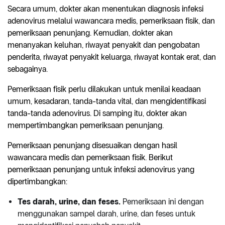
Secara umum, dokter akan menentukan diagnosis infeksi
adenovirus melalui wawancara medis, pemeriksaan fisik, dan
pemeriksaan penunjang. Kemudian, dokter akan
menanyakan keluhan, riwayat penyakit dan pengobatan
penderita, riwayat penyakit keluarga, riwayat kontak erat, dan
sebagainya.
Pemeriksaan fisik perlu dilakukan untuk menilai keadaan
umum, kesadaran, tanda-tanda vital, dan mengidentifikasi
tanda-tanda adenovirus. Di samping itu, dokter akan
mempertimbangkan pemeriksaan penunjang.
Pemeriksaan penunjang disesuaikan dengan hasil
wawancara medis dan pemeriksaan fisik. Berikut
pemeriksaan penunjang untuk infeksi adenovirus yang
dipertimbangkan:
Tes darah, urine, dan feses.
Pemeriksaan ini dengan
menggunakan sampel darah, urine, dan feses untuk