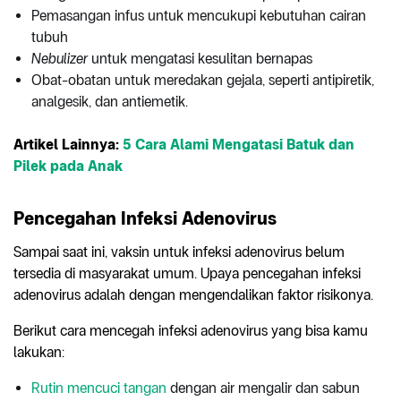
Pemasangan infus untuk mencukupi kebutuhan cairan
tubuh
Nebulizer
untuk mengatasi kesulitan bernapas
Obat-obatan untuk meredakan gejala, seperti antipiretik,
analgesik, dan antiemetik.
Artikel Lainnya:
5 Cara Alami Mengatasi Batuk dan
Pilek pada Anak
Pencegahan Infeksi
Adenovirus
Sampai saat ini, vaksin untuk infeksi adenovirus belum
tersedia di masyarakat umum. Upaya pencegahan infeksi
adenovirus adalah dengan mengendalikan faktor risikonya.
Berikut cara mencegah infeksi adenovirus yang bisa kamu
lakukan:
Rutin mencuci tangan
dengan air mengalir dan sabun