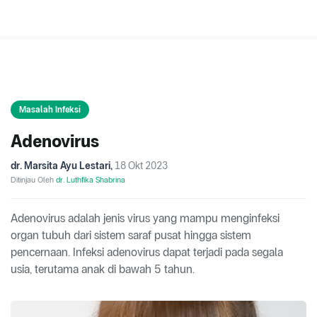
Masalah Infeksi
Adenovirus
dr. Marsita Ayu Lestari
,
18 Okt 2023
Ditinjau Oleh
dr. Luthfika Shabrina
Adenovirus adalah jenis virus yang mampu menginfeksi
organ tubuh dari sistem saraf pusat hingga sistem
pencernaan. Infeksi adenovirus dapat terjadi pada segala
usia, terutama anak di bawah 5 tahun.