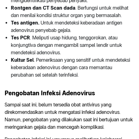
mengidentifikasi penyebab penyakit.
Rontgen dan CT Scan dada
. Berfungsi untuk melihat
dan menilai kondisi struktur organ yang bermasalah.
Tes antigen.
Untuk mendeteksi keberadaan antigen
adenovirus penyebab gejala.
Tes PCR
. Meliputi usap hidung, tenggorokan, atau
konjungtiva dengan mengambil sampel lendir untuk
mendeteksi adenovirus.
Kultur Sel
. Pemeriksaan yang sensitif untuk mendeteksi
keberadaan adenovirus dengan cara memantau
perubahan sel setelah terinfeksi.
Pengobatan Infeksi Adenovirus
Sampai saat ini, belum tersedia obat antivirus yang
direkomendasikan untuk mengatasi infeksi adenovirus.
Namun, pengobatan yang dilakukan saat ini bertujuan untuk
meringankan gejala dan mencegah komplikasi.