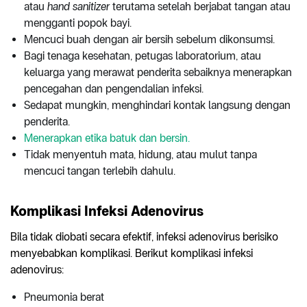
atau
hand sanitizer
terutama setelah berjabat tangan atau
mengganti popok bayi.
Mencuci buah dengan air bersih sebelum dikonsumsi.
Bagi tenaga kesehatan, petugas laboratorium, atau
keluarga yang merawat penderita sebaiknya menerapkan
pencegahan dan pengendalian infeksi.
Sedapat mungkin, menghindari kontak langsung dengan
penderita.
Menerapkan etika batuk dan bersin.
Tidak menyentuh mata, hidung, atau mulut tanpa
mencuci tangan terlebih dahulu.
Komplikasi Infeksi Adenovirus
Bila tidak diobati secara efektif, infeksi adenovirus berisiko
menyebabkan komplikasi. Berikut komplikasi infeksi
adenovirus:
Pneumonia berat