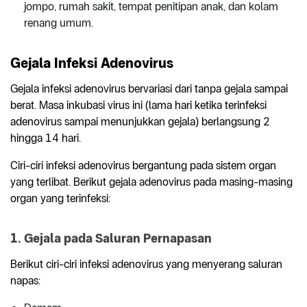
jompo, rumah sakit, tempat penitipan anak, dan kolam
renang umum.
Gejala Infeksi Adenovirus
Gejala infeksi adenovirus bervariasi dari tanpa gejala sampai
berat. Masa inkubasi virus ini (lama hari ketika terinfeksi
adenovirus sampai menunjukkan gejala) berlangsung 2
hingga 14 hari.
Ciri-ciri infeksi adenovirus bergantung pada sistem organ
yang terlibat. Berikut gejala adenovirus pada masing-masing
organ yang terinfeksi:
1. Gejala pada Saluran Pernapasan
Berikut ciri-ciri infeksi adenovirus yang menyerang saluran
napas: