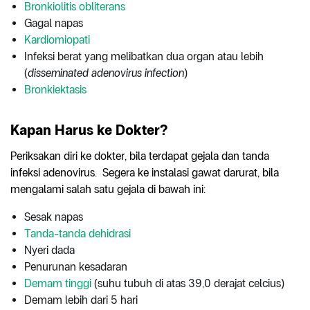
Bronkiolitis obliterans
Gagal napas
Kardiomiopati
Infeksi berat yang melibatkan dua organ atau lebih
(
disseminated adenovirus infection
)
Bronkiektasis
Kapan Harus ke Dokter?
Periksakan diri ke dokter, bila terdapat gejala dan tanda
infeksi adenovirus. Segera ke instalasi gawat darurat, bila
mengalami salah satu gejala di bawah ini:
Sesak napas
Tanda-tanda dehidrasi
Nyeri dada
Penurunan kesadaran
Demam tinggi
(suhu tubuh di atas 39,0
derajat celcius)
Demam lebih dari 5 hari