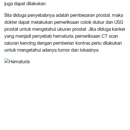
juga dapat dilakukan.
Bila diduga penyebabnya adalah pembesaran prostat, maka
dokter dapat melakukan pemeriksaan colok dubur dan USG
prostat untuk mengetahui ukuran prostat. Jika diduga kanker
yang menjadi penyebab hematuria, pemeriksaan CT scan
saluran kencing dengan pemberian kontras perlu dilakukan
untuk mengetahui adanya tumor dan lokasinya.