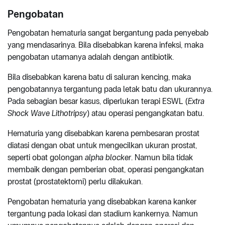
Pengobatan
Pengobatan hematuria sangat bergantung pada penyebab
yang mendasarinya. Bila disebabkan karena infeksi, maka
pengobatan utamanya adalah dengan antibiotik.
Bila disebabkan karena batu di saluran kencing, maka
pengobatannya tergantung pada letak batu dan ukurannya.
Pada sebagian besar kasus, diperlukan terapi ESWL (
Extra
Shock Wave Lithotripsy
) atau operasi pengangkatan batu.
Hematuria yang disebabkan karena pembesaran prostat
diatasi dengan obat untuk mengecilkan ukuran prostat,
seperti obat golongan
alpha blocker
. Namun bila tidak
membaik dengan pemberian obat, operasi pengangkatan
prostat (prostatektomi) perlu dilakukan.
Pengobatan hematuria yang disebabkan karena kanker
tergantung pada lokasi dan stadium kankernya. Namun