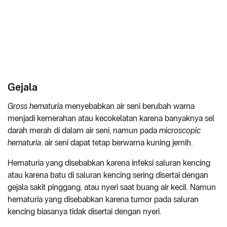
Gejala
Gross hematuria
menyebabkan air seni berubah warna
menjadi kemerahan atau kecokelatan karena banyaknya sel
darah merah di dalam air seni, namun pada
microscopic
hematuria
, air seni dapat tetap berwarna kuning jernih.
Hematuria yang disebabkan karena infeksi saluran kencing
atau karena batu di saluran kencing sering disertai dengan
gejala sakit pinggang, atau nyeri saat buang air kecil. Namun
hematuria yang disebabkan karena tumor pada saluran
kencing biasanya tidak disertai dengan nyeri.