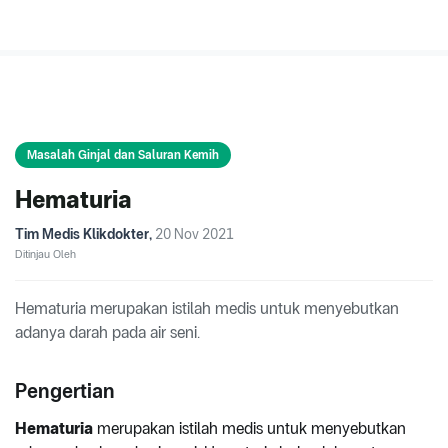
Masalah Ginjal dan Saluran Kemih
Hematuria
Tim Medis Klikdokter
,
20 Nov 2021
Ditinjau Oleh
Hematuria merupakan istilah medis untuk menyebutkan
adanya darah pada air seni.
Pengertian
Hematuria
merupakan istilah medis untuk menyebutkan