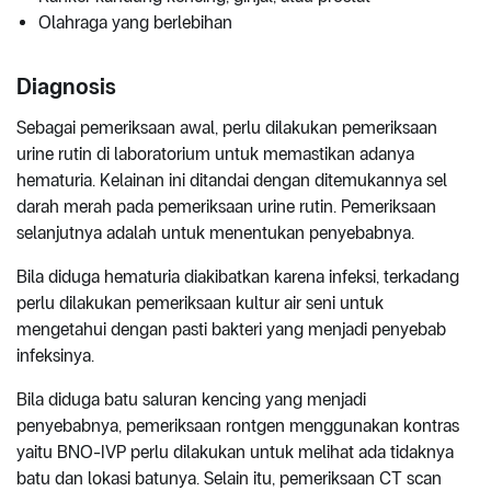
Olahraga yang berlebihan
Diagnosis
Sebagai pemeriksaan awal, perlu dilakukan pemeriksaan
urine rutin di laboratorium untuk memastikan adanya
hematuria. Kelainan ini ditandai dengan ditemukannya sel
darah merah pada pemeriksaan urine rutin. Pemeriksaan
selanjutnya adalah untuk menentukan penyebabnya.
Bila diduga hematuria diakibatkan karena infeksi, terkadang
perlu dilakukan pemeriksaan kultur air seni untuk
mengetahui dengan pasti bakteri yang menjadi penyebab
infeksinya.
Bila diduga batu saluran kencing yang menjadi
penyebabnya, pemeriksaan rontgen menggunakan kontras
yaitu BNO-IVP perlu dilakukan untuk melihat ada tidaknya
batu dan lokasi batunya. Selain itu, pemeriksaan CT scan