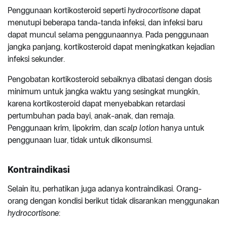
Penggunaan kortikosteroid seperti
hydrocortisone
dapat
menutupi beberapa tanda-tanda infeksi, dan infeksi baru
dapat muncul selama penggunaannya. Pada penggunaan
jangka panjang, kortikosteroid dapat meningkatkan kejadian
infeksi sekunder.
Pengobatan kortikosteroid sebaiknya dibatasi dengan dosis
minimum untuk jangka waktu yang sesingkat mungkin,
karena kortikosteroid dapat menyebabkan retardasi
pertumbuhan pada bayi, anak-anak, dan remaja.
Penggunaan krim, lipokrim, dan
scalp lotion
hanya untuk
penggunaan luar, tidak untuk dikonsumsi.
Kontraindikasi
Selain itu, perhatikan juga adanya kontraindikasi. Orang-
orang dengan kondisi berikut tidak disarankan menggunakan
hydrocortisone
: