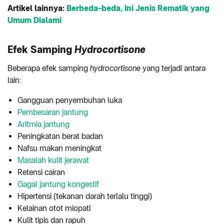
Artikel lainnya:
Berbeda-beda, Ini Jenis Rematik yang
Umum Dialami
Efek Samping
Hydrocortisone
Beberapa efek samping
hydrocortisone
yang terjadi antara
lain:
Gangguan penyembuhan luka
Pembesaran jantung
Aritmia jantung
Peningkatan berat badan
Nafsu makan meningkat
Masalah kulit jerawat
Retensi cairan
Gagal jantung kongestif
Hipertensi (tekanan darah terlalu tinggi)
Kelainan otot miopati
Kulit tipis dan rapuh