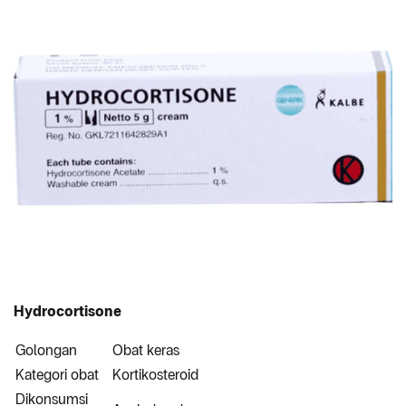
Hydrocortisone
Golongan
Obat keras
Kategori obat
Kortikosteroid
Dikonsumsi