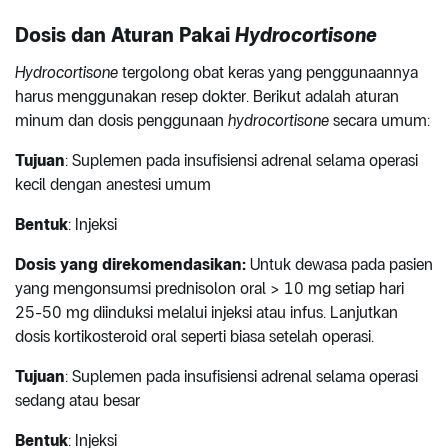
Dosis dan Aturan Pakai
Hydrocortisone
Hydrocortisone
tergolong obat keras yang penggunaannya
harus menggunakan resep dokter. Berikut adalah aturan
minum dan dosis penggunaan
hydrocortisone
secara umum:
Tujuan
: Suplemen pada insufisiensi adrenal selama operasi
kecil dengan anestesi umum
Bentuk
: Injeksi
Dosis yang direkomendasikan:
Untuk dewasa pada pasien
yang mengonsumsi prednisolon oral > 10 mg setiap hari
25-50 mg diinduksi melalui injeksi atau infus. Lanjutkan
dosis kortikosteroid oral seperti biasa setelah operasi.
Tujuan
: Suplemen pada insufisiensi adrenal selama operasi
sedang atau besar
Bentuk
: Injeksi