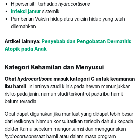
Hipersensitif terhadap
hydrocortisone
Infeksi jamur
sistemik
Pemberian Vaksin hidup atau vaksin hidup yang telah
dilemahkan
Artikel lainnya:
Penyebab dan Pengobatan Dermatitis
Atopik pada Anak
Kategori Kehamilan dan Menyusui
Obat
hydrocortisone
masuk kategori C untuk keamanan
ibu hamil
. Ini artinya studi klinis pada hewan menunjukkan
risiko pada janin, namun studi terkontrol pada ibu hamil
belum tersedia.
Obat dapat digunakan jika manfaat yang didapat lebih besar
dari resikonya. Namun konsultasikan terlebih dahulu kepada
dokter Kamu sebelum mengonsumsi dan menggunakan
hydrocortisone
saat hamil atau dalam masa program