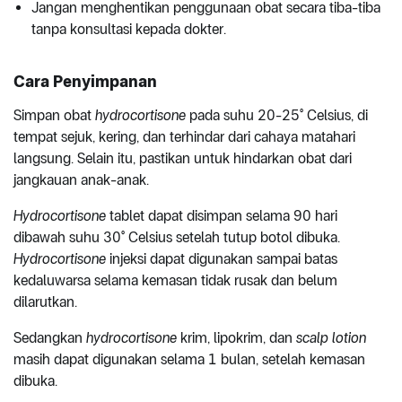
Jangan menghentikan penggunaan obat secara tiba-tiba
tanpa konsultasi kepada dokter.
Cara Penyimpanan
Simpan obat
hydrocortisone
pada suhu 20-25° Celsius, di
tempat sejuk, kering, dan terhindar dari cahaya matahari
langsung. Selain itu, pastikan untuk hindarkan obat dari
jangkauan anak-anak.
Hydrocortisone
tablet dapat disimpan selama 90 hari
dibawah suhu 30° Celsius setelah tutup botol dibuka.
Hydrocortisone
injeksi dapat digunakan sampai batas
kedaluwarsa selama kemasan tidak rusak dan belum
dilarutkan.
Sedangkan
hydrocortisone
krim, lipokrim, dan
scalp lotion
masih dapat digunakan selama 1 bulan, setelah kemasan
dibuka.