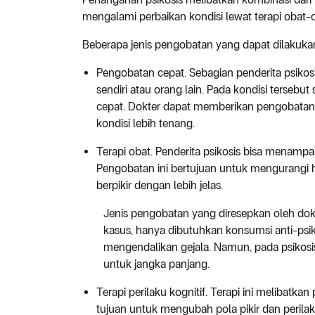
mengalami perbaikan kondisi lewat terapi obat-
Beberapa jenis pengobatan yang dapat dilakuka
Pengobatan cepat. Sebagian penderita psikosis
sendiri atau orang lain. Pada kondisi terse
cepat. Dokter dapat memberikan pengobatan 
kondisi lebih tenang.
Terapi obat. Penderita psikosis bisa menamp
Pengobatan ini bertujuan untuk mengurangi 
berpikir dengan lebih jelas.
Jenis pengobatan yang diresepkan oleh dok
kasus, hanya dibutuhkan konsumsi anti-psi
mengendalikan gejala. Namun, pada psikosi
untuk jangka panjang.
Terapi perilaku kognitif. Terapi ini melibatk
tujuan untuk mengubah pola pikir dan perilak