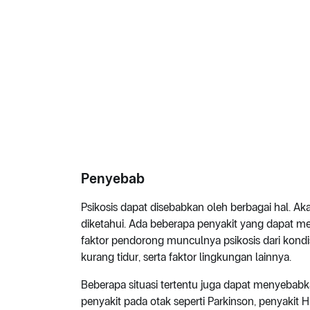
Penyebab
Psikosis dapat disebabkan oleh berbagai hal. A
diketahui. Ada beberapa penyakit yang dapat memi
faktor pendorong munculnya psikosis dari kondis
kurang tidur, serta faktor lingkungan lainnya.
Beberapa situasi tertentu juga dapat menyebabka
penyakit pada otak seperti Parkinson, penyakit 