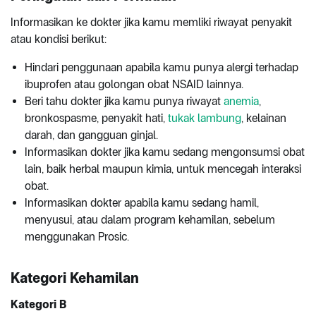
Informasikan ke dokter jika kamu memliki riwayat penyakit
atau kondisi berikut:
Hindari penggunaan apabila kamu punya alergi terhadap
ibuprofen atau golongan obat NSAID lainnya.
Beri tahu dokter jika kamu punya riwayat
anemia
,
bronkospasme, penyakit hati,
tukak lambung
, kelainan
darah, dan gangguan ginjal.
Informasikan dokter jika kamu sedang mengonsumsi obat
lain, baik herbal maupun kimia, untuk mencegah interaksi
obat.
Informasikan dokter apabila kamu sedang hamil,
menyusui, atau dalam program kehamilan, sebelum
menggunakan Prosic.
Kategori Kehamilan
Kategori B