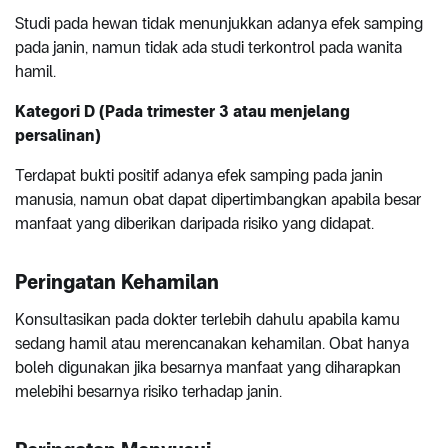
Studi pada hewan tidak menunjukkan adanya efek samping
pada janin, namun tidak ada studi terkontrol pada wanita
hamil.
Kategori D (Pada trimester 3 atau menjelang
persalinan)
Terdapat bukti positif adanya efek samping pada janin
manusia, namun obat dapat dipertimbangkan apabila besar
manfaat yang diberikan daripada risiko yang didapat.
Peringatan Kehamilan
Konsultasikan pada dokter terlebih dahulu apabila kamu
sedang hamil atau merencanakan kehamilan. Obat hanya
boleh digunakan jika besarnya manfaat yang diharapkan
melebihi besarnya risiko terhadap janin.