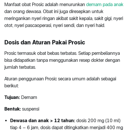
Manfaat obat Prosic adalah menurunkan
demam pada anak
dan orang dewasa. Obat ini juga diresepkan untuk
meringankan nyeri ringan akibat sakit kepala, sakit gigi, nyeri
otot, nyeri pascaoperasi, nyeri sendi, dan nyeri haid.
Dosis dan Aturan Pakai Prosic
Prosic termasuk obat bebas terbatas. Setiap pembeliannya
bisa didapatkan tanpa menggunakan resep dokter dengan
jumlah terbatas.
Aturan penggunaan Prosic secara umum adalah sebagai
berikut:
Tujuan:
Demam
Bentuk:
suspensi
Dewasa dan anak > 12 tahun:
dosis 200 mg (10 ml)
tiap 4 – 6 jam, dosis dapat ditingkatkan menjadi 400 mg