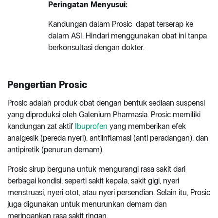
Peringatan Menyusui:
Kandungan dalam Prosic dapat terserap ke
dalam ASI. Hindari menggunakan obat ini tanpa
berkonsultasi dengan dokter.
Pengertian Prosic
Prosic adalah produk obat dengan bentuk sediaan suspensi
yang diproduksi oleh Galenium Pharmasia. Prosic memiliki
kandungan zat aktif
Ibuprofen
yang memberikan efek
analgesik (pereda nyeri), antiinflamasi (anti peradangan), dan
antipiretik (penurun demam).
Prosic sirup berguna untuk mengurangi rasa sakit dari
berbagai kondisi, seperti sakit kepala, sakit gigi, nyeri
menstruasi, nyeri otot, atau nyeri persendian. Selain itu, Prosic
juga digunakan untuk menurunkan demam dan
meringankan rasa sakit ringan.