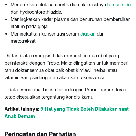
Menurunkan efek natriuretik diuretik, misalnya
furosemide
dan hydrochlorothiazide.
Meningkatkan kadar plasma dan penurunan pembersihan
lithium pada ginjal.
Meningkatkan konsentrasi serum
digoxin
dan
metotreksat.
Daftar di atas mungkin tidak memuat semua obat yang
berinteraksi dengan Prosic. Maka diingatkan untuk memberi
tahu dokter semua obat baik obat kimiawi, herbal atau
vitamin yang sedang atau akan kamu konsumsi.
Tidak semua obat berinteraksi dengan Prosic, namun terapi
tetap disesuaikan tergantung kondisi kamu.
Artikel lainnya:
9 Hal yang Tidak Boleh Dilakukan saat
Anak Demam
Peringatan dan Perhatian