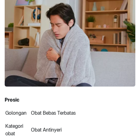
Prosic
Golongan
Obat Bebas Terbatas
Kategori
Obat Antinyeri
obat