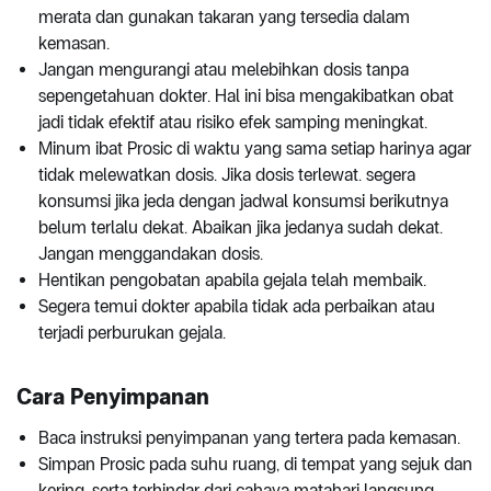
merata dan gunakan takaran yang tersedia dalam
kemasan.
Jangan mengurangi atau melebihkan dosis tanpa
sepengetahuan dokter. Hal ini bisa mengakibatkan obat
jadi tidak efektif atau risiko efek samping meningkat.
Minum ibat Prosic di waktu yang sama setiap harinya agar
tidak melewatkan dosis. Jika dosis terlewat. segera
konsumsi jika jeda dengan jadwal konsumsi berikutnya
belum terlalu dekat. Abaikan jika jedanya sudah dekat.
Jangan menggandakan dosis.
Hentikan pengobatan apabila gejala telah membaik.
Segera temui dokter apabila tidak ada perbaikan atau
terjadi perburukan gejala.
Cara Penyimpanan
Baca instruksi penyimpanan yang tertera pada kemasan.
Simpan Prosic pada suhu ruang, di tempat yang sejuk dan
kering, serta terhindar dari cahaya matahari langsung.