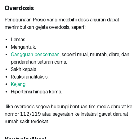
Overdosis
Penggunaan Prosic yang melebihi dosis anjuran dapat
menimbulkan gejala overdosis, seperti:
Lemas.
Mengantuk.
Gangguan pencernaan
, seperti mual, muntah, diare, dan
pendarahan saluran cerna.
Sakit kepala.
Reaksi anafilaksis.
Kejang
.
Hipertensi hingga koma.
Jika overdosis segera hubungi bantuan tim medis darurat ke
nomor 112/119 atau segeralah ke instalasi gawat darurat
rumah sakit terdekat.