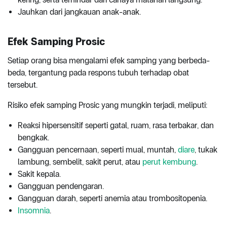
Jauhkan dari jangkauan anak-anak.
Efek Samping Prosic
Setiap orang bisa mengalami efek samping yang berbeda-
beda, tergantung pada respons tubuh terhadap obat
tersebut.
Risiko efek samping Prosic yang mungkin terjadi, meliputi:
Reaksi hipersensitif seperti gatal, ruam, rasa terbakar, dan
bengkak.
Gangguan pencernaan, seperti mual, muntah,
diare
, tukak
lambung, sembelit, sakit perut, atau
perut kembung
.
Sakit kepala.
Gangguan pendengaran.
Gangguan darah, seperti anemia atau trombositopenia.
Insomnia
.