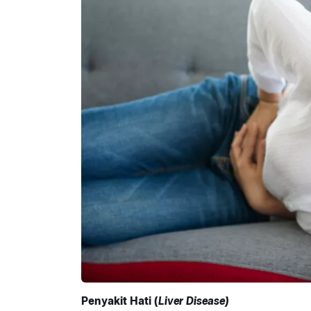
Penyakit Hati (
Liver Disease)