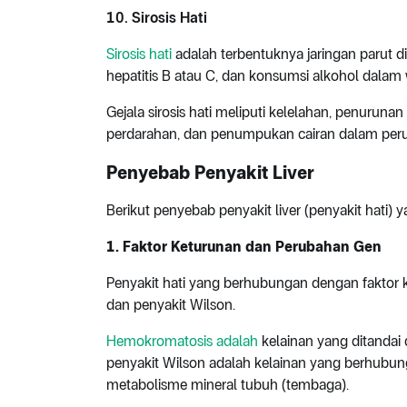
10. Sirosis Hati
Sirosis hati
adalah terbentuknya jaringan parut di
hepatitis B atau C, dan konsumsi alkohol dalam
Gejala sirosis hati meliputi kelelahan, penuru
perdarahan, dan penumpukan cairan dalam peru
Penyebab Penyakit Liver
Berikut penyebab penyakit liver (penyakit hati)
1. Faktor Keturunan dan Perubahan Gen
Penyakit hati yang berhubungan dengan faktor 
dan penyakit Wilson.
Hemokromatosis adalah
kelainan yang ditandai
penyakit Wilson adalah kelainan yang berhub
metabolisme mineral tubuh (tembaga).