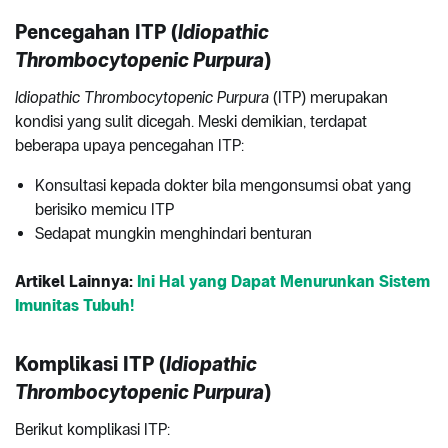
Pencegahan ITP (
Idiopathic
Thrombocytopenic Purpura
)
Idiopathic Thrombocytopenic Purpura
(ITP) merupakan
kondisi yang sulit dicegah. Meski demikian,
terdapat
beberapa upaya pencegahan ITP:
Konsultasi kepada dokter bila mengonsumsi obat yang
berisiko memicu ITP
Sedapat mungkin menghindari benturan
Artikel Lainnya:
Ini Hal yang Dapat Menurunkan Sistem
Imunitas Tubuh!
Komplikasi ITP (
Idiopathic
Thrombocytopenic Purpura
)
Berikut komplikasi ITP: