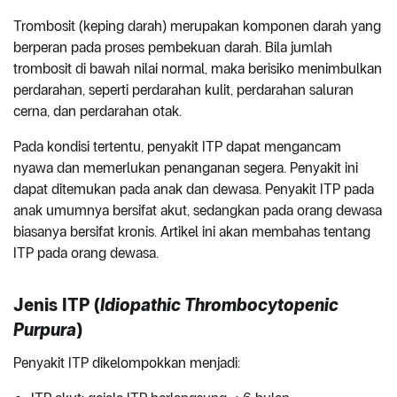
Trombosit (keping darah) merupakan komponen darah yang
berperan pada proses pembekuan darah. Bila jumlah
trombosit di bawah nilai normal, maka berisiko menimbulkan
perdarahan, seperti perdarahan kulit, perdarahan saluran
cerna, dan perdarahan otak.
Pada kondisi tertentu, penyakit ITP dapat mengancam
nyawa dan memerlukan penanganan segera. Penyakit ini
dapat ditemukan pada anak dan dewasa. Penyakit ITP pada
anak umumnya bersifat akut, sedangkan pada orang dewasa
biasanya bersifat kronis. Artikel ini akan membahas tentang
ITP pada orang dewasa.
Jenis ITP
(
Idiopathic Thrombocytopenic
Purpura
)
Penyakit ITP dikelompokkan menjadi: