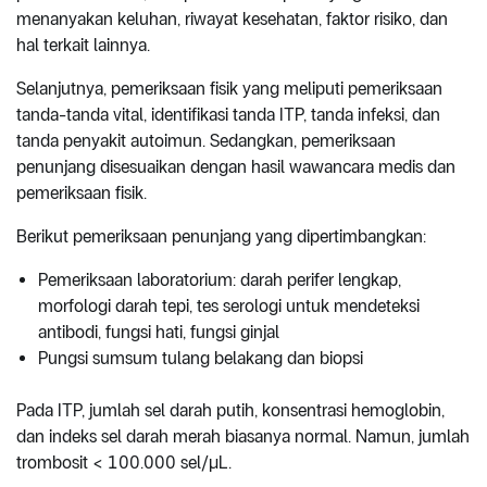
menanyakan keluhan, riwayat kesehatan, faktor risiko, dan
hal terkait lainnya.
Selanjutnya, pemeriksaan fisik yang meliputi pemeriksaan
tanda-tanda vital, identifikasi tanda ITP, tanda infeksi, dan
tanda penyakit autoimun. Sedangkan, pemeriksaan
penunjang disesuaikan dengan hasil wawancara medis dan
pemeriksaan fisik.
Berikut pemeriksaan penunjang yang dipertimbangkan:
Pemeriksaan laboratorium: darah perifer lengkap,
morfologi darah tepi, tes serologi untuk mendeteksi
antibodi, fungsi hati, fungsi ginjal
Pungsi sumsum tulang belakang dan biopsi
Pada ITP, jumlah sel darah putih, konsentrasi hemoglobin,
dan indeks sel darah merah biasanya normal. Namun, jumlah
trombosit < 100.000 sel/
µL
.