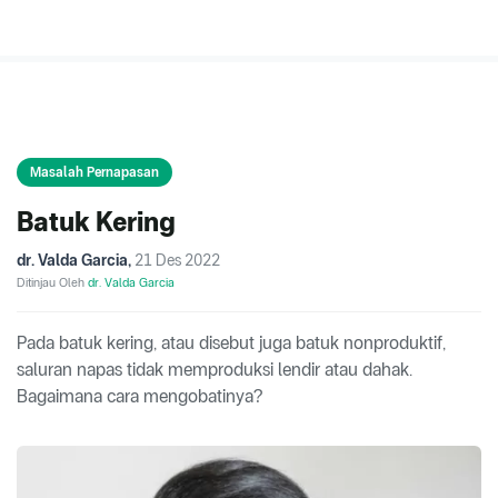
Masalah Pernapasan
Batuk Kering
dr. Valda Garcia
,
21 Des 2022
Ditinjau Oleh
dr. Valda Garcia
Pada batuk kering, atau disebut juga batuk nonproduktif,
saluran napas tidak memproduksi lendir atau dahak.
Bagaimana cara mengobatinya?