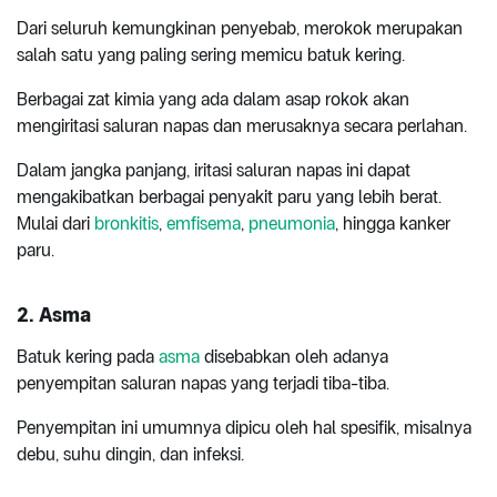
Dari seluruh kemungkinan penyebab, merokok merupakan
salah satu yang paling sering memicu batuk kering.
Berbagai zat kimia yang ada dalam asap rokok akan
mengiritasi saluran napas dan merusaknya secara perlahan.
Dalam jangka panjang, iritasi saluran napas ini dapat
mengakibatkan berbagai penyakit paru yang lebih berat.
Mulai dari
bronkitis
,
emfisema
,
pneumonia
, hingga kanker
paru.
2. Asma
Batuk kering pada
asma
disebabkan oleh adanya
penyempitan saluran napas yang terjadi tiba-tiba.
Penyempitan ini umumnya dipicu oleh hal spesifik, misalnya
debu, suhu dingin, dan infeksi.