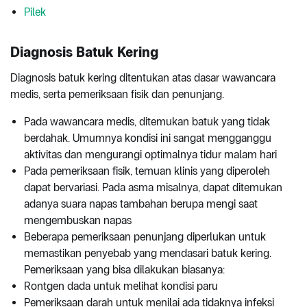
Pilek
Diagnosis Batuk Kering
Diagnosis batuk kering ditentukan atas dasar wawancara
medis, serta pemeriksaan fisik dan penunjang.
Pada wawancara medis, ditemukan batuk yang tidak
berdahak. Umumnya kondisi ini sangat mengganggu
aktivitas dan mengurangi optimalnya tidur malam hari
Pada pemeriksaan fisik, temuan klinis yang diperoleh
dapat bervariasi. Pada asma misalnya, dapat ditemukan
adanya suara napas tambahan berupa mengi saat
mengembuskan napas
Beberapa pemeriksaan penunjang diperlukan untuk
memastikan penyebab yang mendasari batuk kering.
Pemeriksaan yang bisa dilakukan biasanya:
Rontgen dada untuk melihat kondisi paru
Pemeriksaan darah untuk menilai ada tidaknya infeksi