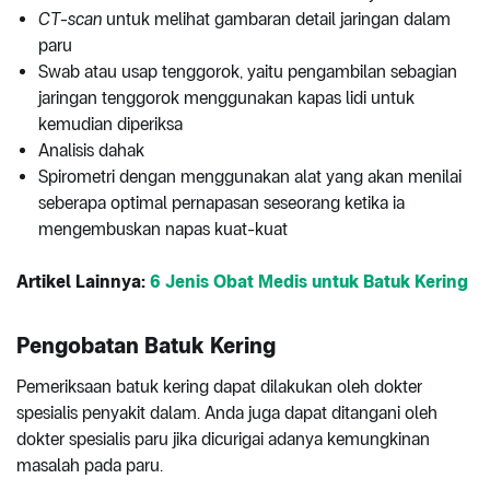
CT-scan
untuk melihat gambaran detail jaringan dalam
paru
Swab atau usap tenggorok, yaitu pengambilan sebagian
jaringan tenggorok menggunakan kapas lidi untuk
kemudian diperiksa
Analisis dahak
Spirometri dengan menggunakan alat yang akan menilai
seberapa optimal pernapasan seseorang ketika ia
mengembuskan napas kuat-kuat
Artikel Lainnya:
6 Jenis Obat Medis untuk Batuk Kering
Pengobatan Batuk Kering
Pemeriksaan batuk kering dapat dilakukan oleh dokter
spesialis penyakit dalam. Anda juga dapat ditangani oleh
dokter spesialis paru jika dicurigai adanya kemungkinan
masalah pada paru.