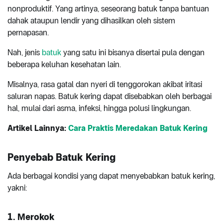
nonproduktif. Yang artinya, seseorang batuk tanpa bantuan
dahak ataupun lendir yang dihasilkan oleh sistem
pernapasan.
Nah, jenis
batuk
yang satu ini bisanya disertai pula dengan
beberapa keluhan kesehatan lain.
Misalnya, rasa gatal dan nyeri di tenggorokan akibat iritasi
saluran napas. Batuk kering dapat disebabkan oleh berbagai
hal, mulai dari asma, infeksi, hingga polusi lingkungan.
Artikel Lainnya:
Cara Praktis Meredakan Batuk Kering
Penyebab Batuk Kering
Ada berbagai kondisi yang dapat menyebabkan batuk kering,
yakni:
1. Merokok