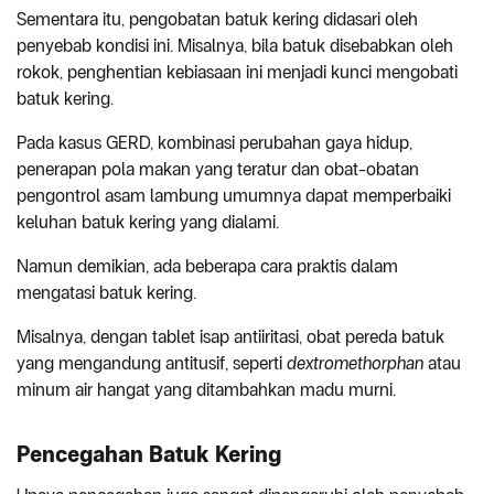
Sementara itu, pengobatan batuk kering didasari oleh
penyebab kondisi ini. Misalnya, bila batuk disebabkan oleh
rokok, penghentian kebiasaan ini menjadi kunci mengobati
batuk kering.
Pada kasus GERD, kombinasi perubahan gaya hidup,
penerapan pola makan yang teratur dan obat-obatan
pengontrol asam lambung umumnya dapat memperbaiki
keluhan batuk kering yang dialami.
Namun demikian, ada beberapa cara praktis dalam
mengatasi batuk kering.
Misalnya, dengan tablet isap antiiritasi, obat pereda batuk
yang mengandung antitusif, seperti
dextromethorphan
atau
minum air hangat yang ditambahkan madu murni.
Pencegahan Batuk Kering