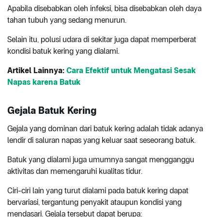
Apabila disebabkan oleh infeksi, bisa disebabkan oleh daya
tahan tubuh yang sedang menurun.
Selain itu, polusi udara di sekitar juga dapat memperberat
kondisi batuk kering yang dialami.
Artikel Lainnya:
Cara Efektif untuk Mengatasi Sesak
Napas karena Batuk
Gejala Batuk Kering
Gejala yang dominan dari batuk kering adalah tidak adanya
lendir di saluran napas yang keluar saat seseorang batuk.
Batuk yang dialami juga umumnya sangat mengganggu
aktivitas dan memengaruhi kualitas tidur.
Ciri-ciri lain yang turut dialami pada batuk kering dapat
bervariasi, tergantung penyakit ataupun kondisi yang
mendasari. Gejala tersebut dapat berupa: