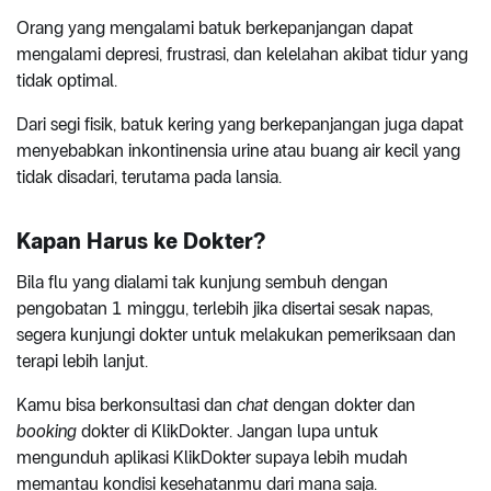
Orang yang mengalami batuk berkepanjangan dapat
mengalami depresi, frustrasi, dan kelelahan akibat tidur yang
tidak optimal.
Dari segi fisik, batuk kering yang berkepanjangan juga dapat
menyebabkan inkontinensia urine atau buang air kecil yang
tidak disadari, terutama pada lansia.
Kapan Harus ke Dokter?
Bila flu yang dialami tak kunjung sembuh dengan
pengobatan 1 minggu, terlebih jika disertai sesak napas,
segera kunjungi dokter untuk melakukan pemeriksaan dan
terapi lebih lanjut.
Kamu bisa berkonsultasi dan
chat
dengan dokter dan
booking
dokter di KlikDokter. Jangan lupa untuk
mengunduh aplikasi KlikDokter supaya lebih mudah
memantau kondisi kesehatanmu dari mana saja.