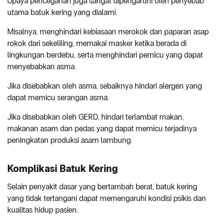
Upaya pencegahan juga sangat dipengaruhi oleh penyebab
utama batuk kering yang dialami.
Misalnya, menghindari kebiasaan merokok dan paparan asap
rokok dari sekeliling, memakai masker ketika berada di
lingkungan berdebu, serta menghindari pemicu yang dapat
menyebabkan asma.
Jika disebabkan oleh asma, sebaiknya hindari alergen yang
dapat memicu serangan asma.
Jika disebabkan oleh GERD, hindari terlambat makan,
makanan asam dan pedas yang dapat memicu terjadinya
peningkatan produksi asam lambung.
Komplikasi Batuk Kering
Selain penyakit dasar yang bertambah berat, batuk kering
yang tidak tertangani dapat memengaruhi kondisi psikis dan
kualitas hidup pasien.