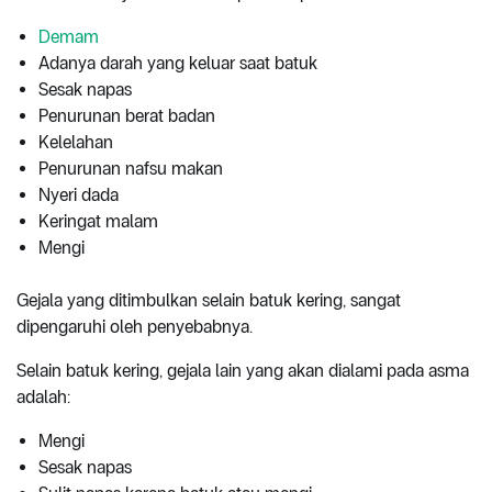
Demam
Adanya darah yang keluar saat batuk
Sesak napas
Penurunan berat badan
Kelelahan
Penurunan nafsu makan
Nyeri dada
Keringat malam
Mengi
Gejala yang ditimbulkan selain batuk kering, sangat
dipengaruhi oleh penyebabnya.
Selain batuk kering, gejala lain yang akan dialami pada asma
adalah:
Mengi
Sesak napas