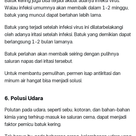
Batuk kering juga bisa terjadi akibat adanya infeksi virus.
Walau infeksi umumnya akan membaik dalam 1-2 minggu,
batuk yang muncul dapat bertahan lebih lama.
Batuk yang terjadi setelah infeksi virus ini dilatarbelakangi
oleh adanya iritasi setelah infeksi. Batuk yang demikian dapat
berlangsung 1-2 bulan lamanya.
Batuk perlahan akan membaik seiring dengan pulihnya
saluran napas dari iritasi tersebut.
Untuk membantu pemulihan, permen isap antiiritasi dan
minum air hangat bisa menjadi solusi.
6. Polusi Udara
Polutan pada udara, seperti sebu, kotoran, dan bahan-bahan
kimia yang terhirup masuk ke saluran cerna, dapat menjadi
faktor pemicu batuk kering.