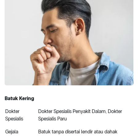
Batuk Kering
Dokter
Dokter Spesialis Penyakit Dalam, Dokter
Spesialis
Spesialis Paru
Gejala
Batuk tanpa disertai lendir atau dahak