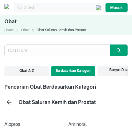
Masuk
Obat
Home
Obat
Obat Saluran Kemih dan Prostat
Banyak Dicari
Obat A-Z
Berdasarkan Kategori
Pencarian Obat Berdasarkan Kategori
Obat Saluran Kemih dan Prostat
Alopros
Aminoral