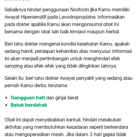
Sebaiknya hindari penggunaan Nosfocin jika Kamu memiliki
riwayat Hipersensitif pada Levodropropizine. Informasikan
pada dokter apabila Kamu akan mengonsumsi obat ini
bersama dengan obat lain baik kimiawi maupun herbal.
Beri tahu dokter mengenai kondisi kesehatan Kamu, apakah
sedang hamil, persiapan kehamilan atau menyusui. Informasi
ini akan menjadi pertimbangan untuk menghindari efek
samping atau efek-efek yang tidak diinginkan lainnya.
Selain itu, beri tahu dokter riwayat penyakit yang sedang atau
pernah Kamu derita, terutama:
Gangguan hati
dan ginjal berat
Batuk berdahak
Obat ini dapat menyebabkan kantuk, hindari melakukan
aktivitas yang membutuhkan kesadaran seperti berkendara
atau mengoperasikan mesin. Jika dalam 3 hari gejala tidak