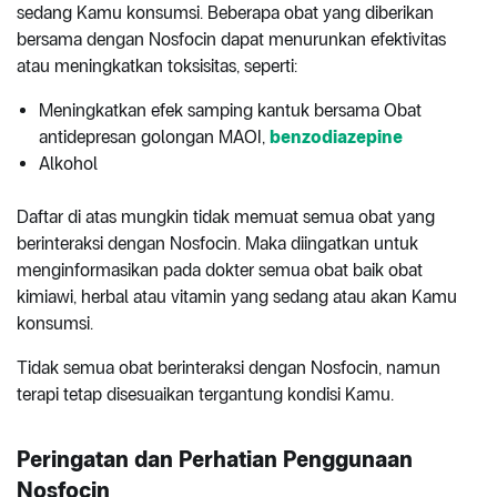
sedang Kamu konsumsi. Beberapa obat yang diberikan
bersama dengan Nosfocin dapat menurunkan efektivitas
atau meningkatkan toksisitas, seperti:
Meningkatkan efek samping kantuk bersama Obat
antidepresan golongan MAOI,
benzodiazepine
Alkohol
Daftar di atas mungkin tidak memuat semua obat yang
berinteraksi dengan Nosfocin. Maka diingatkan untuk
menginformasikan pada dokter semua obat baik obat
kimiawi, herbal atau vitamin yang sedang atau akan Kamu
konsumsi.
Tidak semua obat berinteraksi dengan Nosfocin, namun
terapi tetap disesuaikan tergantung kondisi Kamu.
Peringatan dan Perhatian Penggunaan
Nosfocin