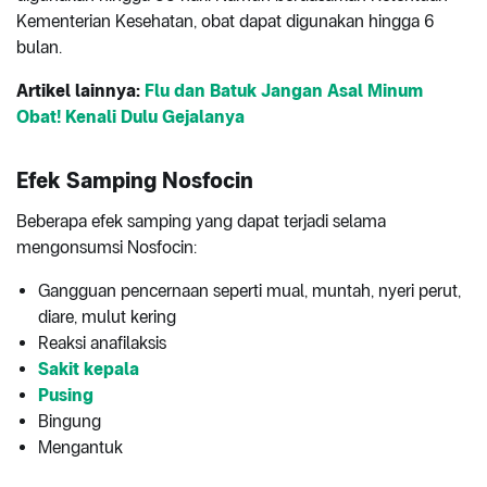
Kementerian Kesehatan, obat dapat digunakan hingga 6
bulan.
Artikel lainnya:
Flu dan Batuk Jangan Asal Minum
Obat! Kenali Dulu Gejalanya
Efek Samping Nosfocin
Beberapa efek samping yang dapat terjadi selama
mengonsumsi Nosfocin:
Gangguan pencernaan seperti mual, muntah, nyeri perut,
diare, mulut kering
Reaksi anafilaksis
Sakit kepala
Pusing
Bingung
Mengantuk