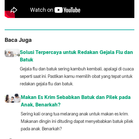
Baca Juga
Solusi Terpercaya untuk Redakan Gejala Flu dan
Batuk
Gejala flu dan batuk sering kambuh kembali, apalagi di cuaca
seperti saat ini. Pastikan kamu memilih obat yang tepat untuk
redakan gejala flu dan batuk.
Makan Es Krim Sebabkan Batuk dan Pilek pada
Anak, Benarkah?
Sering kali orang tua melarang anak untuk makan es krim.
Makanan dingin ini dituding dapat menyebabkan batuk pilek
pada anak. Benarkah?