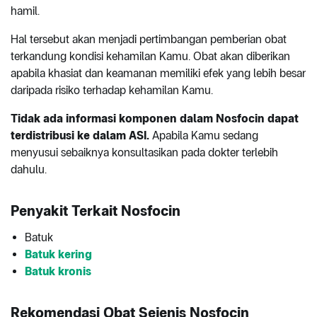
hamil.
Hal tersebut akan menjadi pertimbangan pemberian obat
terkandung kondisi kehamilan Kamu. Obat akan diberikan
apabila khasiat dan keamanan memiliki efek yang lebih besar
daripada risiko terhadap kehamilan Kamu.
Tidak ada informasi komponen dalam Nosfocin dapat
terdistribusi ke dalam ASI.
Apabila Kamu sedang
menyusui sebaiknya konsultasikan pada dokter terlebih
dahulu.
Penyakit Terkait Nosfocin
Batuk
Batuk kering
Batuk kronis
Rekomendasi Obat Sejenis Nosfocin