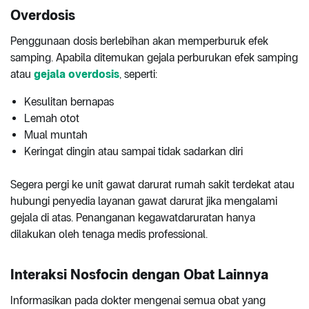
Overdosis
Penggunaan dosis berlebihan akan memperburuk efek
samping. Apabila ditemukan gejala perburukan efek samping
atau
gejala overdosis
, seperti:
Kesulitan bernapas
Lemah otot
Mual muntah
Keringat dingin atau sampai tidak sadarkan diri
Segera pergi ke unit gawat darurat rumah sakit terdekat atau
hubungi penyedia layanan gawat darurat jika mengalami
gejala di atas. Penanganan kegawatdaruratan hanya
dilakukan oleh tenaga medis professional.
Interaksi Nosfocin dengan Obat Lainnya
Informasikan pada dokter mengenai semua obat yang