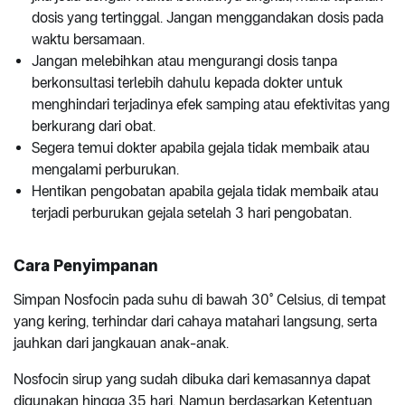
dosis yang tertinggal. Jangan menggandakan dosis pada
waktu bersamaan.
Jangan melebihkan atau mengurangi dosis tanpa
berkonsultasi terlebih dahulu kepada dokter untuk
menghindari terjadinya efek samping atau efektivitas yang
berkurang dari obat.
Segera temui dokter apabila gejala tidak membaik atau
mengalami perburukan.
Hentikan pengobatan apabila gejala tidak membaik atau
terjadi perburukan gejala setelah 3 hari pengobatan.
Cara Penyimpanan
Simpan Nosfocin pada suhu di bawah 30° Celsius, di tempat
yang kering, terhindar dari cahaya matahari langsung, serta
jauhkan dari jangkauan anak-anak.
Nosfocin sirup yang sudah dibuka dari kemasannya dapat
digunakan hingga 35 hari. Namun berdasarkan Ketentuan