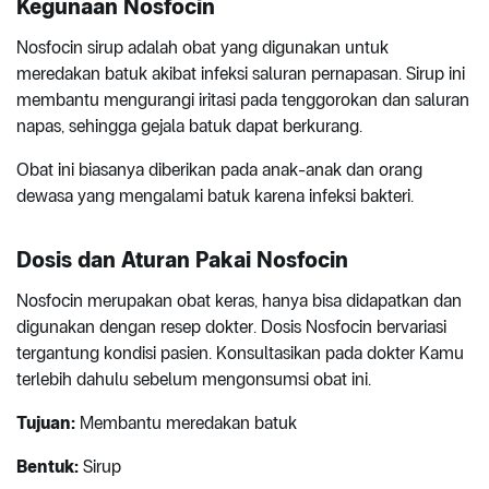
Kegunaan Nosfocin
Nosfocin sirup adalah obat yang digunakan untuk
meredakan batuk akibat infeksi saluran pernapasan. Sirup ini
membantu mengurangi iritasi pada tenggorokan dan saluran
napas, sehingga gejala batuk dapat berkurang.
Obat ini biasanya diberikan pada anak-anak dan orang
dewasa yang mengalami batuk karena infeksi bakteri.
Dosis dan Aturan Pakai Nosfocin
Nosfocin merupakan obat keras, hanya bisa didapatkan dan
digunakan dengan resep dokter. Dosis Nosfocin bervariasi
tergantung kondisi pasien. Konsultasikan pada dokter Kamu
terlebih dahulu sebelum mengonsumsi obat ini.
Tujuan:
Membantu meredakan batuk
Bentuk:
Sirup