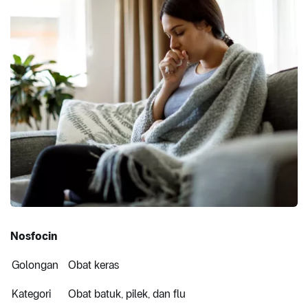
Nosfocin
Golongan
Obat keras
Kategori
Obat batuk, pilek, dan flu