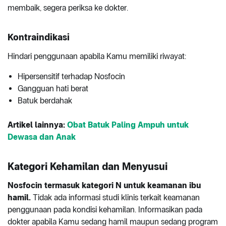
membaik, segera periksa ke dokter.
Kontraindikasi
Hindari penggunaan apabila Kamu memiliki riwayat:
Hipersensitif terhadap Nosfocin
Gangguan hati berat
Batuk berdahak
Artikel lainnya:
Obat Batuk Paling Ampuh untuk
Dewasa dan Anak
Kategori Kehamilan dan Menyusui
Nosfocin termasuk kategori N untuk keamanan ibu
hamil.
Tidak ada informasi studi klinis terkait keamanan
penggunaan pada kondisi kehamilan. Informasikan pada
dokter apabila Kamu sedang hamil maupun sedang program