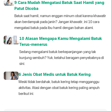
9 Cara Mudah Mengatasi Batuk Saat Hamil yang
Patut Dicoba
Batuk saat hamil, namun enggan minum obat karena khawatir
akan berdampak pada janin? Jangan khawatir, ini 10 cara
mengatasi batuk pada ibu hamil dengan bahan alami.
10 Alasan Mengapa Kamu Mengalami Batuk
Terus-menerus
Sedang mengalami batuk berkepanjangan yang tak
kunjung sembuh? Yuk, ketahui beragam penyebabnya di
sini.
6 Jenis Obat Medis untuk Batuk Kering
Meski tidak berdahak, batuk kering tetap mengganggu
aktivitas. Atasi dengan obat batuk kering paling ampuh
berikut ini.