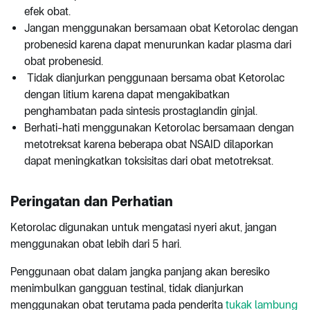
efek obat.
Jangan menggunakan bersamaan obat Ketorolac dengan
probenesid karena dapat menurunkan kadar plasma dari
obat probenesid.
Tidak dianjurkan penggunaan bersama obat Ketorolac
dengan litium karena dapat mengakibatkan
penghambatan pada sintesis prostaglandin ginjal.
Berhati-hati menggunakan Ketorolac bersamaan dengan
metotreksat karena beberapa obat NSAID dilaporkan
dapat meningkatkan toksisitas dari obat metotreksat.
Peringatan dan Perhatian
Ketorolac digunakan untuk mengatasi nyeri akut, jangan
menggunakan obat lebih dari 5 hari.
Penggunaan obat dalam jangka panjang akan beresiko
menimbulkan gangguan testinal, tidak dianjurkan
menggunakan obat terutama pada penderita
tukak lambung