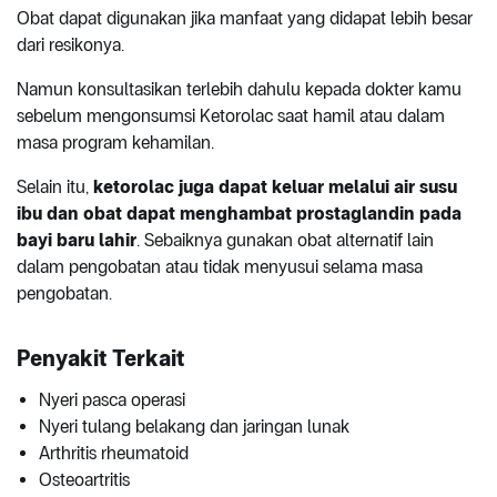
Obat dapat digunakan jika manfaat yang didapat lebih besar
dari resikonya.
Namun konsultasikan terlebih dahulu kepada dokter kamu
sebelum mengonsumsi Ketorolac saat hamil atau dalam
masa program kehamilan.
Selain itu,
ketorolac juga dapat keluar melalui air susu
ibu dan obat dapat menghambat prostaglandin pada
bayi baru lahir
. Sebaiknya gunakan obat alternatif lain
dalam pengobatan atau tidak menyusui selama masa
pengobatan.
Penyakit Terkait
Nyeri pasca operasi
Nyeri tulang belakang dan jaringan lunak
Arthritis rheumatoid
Osteoartritis