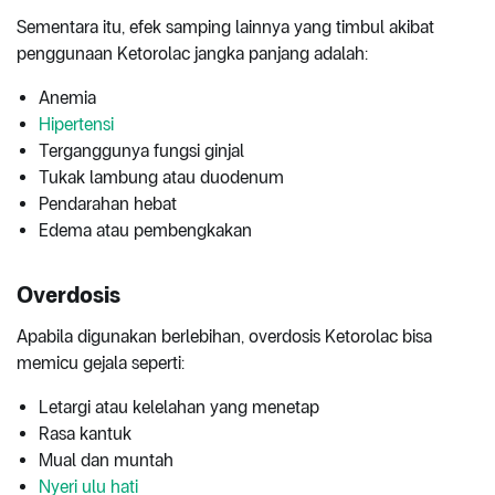
Sementara itu, efek samping lainnya yang timbul akibat
penggunaan Ketorolac jangka panjang adalah:
Anemia
Hipertensi
Terganggunya fungsi ginjal
Tukak lambung atau duodenum
Pendarahan hebat
Edema atau pembengkakan
Overdosis
Apabila digunakan berlebihan, overdosis Ketorolac bisa
memicu gejala seperti:
Letargi atau kelelahan yang menetap
Rasa kantuk
Mual dan muntah
Nyeri ulu hati