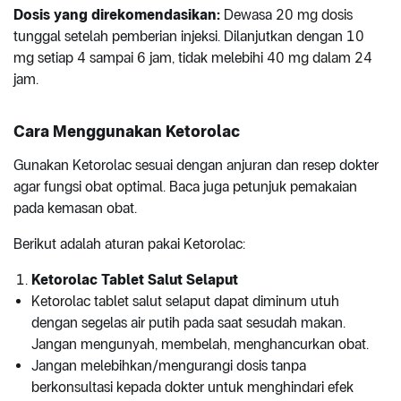
Dosis yang direkomendasikan:
Dewasa 20 mg dosis
tunggal setelah pemberian injeksi. Dilanjutkan dengan 10
mg setiap 4 sampai 6 jam, tidak melebihi 40 mg dalam 24
jam.
Cara Menggunakan Ketorolac
Gunakan Ketorolac sesuai dengan anjuran dan resep dokter
agar fungsi obat optimal. Baca juga petunjuk pemakaian
pada kemasan obat.
Berikut adalah aturan pakai Ketorolac:
Ketorolac Tablet Salut Selaput
Ketorolac tablet salut selaput dapat diminum utuh
dengan segelas air putih pada saat sesudah makan.
Jangan mengunyah, membelah, menghancurkan obat.
Jangan melebihkan/mengurangi dosis tanpa
berkonsultasi kepada dokter untuk menghindari efek