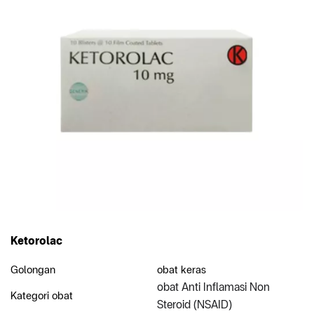
Ketorolac
Golongan
obat keras
obat Anti Inflamasi Non
Kategori obat
Steroid (NSAID)