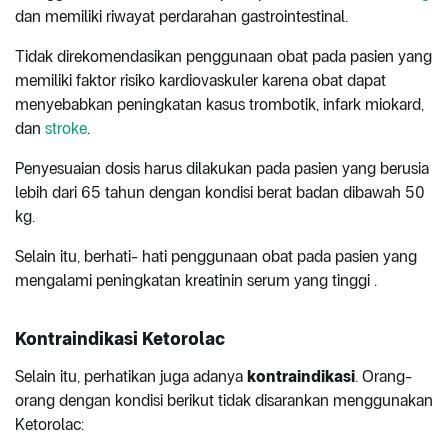
dan memiliki riwayat perdarahan gastrointestinal.
Tidak direkomendasikan penggunaan obat pada pasien yang
memiliki faktor risiko kardiovaskuler karena obat dapat
menyebabkan peningkatan kasus trombotik, infark miokard,
dan
stroke
.
Penyesuaian dosis harus dilakukan pada pasien yang berusia
lebih dari 65 tahun dengan kondisi berat badan dibawah 50
kg.
Selain itu, berhati- hati penggunaan obat pada pasien yang
mengalami peningkatan kreatinin serum yang tinggi .
Kontraindikasi Ketorolac
Selain itu, perhatikan juga adanya
kontraindikasi
. Orang-
orang dengan kondisi berikut tidak disarankan menggunakan
Ketorolac: