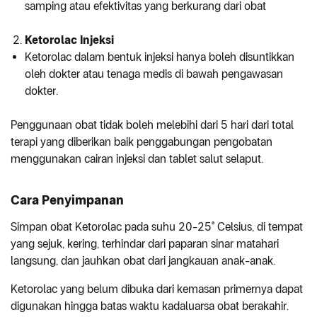
samping atau efektivitas yang berkurang dari obat
Ketorolac Injeksi
Ketorolac dalam bentuk injeksi hanya boleh disuntikkan
oleh dokter atau tenaga medis di bawah pengawasan
dokter.
Penggunaan obat tidak boleh melebihi dari 5 hari dari total
terapi yang diberikan baik penggabungan pengobatan
menggunakan cairan injeksi dan tablet salut selaput.
Cara Penyimpanan
Simpan obat Ketorolac pada suhu 20-25° Celsius, di tempat
yang sejuk, kering, terhindar dari paparan sinar matahari
langsung, dan jauhkan obat dari jangkauan anak-anak.
Ketorolac yang belum dibuka dari kemasan primernya dapat
digunakan hingga batas waktu kadaluarsa obat berakahir.