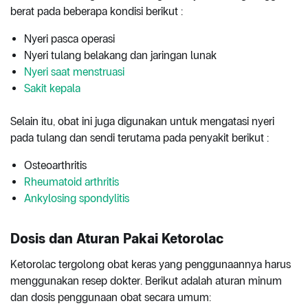
berat pada beberapa kondisi berikut :
Nyeri pasca operasi
Nyeri tulang belakang dan jaringan lunak
Nyeri saat menstruasi
Sakit kepala
Selain itu, obat ini juga digunakan untuk mengatasi nyeri
pada tulang dan sendi terutama pada penyakit berikut :
Osteoarthritis
Rheumatoid arthritis
Ankylosing spondylitis
Dosis dan Aturan Pakai Ketorolac
Ketorolac tergolong obat keras yang penggunaannya harus
menggunakan resep dokter. Berikut adalah aturan minum
dan dosis penggunaan obat secara umum: