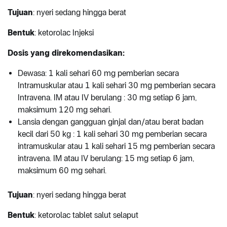
Tujuan
: nyeri sedang hingga berat
Bentuk
: ketorolac Injeksi
Dosis yang direkomendasikan:
Dewasa: 1 kali sehari 60 mg pemberian secara
Intramuskular atau 1 kali sehari 30 mg pemberian secara
Intravena. IM atau IV berulang : 30 mg setiap 6 jam,
maksimum 120 mg sehari.
Lansia dengan gangguan ginjal dan/atau berat badan
kecil dari 50 kg : 1 kali sehari 30 mg pemberian secara
intramuskular atau 1 kali sehari 15 mg pemberian secara
intravena. IM atau IV berulang: 15 mg setiap 6 jam,
maksimum 60 mg sehari.
Tujuan
: nyeri sedang hingga berat
Bentuk
: ketorolac tablet salut selaput