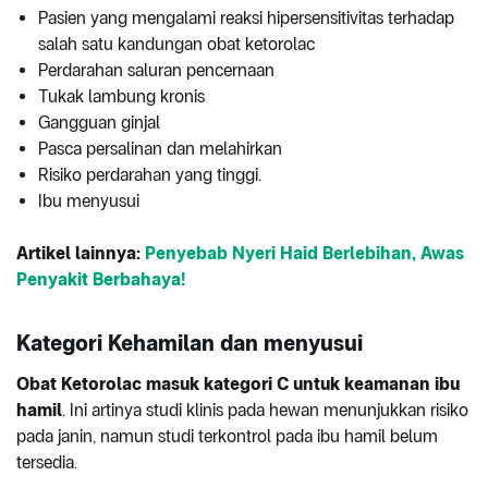
Pasien yang mengalami reaksi hipersensitivitas terhadap
salah satu kandungan obat ketorolac
Perdarahan saluran pencernaan
Tukak lambung kronis
Gangguan ginjal
Pasca persalinan dan melahirkan
Risiko perdarahan yang tinggi.
Ibu menyusui
Artikel lainnya:
Penyebab Nyeri Haid Berlebihan, Awas
Penyakit Berbahaya!
Kategori Kehamilan dan menyusui
Obat Ketorolac masuk kategori C untuk keamanan ibu
hamil
. Ini artinya studi klinis pada hewan menunjukkan risiko
pada janin, namun studi terkontrol pada ibu hamil belum
tersedia.