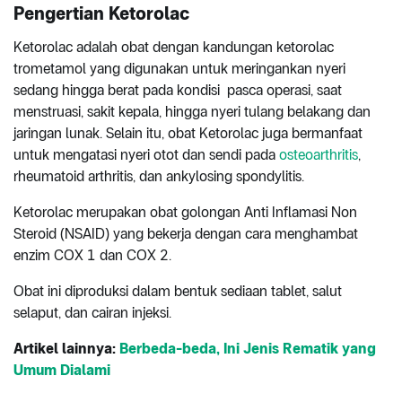
Pengertian Ketorolac
Ketorolac adalah obat dengan kandungan ketorolac
trometamol yang digunakan untuk meringankan nyeri
sedang hingga berat pada kondisi pasca operasi, saat
menstruasi, sakit kepala, hingga nyeri tulang belakang dan
jaringan lunak. Selain itu, obat Ketorolac juga bermanfaat
untuk mengatasi nyeri otot dan sendi pada
osteoarthritis
,
rheumatoid arthritis, dan ankylosing spondylitis.
Ketorolac merupakan obat golongan Anti Inflamasi Non
Steroid (NSAID) yang bekerja dengan cara menghambat
enzim COX 1 dan COX 2.
Obat ini diproduksi dalam bentuk sediaan tablet, salut
selaput, dan cairan injeksi.
Artikel lainnya:
Berbeda-beda, Ini Jenis Rematik yang
Umum Dialami