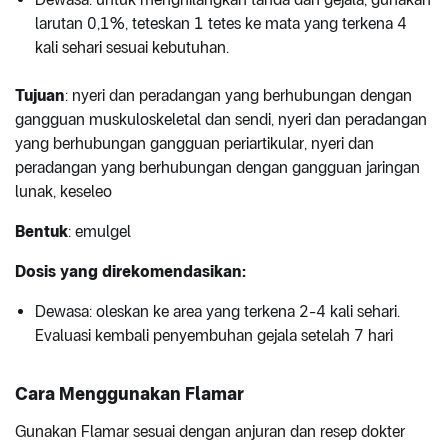
larutan 0,1%, teteskan 1 tetes ke mata yang terkena 4
kali sehari sesuai kebutuhan.
Tujuan
: nyeri dan peradangan yang berhubungan dengan
gangguan muskuloskeletal dan sendi, nyeri dan peradangan
yang berhubungan gangguan periartikular, nyeri dan
peradangan yang berhubungan dengan gangguan jaringan
lunak, keseleo
Bentuk
: emulgel
Dosis yang direkomendasikan:
Dewasa: oleskan ke area yang terkena 2-4 kali sehari.
Evaluasi kembali penyembuhan gejala setelah 7 hari
Cara Menggunakan Flamar
Gunakan Flamar sesuai dengan anjuran dan resep dokter