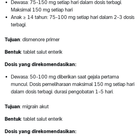
Dewasa: 75-150 mg setiap hari dalam dosis terbagi.
Maksimal 150 mg setiap hari
Anak ≥ 14 tahun: 75-100 mg setiap hari dalam 2-3 dosis
terbagi.
Tujuan
: dismenore primer
Bentuk
: tablet salut enterik
Dosis yang direkomendasikan:
Dewasa: 50-100 mg diberikan saat gejala pertama
muncul. Dosis pemeliharaan maksimal 150 mg setiap hari
dalam dosis terbagi. durasi pengobatan 1-5 hari.
Tujuan
: migrain akut
Bentuk
: tablet salut enterik
Dosis yang direkomendasikan: