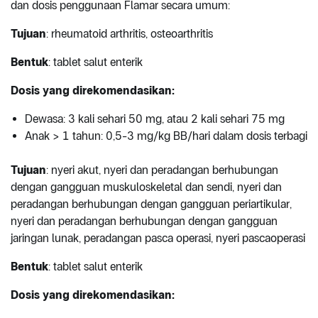
dan dosis penggunaan Flamar secara umum:
Tujuan
: rheumatoid arthritis, osteoarthritis
Bentuk
: tablet salut enterik
Dosis yang direkomendasikan:
Dewasa: 3 kali sehari 50 mg, atau 2 kali sehari 75 mg
Anak > 1 tahun: 0,5-3 mg/kg BB/hari dalam dosis terbagi
Tujuan
: nyeri akut, nyeri dan peradangan berhubungan
dengan gangguan muskuloskeletal dan sendi, nyeri dan
peradangan berhubungan dengan gangguan periartikular,
nyeri dan peradangan berhubungan dengan gangguan
jaringan lunak, peradangan pasca operasi, nyeri pascaoperasi
Bentuk
: tablet salut enterik
Dosis yang direkomendasikan: