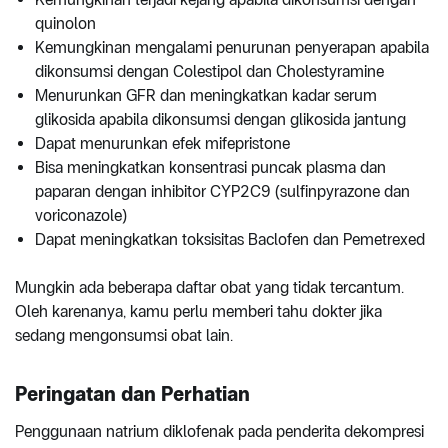
quinolon
Kemungkinan mengalami penurunan penyerapan apabila
dikonsumsi dengan Colestipol dan Cholestyramine
Menurunkan GFR dan meningkatkan kadar serum
glikosida apabila dikonsumsi dengan glikosida jantung
Dapat menurunkan efek mifepristone
Bisa meningkatkan konsentrasi puncak plasma dan
paparan dengan inhibitor CYP2C9 (sulfinpyrazone dan
voriconazole)
Dapat meningkatkan toksisitas Baclofen dan Pemetrexed
Mungkin ada beberapa daftar obat yang tidak tercantum.
Oleh karenanya, kamu perlu memberi tahu dokter jika
sedang mengonsumsi obat lain.
Peringatan dan Perhatian
Penggunaan natrium diklofenak pada penderita dekompresi