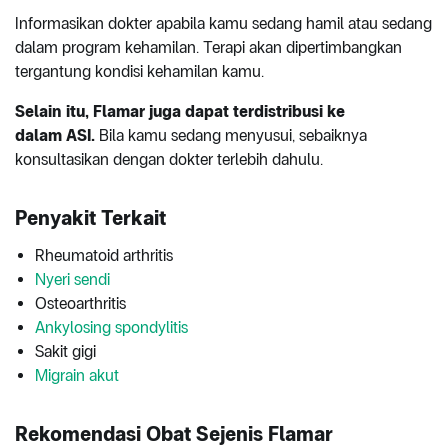
Informasikan dokter apabila kamu sedang hamil atau sedang
dalam program kehamilan. Terapi akan dipertimbangkan
tergantung kondisi kehamilan kamu.
Selain itu, Flamar juga dapat terdistribusi ke
dalam ASI.
Bila kamu sedang menyusui, sebaiknya
konsultasikan dengan dokter terlebih dahulu.
Penyakit Terkait
Rheumatoid arthritis
Nyeri sendi
Osteoarthritis
Ankylosing spondylitis
Sakit gigi
Migrain akut
Rekomendasi Obat Sejenis Flamar