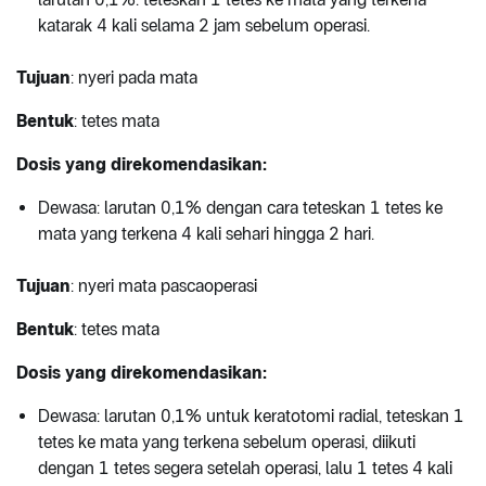
katarak 4 kali selama 2 jam sebelum operasi.
Tujuan
: nyeri pada mata
Bentuk
: tetes mata
Dosis yang direkomendasikan:
Dewasa: larutan 0,1% dengan cara teteskan 1 tetes ke
mata yang terkena 4 kali sehari hingga 2 hari.
Tujuan
: nyeri mata pascaoperasi
Bentuk
: tetes mata
Dosis yang direkomendasikan:
Dewasa: larutan 0,1% untuk keratotomi radial, teteskan 1
tetes ke mata yang terkena sebelum operasi, diikuti
dengan 1 tetes segera setelah operasi, lalu 1 tetes 4 kali