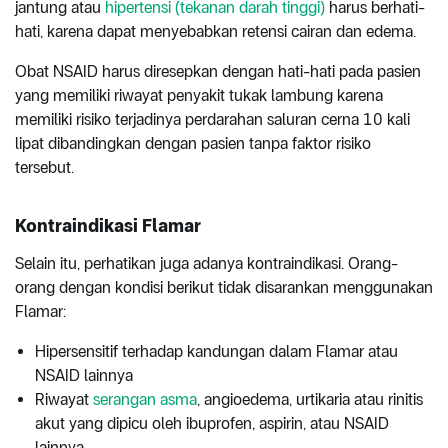
jantung atau
hipertensi (tekanan darah tinggi)
harus berhati-
hati, karena dapat menyebabkan retensi cairan dan edema.
Obat NSAID harus diresepkan dengan hati-hati pada pasien
yang memiliki riwayat penyakit tukak lambung karena
memiliki risiko terjadinya perdarahan saluran cerna 10 kali
lipat dibandingkan dengan pasien tanpa faktor risiko
tersebut.
Kontraindikasi Flamar
Selain itu, perhatikan juga adanya kontraindikasi. Orang-
orang dengan kondisi berikut tidak disarankan menggunakan
Flamar:
Hipersensitif terhadap kandungan dalam Flamar atau
NSAID lainnya
Riwayat
serangan asma
, angioedema, urtikaria atau rinitis
akut yang dipicu oleh ibuprofen, aspirin, atau NSAID
lainnya