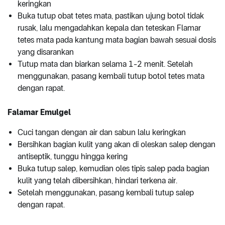
keringkan
Buka tutup obat tetes mata, pastikan ujung botol tidak
rusak, lalu mengadahkan kepala dan teteskan Flamar
tetes mata pada kantung mata bagian bawah sesuai dosis
yang disarankan
Tutup mata dan biarkan selama 1-2 menit. Setelah
menggunakan, pasang kembali tutup botol tetes mata
dengan rapat.
Falamar Emulgel
Cuci tangan dengan air dan sabun lalu keringkan
Bersihkan bagian kulit yang akan di oleskan salep dengan
antiseptik, tunggu hingga kering
Buka tutup salep, kemudian oles tipis salep pada bagian
kulit yang telah dibersihkan, hindari terkena air.
Setelah menggunakan, pasang kembali tutup salep
dengan rapat.