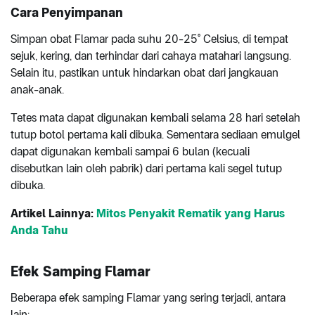
Cara Penyimpanan
Simpan obat Flamar pada suhu 20-25° Celsius, di tempat
sejuk, kering, dan terhindar dari cahaya matahari langsung.
Selain itu, pastikan untuk hindarkan obat dari jangkauan
anak-anak.
Tetes mata dapat digunakan kembali selama 28 hari setelah
tutup botol pertama kali dibuka. Sementara sediaan emulgel
dapat digunakan kembali sampai 6 bulan (kecuali
disebutkan lain oleh pabrik) dari pertama kali segel tutup
dibuka.
Artikel Lainnya:
Mitos Penyakit Rematik yang Harus
Anda Tahu
Efek Samping Flamar
Beberapa efek samping Flamar yang sering terjadi, antara
lain: