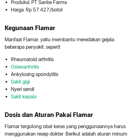
Produksi: PT Sanbe Farma
Harga: Rp 57.427/botol
Kegunaan Flamar
Manfaat Flamar, yaitu membantu meredakan gejala
beberapa penyakit, seperti:
Rheumatoid arthritis
Osteoarthritis
Ankylosing spondylitis
Sakit gigi
Nyeri sendi
Sakit kepala
Dosis dan Aturan Pakai Flamar
Flamar tergolong obat keras yang penggunaannya harus
menggunakan resep dokter. Berikut adalah aturan minum