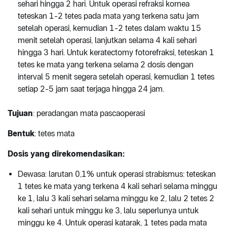
sehari hingga 2 hari. Untuk operasi refraksi kornea
teteskan 1-2 tetes pada mata yang terkena satu jam
setelah operasi, kemudian 1-2 tetes dalam waktu 15
menit setelah operasi, lanjutkan selama 4 kali sehari
hingga 3 hari. Untuk keratectomy fotorefraksi, teteskan 1
tetes ke mata yang terkena selama 2 dosis dengan
interval 5 menit segera setelah operasi, kemudian 1 tetes
setiap 2-5 jam saat terjaga hingga 24 jam.
Tujuan
: peradangan mata pascaoperasi
Bentuk
: tetes mata
Dosis yang direkomendasikan:
Dewasa: larutan 0,1% untuk operasi strabismus: teteskan
1 tetes ke mata yang terkena 4 kali sehari selama minggu
ke 1, lalu 3 kali sehari selama minggu ke 2, lalu 2 tetes 2
kali sehari untuk minggu ke 3, lalu seperlunya untuk
minggu ke 4. Untuk operasi katarak, 1 tetes pada mata