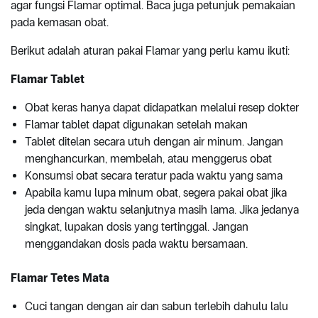
agar fungsi Flamar optimal. Baca juga petunjuk pemakaian
pada kemasan obat.
Berikut adalah aturan pakai Flamar yang perlu kamu ikuti:
Flamar Tablet
Obat keras hanya dapat didapatkan melalui resep dokter
Flamar tablet dapat digunakan setelah makan
Tablet ditelan secara utuh dengan air minum. Jangan
menghancurkan, membelah, atau menggerus obat
Konsumsi obat secara teratur pada waktu yang sama
Apabila kamu lupa minum obat, segera pakai obat jika
jeda dengan waktu selanjutnya masih lama. Jika jedanya
singkat, lupakan dosis yang tertinggal. Jangan
menggandakan dosis pada waktu bersamaan.
Flamar Tetes Mata
Cuci tangan dengan air dan sabun terlebih dahulu lalu