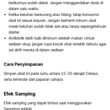
berikutnya sudah dekat. Jangan menggandakan dosis di
dalam satu waktu
Ketika keluhan berkurang atau hilang, tetap konsumsi
obat ini sesuai anjuran. Jangan berhenti minum obat
meski keluhan sudah tidak ada atau tanpa sepengetahuan
dokter
Antibiotik lebih baik diminum setelah makan. Untuk
sediaan sirup, jangan lupa kocok obat terlebih dahulu agar
zat aktif merata di dalam sediaan
Cara Penyimpanan
Simpan obat ini pada suhu antara 15-30 derajat Celsius,
serta terhindar dari paparan cahaya.
Efek Samping
Efek samping yang dapat timbul saat menggunakan
Sanprima adalah: