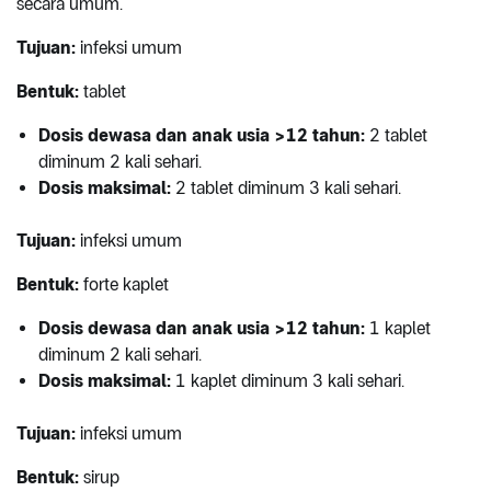
secara umum.
Tujuan:
infeksi umum
Bentuk:
tablet
Dosis dewasa dan anak usia >12 tahun:
2 tablet
diminum 2 kali sehari.
Dosis maksimal:
2 tablet diminum 3 kali sehari.
Tujuan:
infeksi umum
Bentuk:
forte kaplet
Dosis dewasa dan anak usia >12 tahun:
1 kaplet
diminum 2 kali sehari.
Dosis maksimal:
1 kaplet diminum 3 kali sehari.
Tujuan:
infeksi umum
Bentuk:
sirup