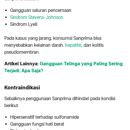
Gangguan saluran pencernaan
Sindrom Stevens-Johnson
Sindrom Lyell
Pada kasus yang jarang, konsumsi Sanprima bisa
menyebabkan kelainan darah,
hepatitis
, dan kolitis
pseudomembran.
Artikel Lainnya:
Gangguan Telinga yang Paling Sering
Terjadi, Apa Saja?
Kontraindikasi
Sebaiknya penggunaan Sanprima dihindari pada kondisi
berikut:
Hipersensitif terhadap sulfonamide
Gangguan fungsi hati berat