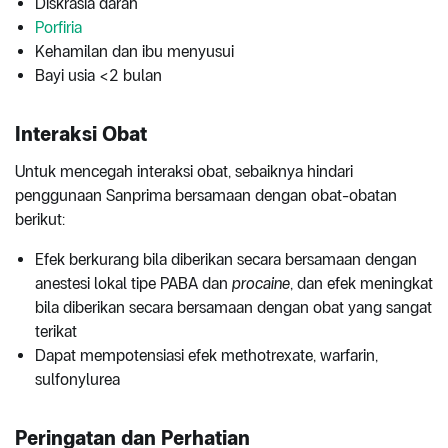
Diskrasia darah
Porfiria
Kehamilan dan ibu menyusui
Bayi usia <2 bulan
Interaksi Obat
Untuk mencegah interaksi obat, sebaiknya hindari
penggunaan Sanprima bersamaan dengan obat-obatan
berikut:
Efek berkurang bila diberikan secara bersamaan dengan
anestesi lokal tipe PABA dan
procaine
, dan efek meningkat
bila diberikan secara bersamaan dengan obat yang sangat
terikat
Dapat mempotensiasi efek methotrexate, warfarin,
sulfonylurea
Peringatan dan Perhatian