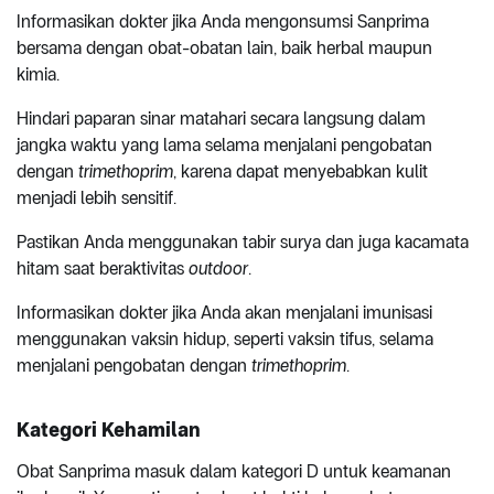
Informasikan dokter jika Anda mengonsumsi Sanprima
bersama dengan obat-obatan lain, baik herbal maupun
kimia.
Hindari paparan sinar matahari secara langsung dalam
jangka waktu yang lama selama menjalani pengobatan
dengan
trimethoprim
, karena dapat menyebabkan kulit
menjadi lebih sensitif.
Pastikan Anda menggunakan tabir surya dan juga kacamata
hitam saat beraktivitas
outdoor
.
Informasikan dokter jika Anda akan menjalani imunisasi
menggunakan vaksin hidup, seperti vaksin tifus, selama
menjalani pengobatan dengan
trimethoprim
.
Kategori Kehamilan
Obat Sanprima masuk dalam kategori D untuk keamanan