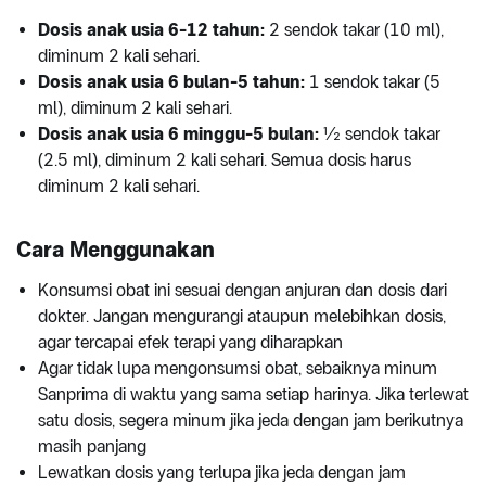
Dosis anak usia 6-12 tahun:
2 sendok takar (10 ml),
diminum 2 kali sehari.
Dosis anak usia 6 bulan-5 tahun:
1 sendok takar (5
ml), diminum 2 kali sehari.
Dosis anak usia 6 minggu-5 bulan:
½ sendok takar
(2.5 ml), diminum 2 kali sehari. Semua dosis harus
diminum 2 kali sehari.
Cara Menggunakan
Konsumsi obat ini sesuai dengan anjuran dan dosis dari
dokter. Jangan mengurangi ataupun melebihkan dosis,
agar tercapai efek terapi yang diharapkan
Agar tidak lupa mengonsumsi obat, sebaiknya minum
Sanprima di waktu yang sama setiap harinya. Jika terlewat
satu dosis, segera minum jika jeda dengan jam berikutnya
masih panjang
Lewatkan dosis yang terlupa jika jeda dengan jam