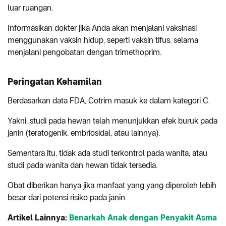
luar ruangan.
Informasikan dokter jika Anda akan menjalani vaksinasi
menggunakan vaksin hidup, seperti vaksin tifus, selama
menjalani pengobatan dengan trimethoprim.
Peringatan Kehamilan
Berdasarkan data FDA, Cotrim masuk ke dalam kategori C.
Yakni, studi pada hewan telah menunjukkan efek buruk pada
janin (teratogenik, embriosidal, atau lainnya).
Sementara itu, tidak ada studi terkontrol pada wanita; atau
studi pada wanita dan hewan tidak tersedia.
Obat diberikan hanya jika manfaat yang yang diperoleh lebih
besar dari potensi risiko pada janin.
Artikel Lainnya:
Benarkah Anak dengan Penyakit Asma