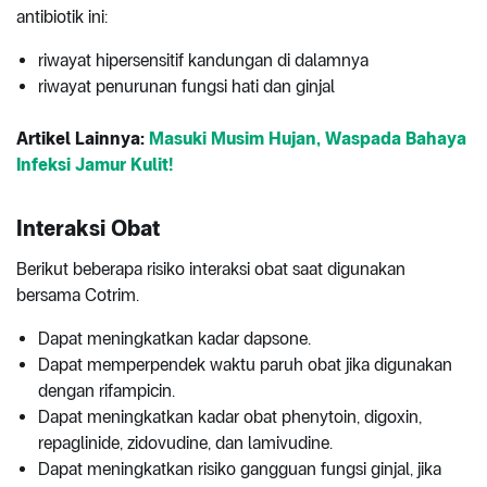
antibiotik ini:
riwayat hipersensitif kandungan di dalamnya
riwayat penurunan fungsi hati dan ginjal
Artikel Lainnya:
Masuki Musim Hujan, Waspada Bahaya
Infeksi Jamur Kulit!
Interaksi Obat
Berikut beberapa risiko interaksi obat saat digunakan
bersama Cotrim.
Dapat meningkatkan kadar dapsone.
Dapat memperpendek waktu paruh obat jika digunakan
dengan rifampicin.
Dapat meningkatkan kadar obat phenytoin, digoxin,
repaglinide, zidovudine, dan lamivudine.
Dapat meningkatkan risiko gangguan fungsi ginjal, jika