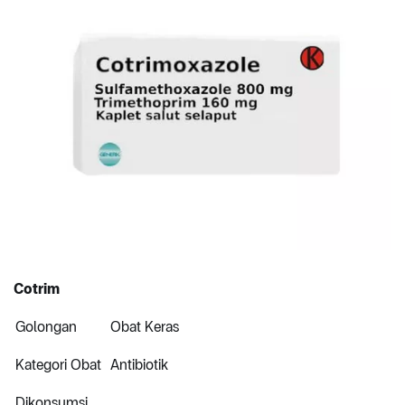
Cotrim
Golongan
Obat Keras
Kategori Obat
Antibiotik
Dikonsumsi