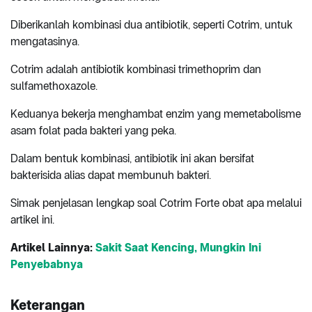
Diberikanlah kombinasi dua antibiotik, seperti Cotrim, untuk
mengatasinya.
Cotrim adalah antibiotik kombinasi trimethoprim dan
sulfamethoxazole.
Keduanya bekerja menghambat enzim yang memetabolisme
asam folat pada bakteri yang peka.
Dalam bentuk kombinasi, antibiotik ini akan bersifat
bakterisida alias dapat membunuh bakteri.
Simak penjelasan lengkap soal Cotrim Forte obat apa melalui
artikel ini.
Artikel Lainnya:
Sakit Saat Kencing, Mungkin Ini
Penyebabnya
Keterangan