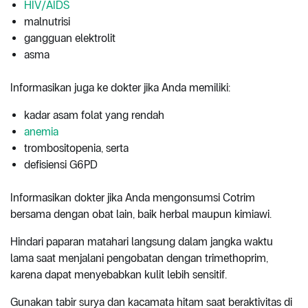
HIV/AIDS
malnutrisi
gangguan elektrolit
asma
Informasikan juga ke dokter jika Anda memiliki:
kadar asam folat yang rendah
anemia
trombositopenia, serta
defisiensi G6PD
Informasikan dokter jika Anda mengonsumsi Cotrim
bersama dengan obat lain, baik herbal maupun kimiawi.
Hindari paparan matahari langsung dalam jangka waktu
lama saat menjalani pengobatan dengan trimethoprim,
karena dapat menyebabkan kulit lebih sensitif.
Gunakan tabir surya dan kacamata hitam saat beraktivitas di