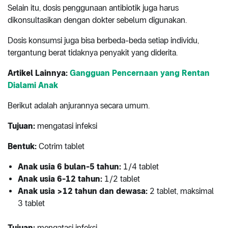
Selain itu, dosis penggunaan antibiotik juga harus
dikonsultasikan dengan dokter sebelum digunakan.
Dosis konsumsi juga bisa berbeda-beda setiap individu,
tergantung berat tidaknya penyakit yang diderita.
Artikel Lainnya:
Gangguan Pencernaan yang Rentan
Dialami Anak
Berikut adalah anjurannya secara umum.
Tujuan:
mengatasi infeksi
Bentuk:
Cotrim tablet
Anak usia 6 bulan-5 tahun:
1/4 tablet
Anak usia 6-12 tahun:
1/2 tablet
Anak usia >12 tahun dan dewasa:
2 tablet, maksimal
3 tablet
Tujuan:
mengatasi infeksi