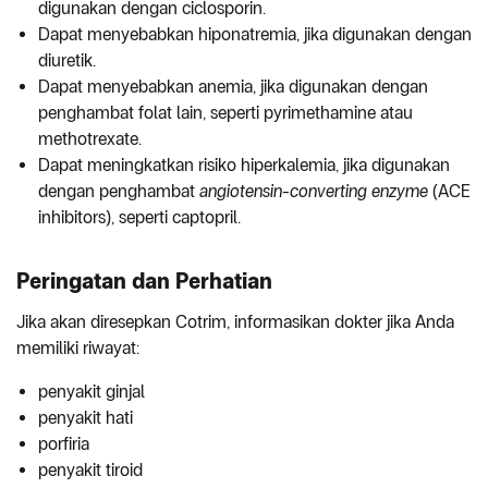
digunakan dengan ciclosporin.
Dapat menyebabkan hiponatremia, jika digunakan dengan
diuretik.
Dapat menyebabkan anemia, jika digunakan dengan
penghambat folat lain, seperti pyrimethamine atau
methotrexate.
Dapat meningkatkan risiko hiperkalemia, jika digunakan
dengan penghambat
angiotensin-converting enzyme
(ACE
inhibitors), seperti captopril.
Peringatan dan Perhatian
Jika akan diresepkan Cotrim, informasikan dokter jika Anda
memiliki riwayat:
penyakit ginjal
penyakit hati
porfiria
penyakit tiroid