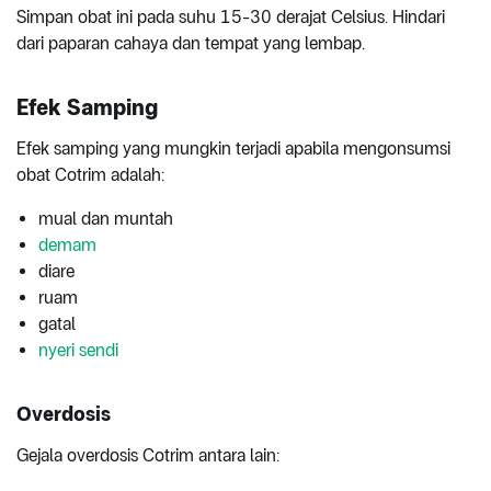
Simpan obat ini pada suhu 15-30 derajat Celsius. Hindari
dari paparan cahaya dan tempat yang lembap.
Efek Samping
Efek samping yang mungkin terjadi apabila mengonsumsi
obat Cotrim adalah:
mual dan muntah
demam
diare
ruam
gatal
nyeri sendi
Overdosis
Gejala overdosis Cotrim antara lain: