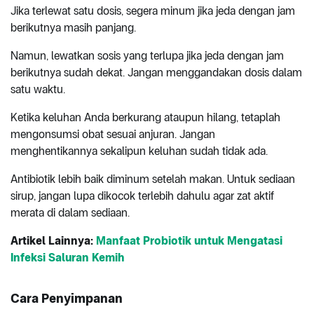
Jika terlewat satu dosis, segera minum jika jeda dengan jam
berikutnya masih panjang.
Namun, lewatkan sosis yang terlupa jika jeda dengan jam
berikutnya sudah dekat. Jangan menggandakan dosis dalam
satu waktu.
Ketika keluhan Anda berkurang ataupun hilang, tetaplah
mengonsumsi obat sesuai anjuran. Jangan
menghentikannya sekalipun keluhan sudah tidak ada.
Antibiotik lebih baik diminum setelah makan. Untuk sediaan
sirup, jangan lupa dikocok terlebih dahulu agar zat aktif
merata di dalam sediaan.
Artikel Lainnya:
Manfaat Probiotik untuk Mengatasi
Infeksi Saluran Kemih
Cara Penyimpanan