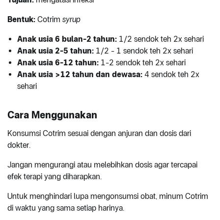
Bentuk:
Cotrim
syrup
Anak usia 6 bulan-2 tahun:
1/2 sendok teh 2x sehari
Anak usia 2-5 tahun:
1/2 - 1 sendok teh 2x sehari
Anak usia 6-12 tahun:
1-2 sendok teh 2x sehari
Anak usia >12 tahun dan dewasa:
4 sendok teh 2x
sehari
Cara Menggunakan
Konsumsi Cotrim sesuai dengan anjuran dan dosis dari
dokter.
Jangan mengurangi atau melebihkan dosis agar tercapai
efek terapi yang diharapkan.
Untuk menghindari lupa mengonsumsi obat, minum Cotrim
di waktu yang sama setiap harinya.