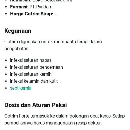
Farmasi:
PT Pyridam
Harga Cotrim Sirup:
-
Kegunaan
Cotrim digunakan untuk membantu terapi dalam
pengobatan:
infeksi saluran napas
infeksi saluran pencernaan
infeksi saluran kemih
infeksi kelamin dan kulit
septikemia
Dosis dan Aturan Pakai
Cotrim Forte termasuk ke dalam golongan obat keras. Setiap
pembeliannya harus menggunakan resep dokter.