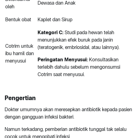
Dewasa dan Anak
oleh
Bentuk obat
Kaplet dan Sirup
Kategori C:
Studi pada hewan telah
menunjukkan efek buruk pada janin
Cotrim untuk
(teratogenik, embriosidal, atau lainnya).
ibu hamil dan
Peringatan Menyusui:
Konsultasikan
menyusui
terlebih dahulu sebelum mengonsumsi
Cotrim saat menyusui.
Pengertian
Dokter umumnya akan meresepkan antibiotik kepada pasien
dengan gangguan infeksi bakteri.
Namun terkadang, pemberian antibiotik tunggal tak selalu
cocok untuk mengobati infeksi.