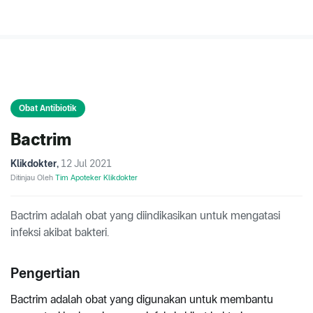
Obat Antibiotik
Bactrim
Klikdokter
,
12 Jul 2021
Ditinjau Oleh
Tim Apoteker Klikdokter
Bactrim adalah obat yang diindikasikan untuk mengatasi
infeksi akibat bakteri.
Pengertian
Bactrim adalah obat yang digunakan untuk membantu