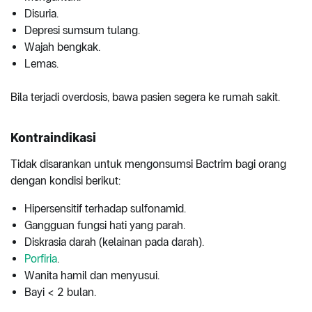
Disuria.
Depresi sumsum tulang.
Wajah bengkak.
Lemas.
Bila terjadi overdosis, bawa pasien segera ke rumah sakit.
Kontraindikasi
Tidak disarankan untuk mengonsumsi Bactrim bagi orang
dengan kondisi berikut:
Hipersensitif terhadap sulfonamid.
Gangguan fungsi hati yang parah.
Diskrasia darah (kelainan pada darah).
Porfiria
.
Wanita hamil dan menyusui.
Bayi < 2 bulan.