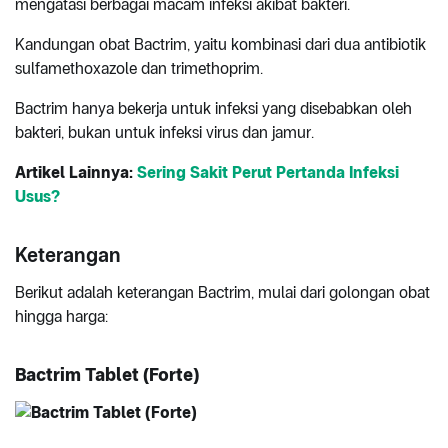
mengatasi berbagai macam infeksi akibat bakteri.
Kandungan obat Bactrim, yaitu kombinasi dari dua antibiotik
sulfamethoxazole dan trimethoprim.
Bactrim hanya bekerja untuk infeksi yang disebabkan oleh
bakteri, bukan untuk infeksi virus dan jamur.
Artikel Lainnya:
Sering Sakit Perut Pertanda Infeksi
Usus?
Keterangan
Berikut adalah keterangan Bactrim, mulai dari golongan obat
hingga harga:
Bactrim Tablet (Forte)