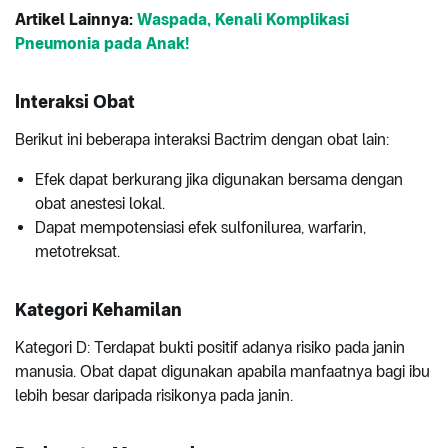
Artikel Lainnya:
Waspada, Kenali Komplikasi
Pneumonia pada Anak!
Interaksi Obat
Berikut ini beberapa interaksi Bactrim dengan obat lain:
Efek dapat berkurang jika digunakan bersama dengan
obat anestesi lokal.
Dapat mempotensiasi efek sulfonilurea, warfarin,
metotreksat.
Kategori Kehamilan
Kategori D: Terdapat bukti positif adanya risiko pada janin
manusia. Obat dapat digunakan apabila manfaatnya bagi ibu
lebih besar daripada risikonya pada janin.