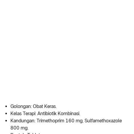
Golongan: Obat Keras.
Kelas Terapi: Antibiotik Kombinasi.
Kandungan: Trimethoprim 160 mg, Sulfamethoxazole
800 mg.