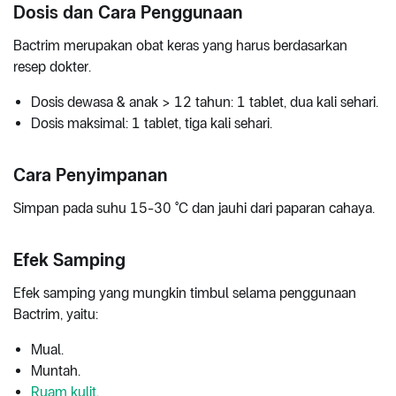
Dosis dan Cara Penggunaan
Bactrim merupakan obat keras yang harus berdasarkan
resep dokter.
Dosis dewasa & anak > 12 tahun: 1 tablet, dua kali sehari.
Dosis maksimal: 1 tablet, tiga kali sehari.
Cara Penyimpanan
Simpan pada suhu 15-30 °C dan jauhi dari paparan cahaya.
Efek Samping
Efek samping yang mungkin timbul selama penggunaan
Bactrim, yaitu:
Mual.
Muntah.
Ruam kulit
.