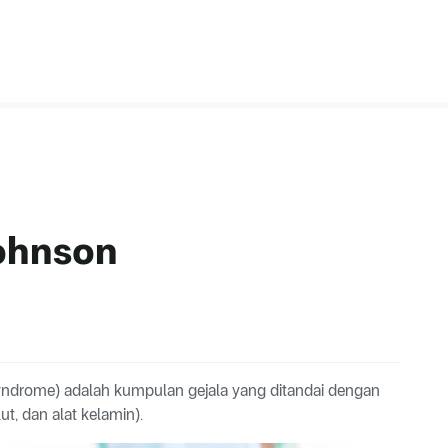
ohnson
ndrome) adalah kumpulan gejala yang ditandai dengan
ut, dan alat kelamin).