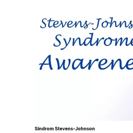
Sindrom Stevens-Johnson