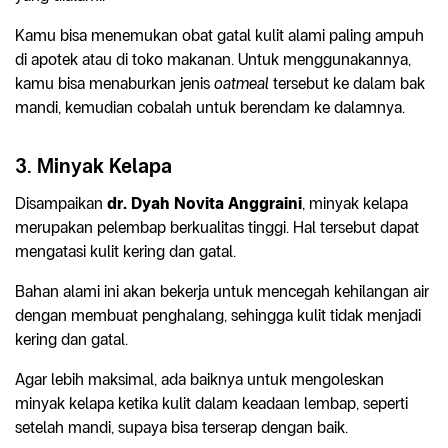
Kamu bisa menemukan obat gatal kulit alami paling ampuh
di apotek atau di toko makanan. Untuk menggunakannya,
kamu bisa menaburkan jenis
oatmeal
tersebut ke dalam bak
mandi, kemudian cobalah untuk berendam ke dalamnya.
3. Minyak Kelapa
Disampaikan
dr. Dyah Novita Anggraini
, minyak kelapa
merupakan pelembap berkualitas tinggi. Hal tersebut dapat
mengatasi kulit kering dan gatal.
Bahan alami ini akan bekerja untuk mencegah kehilangan air
dengan membuat penghalang, sehingga kulit tidak menjadi
kering dan gatal.
Agar lebih maksimal, ada baiknya untuk mengoleskan
minyak kelapa ketika kulit dalam keadaan lembap, seperti
setelah mandi, supaya bisa terserap dengan baik.