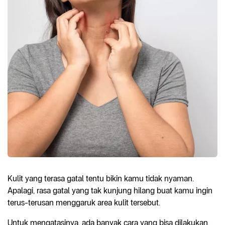
Kulit yang terasa gatal tentu bikin kamu tidak nyaman.
Apalagi, rasa gatal yang tak kunjung hilang buat kamu ingin
terus-terusan menggaruk area kulit tersebut.
Untuk mengatasinya, ada banyak cara yang bisa dilakukan,