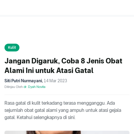
Kulit
Jangan Digaruk, Coba 8 Jenis Obat
Alami Ini untuk Atasi Gatal
Siti Putri Nurmayani
,
14 Mar 2023
Ditinjau Oleh
dr. Dyah Novita
Rasa gatal di kulit terkadang terasa mengganggu. Ada
sejumlah obat gatal alami yang ampuh untuk atasi gejala
gatal. Ketahui selengkapnya di sini.