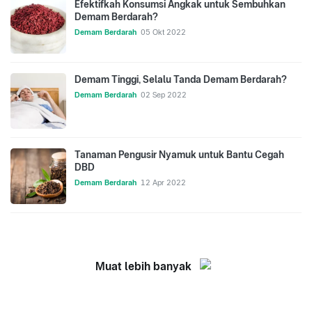
Efektifkah Konsumsi Angkak untuk Sembuhkan
Demam Berdarah?
Demam Berdarah
05 Okt 2022
Demam Tinggi, Selalu Tanda Demam Berdarah?
Demam Berdarah
02 Sep 2022
Tanaman Pengusir Nyamuk untuk Bantu Cegah
DBD
Demam Berdarah
12 Apr 2022
Muat lebih banyak