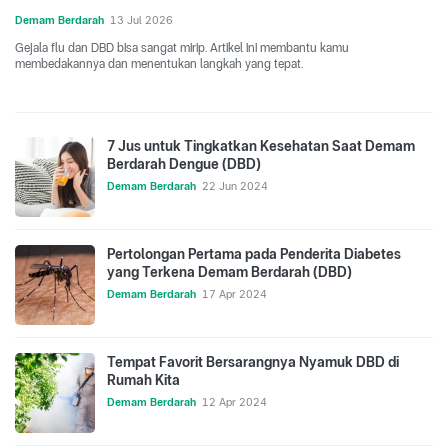
Demam Berdarah
13 Jul 2026
Gejala flu dan DBD bisa sangat mirip. Artikel ini membantu kamu
membedakannya dan menentukan langkah yang tepat.
7 Jus untuk Tingkatkan Kesehatan Saat Demam
Berdarah Dengue (DBD)
Demam Berdarah
22 Jun 2024
Pertolongan Pertama pada Penderita Diabetes
yang Terkena Demam Berdarah (DBD)
Demam Berdarah
17 Apr 2024
Tempat Favorit Bersarangnya Nyamuk DBD di
Rumah Kita
Demam Berdarah
12 Apr 2024