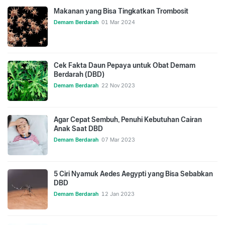
Makanan yang Bisa Tingkatkan Trombosit
Demam Berdarah
01 Mar 2024
Cek Fakta Daun Pepaya untuk Obat Demam
Berdarah (DBD)
Demam Berdarah
22 Nov 2023
Agar Cepat Sembuh, Penuhi Kebutuhan Cairan
Anak Saat DBD
Demam Berdarah
07 Mar 2023
5 Ciri Nyamuk Aedes Aegypti yang Bisa Sebabkan
DBD
Demam Berdarah
12 Jan 2023