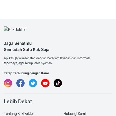
Jaga Sehatmu
Semudah Satu Klik Saja
Aplikasi jaga kesehatan dengan beragam layanan dan informasi
tepercaya, agar hidup lebih nyaman.
Tetap Terhubung dengan Kami
Lebih Dekat
Tentang KlikDokter
Hubungi Kami