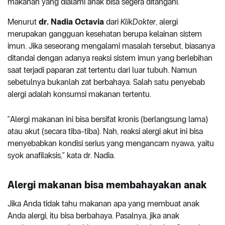
makanan yang dialami anak bisa segera ditangani.
Menurut
dr. Nadia Octavia
dari
KlikDokter
, alergi
merupakan gangguan kesehatan berupa kelainan sistem
imun. Jika seseorang mengalami masalah tersebut, biasanya
ditandai dengan adanya reaksi sistem imun yang berlebihan
saat terjadi paparan zat tertentu dari luar tubuh. Namun
sebetulnya bukanlah zat berbahaya. Salah satu penyebab
alergi adalah konsumsi makanan tertentu.
"Alergi makanan ini bisa bersifat kronis (berlangsung lama)
atau akut (secara tiba-tiba). Nah, reaksi alergi akut ini bisa
menyebabkan kondisi serius yang mengancam nyawa, yaitu
syok anafilaksis," kata dr. Nadia.
Alergi makanan bisa membahayakan anak
Jika Anda tidak tahu makanan apa yang membuat anak
Anda alergi, itu bisa berbahaya. Pasalnya, jika anak