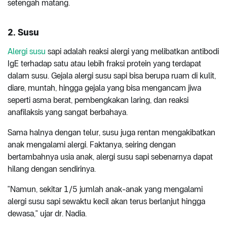
setengah matang.
2. Susu
Alergi susu
sapi adalah reaksi alergi yang melibatkan antibodi
IgE terhadap satu atau lebih fraksi protein yang terdapat
dalam susu. Gejala alergi susu sapi bisa berupa ruam di kulit,
diare, muntah, hingga gejala yang bisa mengancam jiwa
seperti asma berat, pembengkakan laring, dan reaksi
anafilaksis yang sangat berbahaya.
Sama halnya dengan telur, susu juga rentan mengakibatkan
anak mengalami alergi. Faktanya, seiring dengan
bertambahnya usia anak, alergi susu sapi sebenarnya dapat
hilang dengan sendirinya.
"Namun, sekitar 1/5 jumlah anak-anak yang mengalami
alergi susu sapi sewaktu kecil akan terus berlanjut hingga
dewasa," ujar dr. Nadia.