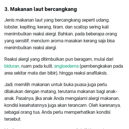
3. Makanan laut bercangkang
Jenis makanan laut yang bercangkang seperti udang,
lobster, kepiting, kerang, tiram, dan scallop sering kali
menimbulkan reaksi alergi. Bahkan, pada beberapa orang
yang sensitif, mencium aroma masakan kerang saja bisa
menimbulkan reaksi alergi.
Reaksi alergi yang ditimbulkan pun beragam, mulai dari
biduran
, ruam pada kulit,
angioedema
(pembengkakan pada
area sekitar mata dan bibir), hingga reaksi anafilaksis.
Jadi, memilih makanan untuk buka puasa juga perlu
dilakukan dengan matang, terutama makanan bagi anak-
anak. Pasalnya, jika anak Anda mengalami alergi makanan,
kondisi kesehatannya juga akan terancam. Oleh karenanya,
sebagai orang tua, Anda perlu memperhatikan kondisi
tersebut.