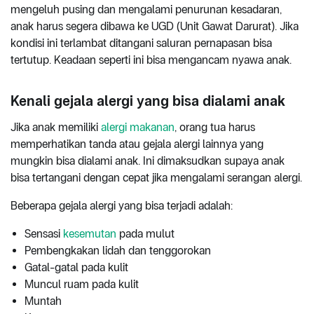
mengeluh pusing dan mengalami penurunan kesadaran,
anak harus segera dibawa ke UGD (Unit Gawat Darurat). Jika
kondisi ini terlambat ditangani saluran pernapasan bisa
tertutup. Keadaan seperti ini bisa mengancam nyawa anak.
Kenali gejala alergi yang bisa dialami anak
Jika anak memiliki
alergi makanan
, orang tua harus
memperhatikan tanda atau gejala alergi lainnya yang
mungkin bisa dialami anak. Ini dimaksudkan supaya anak
bisa tertangani dengan cepat jika mengalami serangan alergi.
Beberapa gejala alergi yang bisa terjadi adalah:
Sensasi
kesemutan
pada mulut
Pembengkakan lidah dan tenggorokan
Gatal-gatal pada kulit
Muncul ruam pada kulit
Muntah