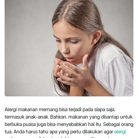
Alergi makanan memang bisa terjadi pada siapa saja,
termasuk anak-anak. Bahkan, makanan yang disantap untuk
berbuka puasa juga bisa menyebabkan hal itu. Sebagai orang
tua, Anda harus tahu apa yang perlu dilakukan agar
alergi