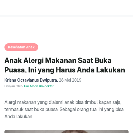
Kesehatan Anak
Anak Alergi Makanan Saat Buka
Puasa, Ini yang Harus Anda Lakukan
Krisna Octavianus Dwiputra
,
28 Mei 2019
Ditinjau Oleh
Tim Medis Klikdokter
Alergi makanan yang dialami anak bisa timbul kapan saja,
termasuk saat buka puasa. Sebagai orang tua, ini yang bisa
Anda lakukan.