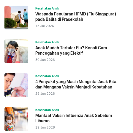
Kesehatan Anak
Waspada Penularan HFMD (Flu Singapura)
pada Balita di Prasekolah
15 Jul 2026
Kesehatan Anak
Anak Mudah Tertular Flu? Kenali Cara
Pencegahan yang Efektif
30 Jun 2026
Kesehatan Anak
4 Penyakit yang Masih Mengintai Anak Kita,
dan Mengapa Vaksin Menjadi Kebutuhan
29 Jun 2026
Kesehatan Anak
Manfaat Vaksin Influenza Anak Sebelum
Liburan
19 Jun 2026