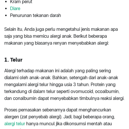
Kram perut
Diare
Penurunan tekanan darah
Selain itu, Anda juga perlu mengetahui jenis makanan apa
saja yang bisa memicu alergi anak. Berikut beberapa
makanan yang biasanya renyan menyebabkan alergi:
1. Telur
Alergi terhadap makanan ini adalah yang paling sering
dialami oleh anak-anak. Bahkan, setengah dari anak-anak
mengalami alergi telur hingga usia 3 tahun. Protein yang
terkandung di dalam telur seperti ovomucoid, ocoalbumin,
dan conalbumin dapat menyebabkan timbulnya reaksi alergi.
Proses pemasakan sebenarnya dapat menghancurkan
alergen (zat penyebab alergi). Jadi, bagi beberapa orang,
alergi telur
hanya muncul jika dikonsumsi mentah atau