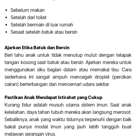
Sebelum makan
Setelah dari toilet
Setelah bermain di luar rumah
Sesaat setelah batuk atau bersin
Ajarkan Etika Batuk dan Bersin
Beri tahu anak untuk tidak menutup mulut dengan telapak
tangan kosong saat batuk atau bersin. Ajarkan mereka untuk
menggunakan siku bagian dalam atau memakai tisu. Cara
sederhana ini sangat ampuh mencegah droplet (percikan
cairan) berterbangan dan mencemari udara sekitar.
Pastikan Anak Mendapat Istirahat yang Cukup
Kurang tidur adalah musuh utama sistem imun. Saat anak
kelelahan, daya tahan tubuh mereka akan langsung merosot.
Sebaliknya, anak yang waktu tidurnya terpenuhi dengan baik
bakal punya modal imun yang jauh lebih tangguh buat
melawan serangan virus.