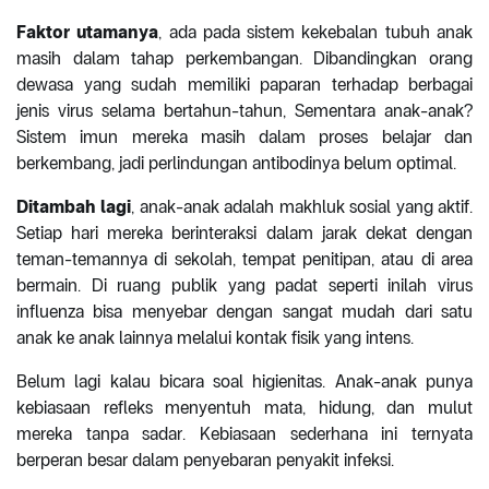
Faktor utamanya
, ada pada sistem kekebalan tubuh anak
masih dalam tahap perkembangan. Dibandingkan orang
dewasa yang sudah memiliki paparan terhadap berbagai
jenis virus selama bertahun-tahun, Sementara anak-anak?
Sistem imun mereka masih dalam proses belajar dan
berkembang, jadi perlindungan antibodinya belum optimal.
Ditambah lagi
, anak-anak adalah makhluk sosial yang aktif.
Setiap hari mereka berinteraksi dalam jarak dekat dengan
teman-temannya di sekolah, tempat penitipan, atau di area
bermain. Di ruang publik yang padat seperti inilah virus
influenza bisa menyebar dengan sangat mudah dari satu
anak ke anak lainnya melalui kontak fisik yang intens.
Belum lagi kalau bicara soal higienitas. Anak-anak punya
kebiasaan refleks menyentuh mata, hidung, dan mulut
mereka tanpa sadar. Kebiasaan sederhana ini ternyata
berperan besar dalam penyebaran penyakit infeksi.