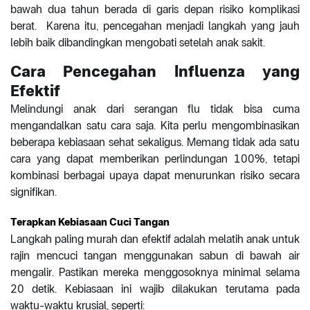
bawah dua tahun berada di garis depan risiko komplikasi
berat. Karena itu, pencegahan menjadi langkah yang jauh
lebih baik dibandingkan mengobati setelah anak sakit.
Cara Pencegahan Influenza yang
Efektif
Melindungi anak dari serangan flu tidak bisa cuma
mengandalkan satu cara saja. Kita perlu mengombinasikan
beberapa kebiasaan sehat sekaligus. Memang tidak ada satu
cara yang dapat memberikan perlindungan 100%, tetapi
kombinasi berbagai upaya dapat menurunkan risiko secara
signifikan.
Terapkan Kebiasaan Cuci Tangan
Langkah paling murah dan efektif adalah melatih anak untuk
rajin mencuci tangan menggunakan sabun di bawah air
mengalir. Pastikan mereka menggosoknya minimal selama
20 detik. Kebiasaan ini wajib dilakukan terutama pada
waktu-waktu krusial, seperti: