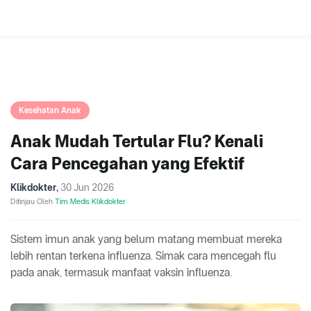
Kesehatan Anak
Anak Mudah Tertular Flu? Kenali
Cara Pencegahan yang Efektif
Klikdokter
,
30 Jun 2026
Ditinjau Oleh
Tim Medis Klikdokter
Sistem imun anak yang belum matang membuat mereka
lebih rentan terkena influenza. Simak cara mencegah flu
pada anak, termasuk manfaat vaksin influenza.