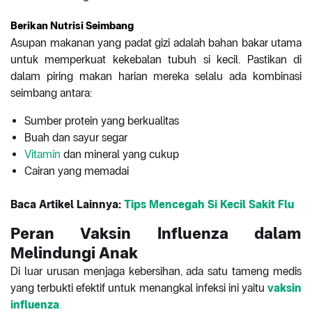
Berikan Nutrisi Seimbang
Asupan makanan yang padat gizi adalah bahan bakar utama
untuk memperkuat kekebalan tubuh si kecil. Pastikan di
dalam piring makan harian mereka selalu ada kombinasi
seimbang antara:
Sumber protein yang berkualitas
Buah dan sayur segar
Vitamin
dan mineral yang cukup
Cairan yang memadai
Baca Artikel Lainnya:
Tips Mencegah Si Kecil Sakit Flu
Peran Vaksin Influenza dalam
Melindungi Anak
Di luar urusan menjaga kebersihan, ada satu tameng medis
yang terbukti efektif untuk menangkal infeksi ini yaitu
vaksin
influenza
.