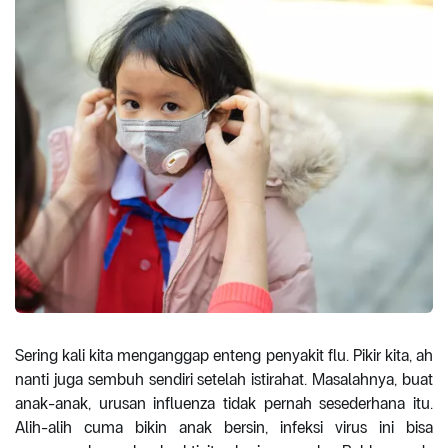
Sering kali kita menganggap enteng penyakit flu. Pikir kita, ah
nanti juga sembuh sendiri setelah istirahat. Masalahnya, buat
anak-anak, urusan influenza tidak pernah sesederhana itu.
Alih-alih cuma bikin anak bersin, infeksi virus ini bisa