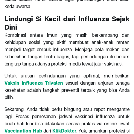
kedaluwarsa.
Lindungi Si Kecil dari Influenza Sejak
Dini
Kombinasi antara imun yang masih berkembang dan
kehidupan sosial yang aktif membuat anak-anak rentan
menjadi target empuk influenza. Menjaga pola makan dan
kebersihan tangan tentu bagus, tapi perlindungan itu belum
lengkap tanpa adanya proteksi medis lewat jalur vaksinasi.
Untuk urusan perlindungan yang optimal, memberikan
Vaksin Influenza Trivalen
sesuai dengan anjuran tenaga
kesehatan adalah langkah preventif terbaik yang bisa Anda
pilih.
Sekarang, Anda tidak perlu bingung atau repot mengantre
lagi. Proses pemesanan jadwal vaksinasi influenza untuk
buah hati kini bisa dilakukan secara praktis via online lewat
Vaccination Hub
dari
KlikDokter
. Yuk, amankan proteksi si