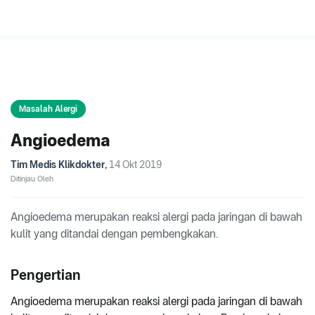
Masalah Alergi
Angioedema
Tim Medis Klikdokter
,
14 Okt 2019
Ditinjau Oleh
Angioedema merupakan reaksi alergi pada jaringan di bawah
kulit yang ditandai dengan pembengkakan.
Pengertian
Angioedema merupakan reaksi alergi pada jaringan di bawah