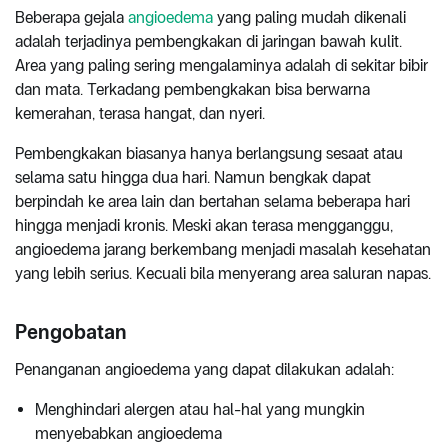
Beberapa gejala
angioedema
yang paling mudah dikenali
adalah terjadinya pembengkakan di jaringan bawah kulit.
Area yang paling sering mengalaminya adalah di sekitar bibir
dan mata. Terkadang pembengkakan bisa berwarna
kemerahan, terasa hangat, dan nyeri.
Pembengkakan biasanya hanya berlangsung sesaat atau
selama satu hingga dua hari. Namun bengkak dapat
berpindah ke area lain dan bertahan selama beberapa hari
hingga menjadi kronis. Meski akan terasa mengganggu,
angioedema jarang berkembang menjadi masalah kesehatan
yang lebih serius. Kecuali bila menyerang area saluran napas.
Pengobatan
Penanganan angioedema yang dapat dilakukan adalah:
Menghindari alergen atau hal-hal yang mungkin
menyebabkan angioedema