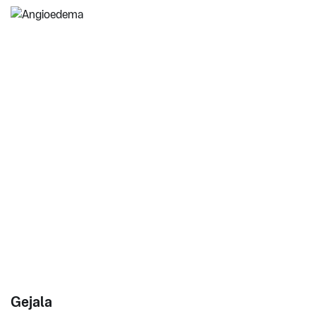
Gejala