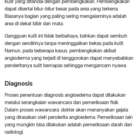
kulit yang ditandai dengan pembengkakan. Pembengkakan
dapat disertai bilur-bilur besar pada area yang terkena.
Biasanya bagian yang paling sering mengalaminya adalah
area di dekat bibir dan mata.
Gangguan kulit ini tidak berbahaya, bahkan dapat sembuh
dengan sendirinya tanpa meninggalkan bekas pada kulit.
Namun, pada beberapa kasus, pembengkakan akibat
angioderma yang terjadi di tenggorokan dapat menyebabkan
penderitanya sulit bernapas sehingga mengancam nyawa.
Diagnosis
Proses penentuan diagnosis angioedema dapat dilakukan
melalui serangkaian wawancara dan pemeriksaan fisik.
Dalam proses wawancara, dokter akan menanyakan gejala
yang dirasakan oleh penderita angioedema. Pemeriksaan lain
yang mungkin bisa dilakukan adalah pemeriksaan darah dan
radiologi.