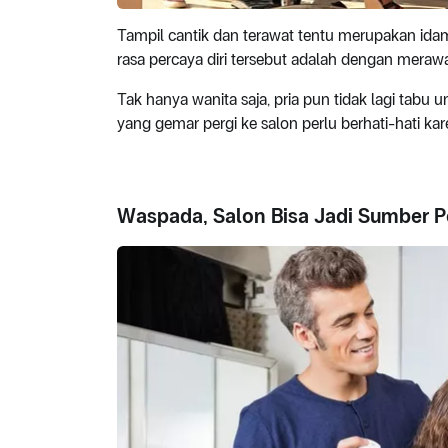
Tampil cantik dan terawat tentu merupakan idam
rasa percaya diri tersebut adalah dengan merawat 
Tak hanya wanita saja, pria pun tidak lagi tab
yang gemar pergi ke salon perlu berhati-hati kar
Waspada, Salon Bisa Jadi Sumber P