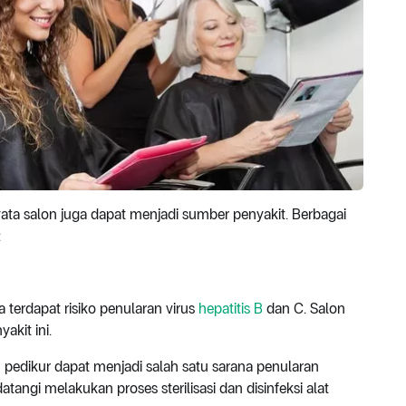
a salon juga dapat menjadi sumber penyakit. Berbagai
:
 terdapat risiko penularan virus
hepatitis B
dan C. Salon
akit ini.
 pedikur dapat menjadi salah satu sarana penularan
atangi melakukan proses sterilisasi dan disinfeksi alat