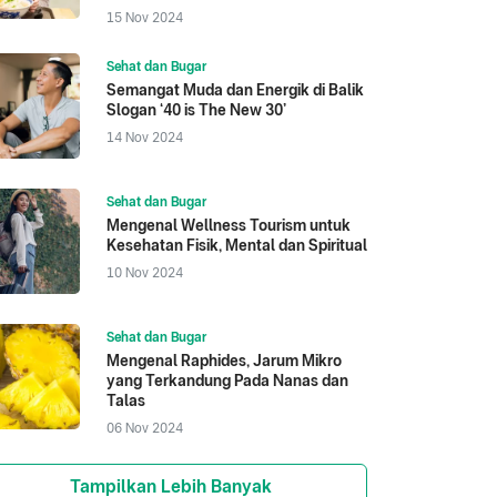
15 Nov 2024
Sehat dan Bugar
Semangat Muda dan Energik di Balik
Slogan ‘40 is The New 30’
14 Nov 2024
Sehat dan Bugar
Mengenal Wellness Tourism untuk
Kesehatan Fisik, Mental dan Spiritual
10 Nov 2024
Sehat dan Bugar
Mengenal Raphides, Jarum Mikro
yang Terkandung Pada Nanas dan
Talas
06 Nov 2024
Tampilkan Lebih Banyak