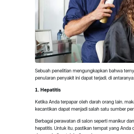
Sebuah penelitian mengungkapkan bahwa ternyat
penularan penyakit ini dapat terjadi, di antaranya
1.
Hepatitis
Ketika Anda terpapar oleh darah orang lain, maka
kecantikan dapat menjadi salah satu sumber peny
Berbagai perawatan di salon seperti manikur dan
hepatitis. Untuk itu, pastikan tempat yang Anda d