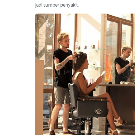
jadi sumber penyakit.