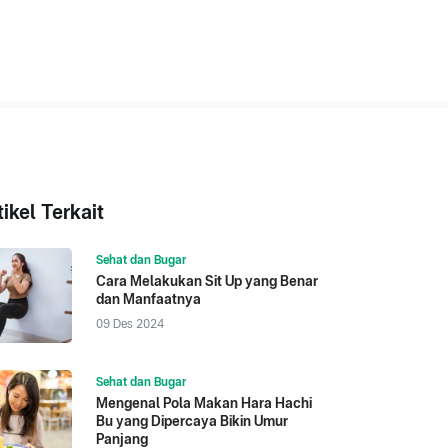
tikel Terkait
Sehat dan Bugar
Cara Melakukan Sit Up yang Benar
dan Manfaatnya
09 Des 2024
Sehat dan Bugar
Mengenal Pola Makan Hara Hachi
Bu yang Dipercaya Bikin Umur
Panjang