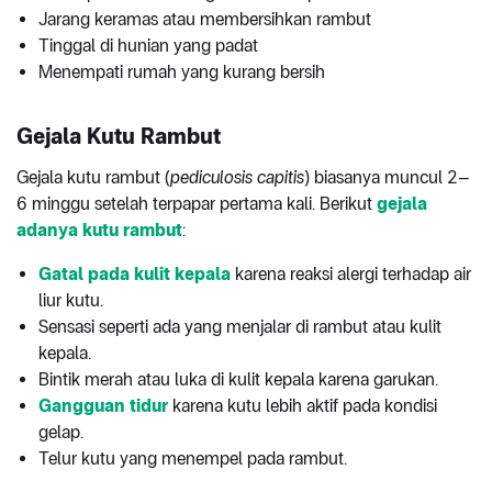
Jarang keramas atau membersihkan rambut
Tinggal di hunian yang padat
Menempati rumah yang kurang bersih
Gejala Kutu Rambut
Gejala kutu rambut (
pediculosis capitis
) biasanya muncul 2–
6 minggu setelah terpapar pertama kali. Berikut
gejala
adanya kutu rambut
:
Gatal pada kulit kepala
karena reaksi alergi terhadap air
liur kutu.
Sensasi seperti ada yang menjalar di rambut atau kulit
kepala.
Bintik merah atau luka di kulit kepala karena garukan.
Gangguan tidur
karena kutu lebih aktif pada kondisi
gelap.
Telur kutu yang menempel pada rambut.