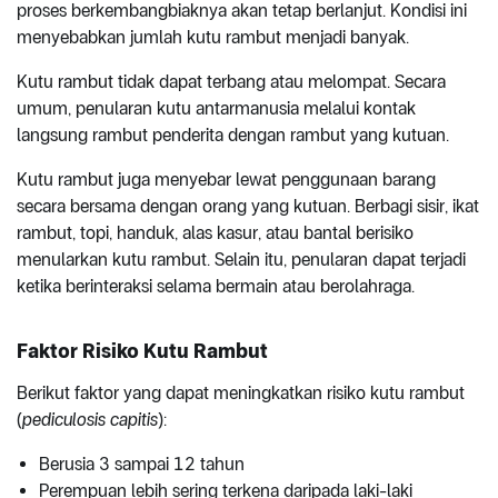
proses berkembangbiaknya akan tetap berlanjut. Kondisi ini
menyebabkan jumlah kutu rambut menjadi banyak.
Kutu rambut tidak dapat terbang atau melompat. Secara
umum, penularan kutu antarmanusia melalui kontak
langsung rambut penderita dengan rambut yang kutuan.
Kutu rambut juga menyebar lewat penggunaan barang
secara bersama dengan orang yang kutuan. Berbagi sisir, ikat
rambut, topi, handuk, alas kasur, atau bantal berisiko
menularkan kutu rambut. Selain itu, penularan dapat terjadi
ketika berinteraksi selama bermain atau berolahraga.
Faktor Risiko Kutu Rambut
Berikut faktor yang dapat meningkatkan risiko kutu rambut
(
pediculosis capitis
):
Berusia 3 sampai 12 tahun
Perempuan lebih sering terkena daripada laki-laki