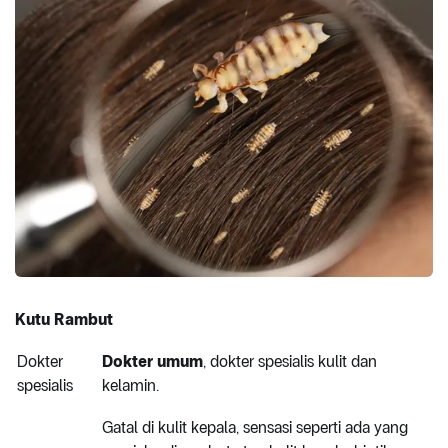
Kutu Rambut
Dokter
Dokter umum
, dokter spesialis kulit dan
spesialis
kelamin.
Gatal di kulit kepala, sensasi seperti ada yang