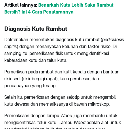
Artikel lainnya:
Benarkah Kutu Lebih Suka Rambut
Bersih? Ini 4 Cara Penularannya
Diagnosis
Kutu Rambut
Dokter akan menentukan diagnosis kutu rambut (
pediculosis
capitis
) dengan menanyakan keluhan dan faktor risiko. Di
samping itu, pemeriksaan fisik untuk mengidentifikasi
keberadaan kutu dan telur kutu.
Pemeriksan pada rambut dan kulit kepala dengan bantuan
sisir serit (sisir bergigi rapat), kaca pembesar, dan
pencahayaan yang terang.
Selain itu, pemeriksaan dengan selotip untuk mengambil
kutu dewasa dan memeriksanya di bawah mikroskop.
Pemeriksaan dengan lampu
Wood
juga membantu untuk
mengidentifikasi telur kutu. Lampu
Wood
adalah alat untuk