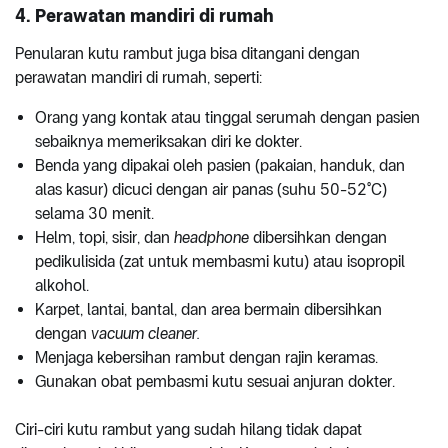
4. Perawatan mandiri di rumah
Penularan kutu rambut juga bisa ditangani dengan
perawatan mandiri di rumah, seperti:
Orang yang kontak atau tinggal serumah dengan pasien
sebaiknya memeriksakan diri ke dokter.
Benda yang dipakai oleh pasien (pakaian, handuk, dan
alas kasur) dicuci dengan air panas (suhu 50-52°C)
selama 30 menit.
Helm, topi, sisir, dan
headphone
dibersihkan dengan
pedikulisida (zat untuk membasmi kutu) atau isopropil
alkohol.
Karpet, lantai, bantal, dan area bermain dibersihkan
dengan
vacuum cleaner.
Menjaga kebersihan rambut dengan rajin keramas.
Gunakan obat pembasmi kutu sesuai anjuran dokter.
Ciri-ciri kutu rambut yang sudah hilang tidak dapat