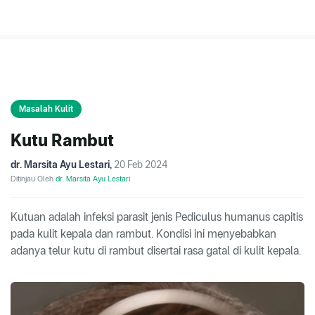
Masalah Kulit
Kutu Rambut
dr. Marsita Ayu Lestari
,
20 Feb 2024
Ditinjau Oleh
dr. Marsita Ayu Lestari
Kutuan adalah infeksi parasit jenis Pediculus humanus capitis
pada kulit kepala dan rambut. Kondisi ini menyebabkan
adanya telur kutu di rambut disertai rasa gatal di kulit kepala.