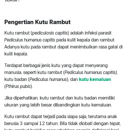
Pengertian Kutu Rambut
Kutu rambut (
pediculosis capitis
) adalah infeksi parasit
Pediculus humanus capitis
pada kulit kepala dan rambut.
Adanya kutu pada rambut dapat menimbulkan rasa gatal di
kulit kepala.
Terdapat berbagai jenis kutu yang dapat menyerang
manusia, seperti kutu rambut (
Pediculus humanus capitis),
kutu badan (
Pediculus humanus
), dan
kutu kemaluan
(
Pthirus pubis
).
Jika diperhatikan, kutu rambut dan kutu badan memiliki
ukuran yang lebih besar dibandingkan kutu kemaluan.
Kutu rambut dapat terjadi pada siapa saja, terutama anak
berusia 3 sampai 12 tahun. Bila tidak diobati dengan tepat,