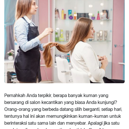
Pernahkah Anda terpikir, berapa banyak kuman yang
bersarang di salon kecantikan yang biasa Anda kunjungi?
Orang-orang yang berbeda datang silih berganti, setiap hari,
tentunya hal ini akan memungkinkan kuman-kuman untuk
berinteraksi satu sama lain dan menyebar. Apalagi jika satu