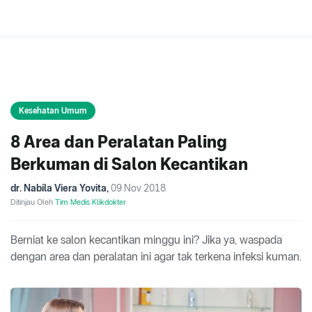
Kesehatan Umum
8 Area dan Peralatan Paling
Berkuman di Salon Kecantikan
dr. Nabila Viera Yovita
,
09 Nov 2018
Ditinjau Oleh
Tim Medis Klikdokter
Berniat ke salon kecantikan minggu ini? Jika ya, waspada
dengan area dan peralatan ini agar tak terkena infeksi kuman.