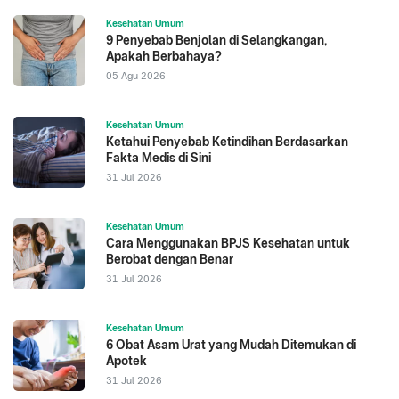
Kesehatan Umum
9 Penyebab Benjolan di Selangkangan,
Apakah Berbahaya?
05 Agu 2026
Kesehatan Umum
Ketahui Penyebab Ketindihan Berdasarkan
Fakta Medis di Sini
31 Jul 2026
Kesehatan Umum
Cara Menggunakan BPJS Kesehatan untuk
Berobat dengan Benar
31 Jul 2026
Kesehatan Umum
6 Obat Asam Urat yang Mudah Ditemukan di
Apotek
31 Jul 2026