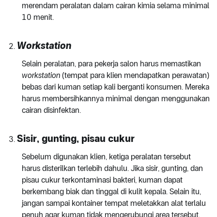
merendam peralatan dalam cairan kimia selama minimal
10 menit.
Workstation
Selain peralatan, para pekerja salon harus memastikan
workstation
(tempat para klien mendapatkan perawatan)
bebas dari kuman setiap kali berganti konsumen. Mereka
harus membersihkannya minimal dengan menggunakan
cairan disinfektan.
Sisir, gunting, pisau cukur
Sebelum digunakan klien, ketiga peralatan tersebut
harus disterilkan terlebih dahulu. Jika sisir, gunting, dan
pisau cukur terkontaminasi bakteri, kuman dapat
berkembang biak dan tinggal di kulit kepala. Selain itu,
jangan sampai kontainer tempat meletakkan alat terlalu
penuh agar kuman tidak mengerubungi area tersebut.