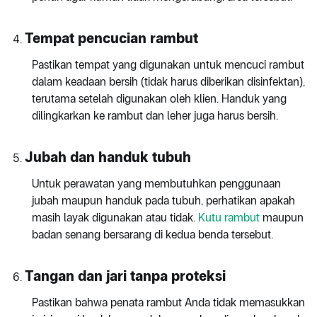
Tempat pencucian rambut
Pastikan tempat yang digunakan untuk mencuci rambut
dalam keadaan bersih (tidak harus diberikan disinfektan),
terutama setelah digunakan oleh klien. Handuk yang
dilingkarkan ke rambut dan leher juga harus bersih.
Jubah dan handuk tubuh
Untuk perawatan yang membutuhkan penggunaan
jubah maupun handuk pada tubuh, perhatikan apakah
masih layak digunakan atau tidak.
Kutu rambut
maupun
badan senang bersarang di kedua benda tersebut.
Tangan dan jari tanpa proteksi
Pastikan bahwa penata rambut Anda tidak memasukkan