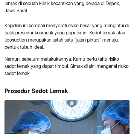
lemak di sebuah klinik kecantikan yang berada di Depok,
Jawa Barat.
Kejadian ini kembali menyoroti risiko besar yang mengintai di
balik prosedur kosmetik yang populer ini. Sedot lemak atau
liposuction merupakan salah satu “jalan pintas” menuju
bentuk tubuh ideal.
Namun, sebelum melakukannya, Kamu perlu tahu risiko
sedot lemak yang dapat timbul. Simak di sini mengenai risiko
sedot lemak
Prosedur Sedot Lemak