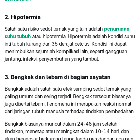
2. Hipotermia
Salah satu risiko sedot lemak yang lain adalah
penurunan
suhu tubuh
atau hipotermia. Hipotermia adalah kondisi suhu
inti tubuh kurang dari 35 derajat celcius. Kondisi ini dapat
menimbulkan sejumlah komplikasi lain, seperti gangguan
jantung, infeksi, penyembuhan yang lambat.
3. Bengkak dan lebam di bagian sayatan
Bengkak adalah salah satu efek samping sedot lemak yang
paling umum dan sering terjadi. Bengkak tersebut biasanya
juga disertai lebam. Fenomena ini merupakan reaksi normal
dari jaringan tubuh manusia terhadap tindakan pembedahan.
Bengkak biasanya muncul dalam 24-48 jam setelah
tindakan, menetap atau meningkat dalam 10-14 hari, dan
akan berangsur berkurang tanpa tanda peradangan apa pun.