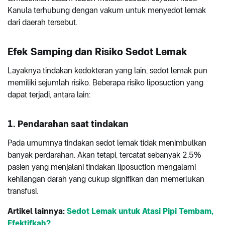
Kanula terhubung dengan vakum untuk menyedot lemak
dari daerah tersebut.
Efek Samping dan Risiko Sedot Lemak
Layaknya tindakan kedokteran yang lain, sedot lemak pun
memiliki sejumlah risiko. Beberapa risiko liposuction yang
dapat terjadi, antara lain:
1. Pendarahan saat tindakan
Pada umumnya tindakan sedot lemak tidak menimbulkan
banyak perdarahan. Akan tetapi, tercatat sebanyak 2,5%
pasien yang menjalani tindakan liposuction mengalami
kehilangan darah yang cukup signifikan dan memerlukan
transfusi.
Artikel lainnya:
Sedot Lemak untuk Atasi Pipi Tembam,
Efektifkah?