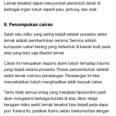
Lemak tersebut dapat menyumbat pembuluh darah di
berbagai organ tubuh seperti paru, jantung, dan otak.
8. Penumpukan cairan
Salah satu risiko yang sering terjadi setelah prosedur sedot
lemak adalah pembentukan seroma. Seroma adalah
kumpulan cairan bening yang terbentuk di bawah kulit pada
area yang baru saja disedot lemak.
Cairan ini merupakan respons alami tubuh terhadap trauma
yang terjadi selama prosedur. Proses penyembuhan setelah
sedot lemak memicu peradangan. Peradangan ini bisa
menyebabkan tubuh menghasilkan lebih banyak cairan.
Tentu tidak semua orang yang menjalani liposuction pasti
akan mengalami berbagai kondisi di atas. Akan tetapi,
beragam risiko sedot lemak tersebut bisa terjadi pada siapa
pun. Karena itu, pastikan Kamu selalu berkonsultasi dengan