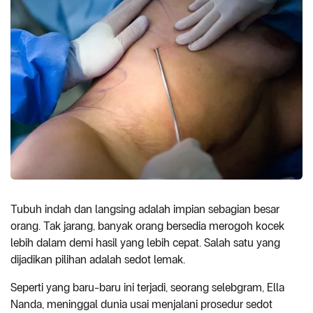
Tubuh indah dan langsing adalah impian sebagian besar
orang. Tak jarang, banyak orang bersedia merogoh kocek
lebih dalam demi hasil yang lebih cepat. Salah satu yang
dijadikan pilihan adalah sedot lemak.
Seperti yang baru-baru ini terjadi, seorang selebgram, Ella
Nanda, meninggal dunia usai menjalani prosedur sedot