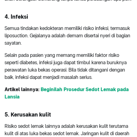
4. Infeksi
Semua tindakan kedokteran memiliki risiko infeksi, termasuk
liposuction. Gejalanya adalah demam disertai nyeri di bagian
sayatan.
Selain pada pasien yang memang memiliki faktor risiko
seperti diabetes, infeksi juga dapat timbul karena buruknya
perawatan luka bekas operasi. Bila tidak ditangani dengan
baik, infeksi dapat menjadi masalah serius.
Artikel lainnya:
Beginilah Prosedur Sedot Lemak pada
Lansia
5. Kerusakan kulit
Risiko sedot lemak lainnya adalah kerusakan kulit terutama
kulit di atas luka bekas sedot lemak. Jaringan kulit di daerah