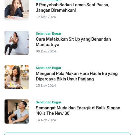
8 Penyebab Badan Lemas Saat Puasa,
Jangan Diremehkan!
12 Mar 2026
Sehat dan Bugar
Cara Melakukan Sit Up yang Benar dan
Manfaatnya
09 Des 2024
Sehat dan Bugar
Mengenal Pola Makan Hara Hachi Bu yang
Dipercaya Bikin Umur Panjang
15 Nov 2024
Sehat dan Bugar
Semangat Muda dan Energik di Balik Slogan
‘40 is The New 30’
14 Nov 2024