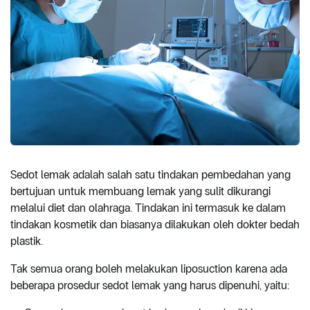
Sedot lemak adalah salah satu tindakan pembedahan yang
bertujuan untuk membuang lemak yang sulit dikurangi
melalui diet dan olahraga. Tindakan ini termasuk ke dalam
tindakan kosmetik dan biasanya dilakukan oleh dokter bedah
plastik.
Tak semua orang boleh melakukan liposuction karena ada
beberapa prosedur sedot lemak yang harus dipenuhi, yaitu: