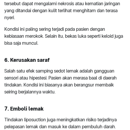
tersebut dapat mengalami nekrosis atau kematian jaringan
yang ditandai dengan kulit terlihat menghitam dan terasa
nyeri.
Kondisi ini paling sering terjadi pada pasien dengan
kebiasaan merokok. Selain itu, bekas luka seperti keloid juga
bisa saja muncul.
6. Kerusakan saraf
Salah satu efek samping sedot lemak adalah gangguan
sensori atau hipestesi. Pasien akan merasa baal di daerah
tindakan. Kondisi ini biasanya akan berangsur membaik
seiring berjalannya waktu.
7. Emboli lemak
Tindakan liposuction juga meningkatkan risiko terjadinya
pelepasan lemak dan masuk ke dalam pembuluh darah.