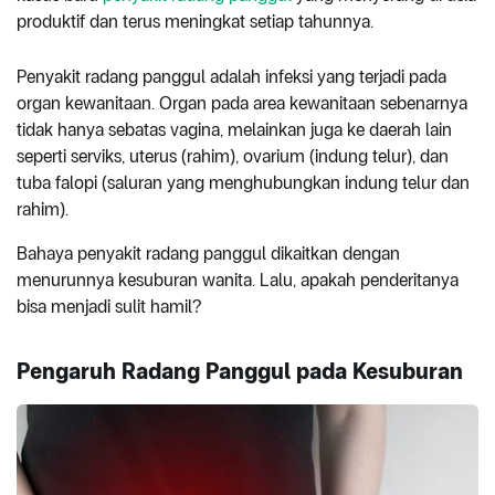
produktif dan terus meningkat setiap tahunnya.
Penyakit radang panggul adalah infeksi yang terjadi pada
organ kewanitaan. Organ pada area kewanitaan sebenarnya
tidak hanya sebatas vagina, melainkan juga ke daerah lain
seperti serviks, uterus (rahim), ovarium (indung telur), dan
tuba falopi (saluran yang menghubungkan indung telur dan
rahim).
Bahaya penyakit radang panggul dikaitkan dengan
menurunnya kesuburan wanita. Lalu, apakah penderitanya
bisa menjadi sulit hamil?
Pengaruh Radang Panggul pada Kesuburan