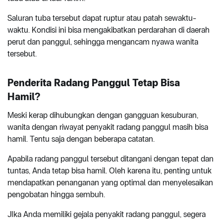
Saluran tuba tersebut dapat ruptur atau patah sewaktu-
waktu. Kondisi ini bisa mengakibatkan perdarahan di daerah
perut dan panggul, sehingga mengancam nyawa wanita
tersebut.
Penderita Radang Panggul Tetap Bisa
Hamil?
Meski kerap dihubungkan dengan gangguan kesuburan,
wanita dengan riwayat penyakit radang panggul masih bisa
hamil. Tentu saja dengan beberapa catatan.
Apabila radang panggul tersebut ditangani dengan tepat dan
tuntas, Anda tetap bisa hamil. Oleh karena itu, penting untuk
mendapatkan penanganan yang optimal dan menyelesaikan
pengobatan hingga sembuh.
JIka Anda memiliki gejala penyakit radang panggul, segera