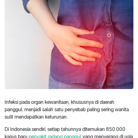
Infeksi pada organ kewanitaan, khususnya di daerah
panggul, menjadi salah satu penyebab paling sering wanita
sulit mendapatkan keturunan.
Di Indonesia sendiri, setiap tahunnya ditemukan 850.000
kasus baru
penyakit radang panggul
yang menyerang di usia