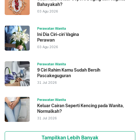
Bahayakah?
03 Agu 2026
Perawatan Wanita
Ini Dia Ciri-ciri Vagina
Perawan
03 Agu 2026
Perawatan Wanita
9 Ciri Rahim Kamu Sudah Bersih
Pascakeguguran
31 Jul 2026
Perawatan Wanita
Keluar Cairan Seperti Kencing pada Wanita,
Normalkah?
31 Jul 2026
Tampilkan Lebih Banyak