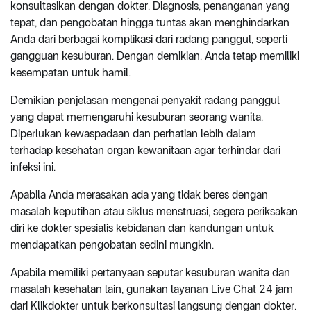
konsultasikan dengan dokter. Diagnosis, penanganan yang
tepat, dan pengobatan hingga tuntas akan menghindarkan
Anda dari berbagai komplikasi dari radang panggul, seperti
gangguan kesuburan. Dengan demikian, Anda tetap memiliki
kesempatan untuk hamil.
Demikian penjelasan mengenai penyakit radang panggul
yang dapat memengaruhi kesuburan seorang wanita.
Diperlukan kewaspadaan dan perhatian lebih dalam
terhadap kesehatan organ kewanitaan agar terhindar dari
infeksi ini.
Apabila Anda merasakan ada yang tidak beres dengan
masalah keputihan atau siklus menstruasi, segera periksakan
diri ke dokter spesialis kebidanan dan kandungan untuk
mendapatkan pengobatan sedini mungkin.
Apabila memiliki pertanyaan seputar kesuburan wanita dan
masalah kesehatan lain, gunakan layanan Live Chat 24 jam
dari Klikdokter untuk berkonsultasi langsung dengan dokter.