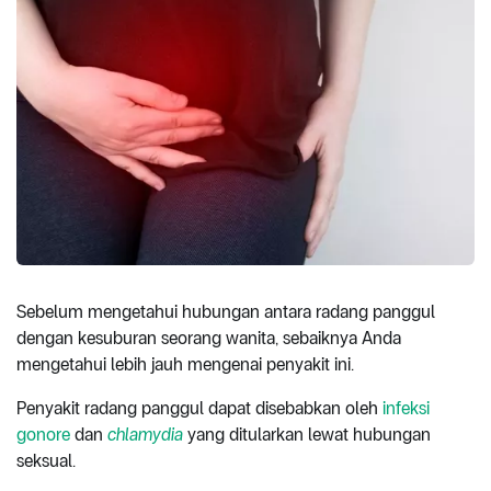
Sebelum mengetahui hubungan antara radang panggul
dengan kesuburan seorang wanita, sebaiknya Anda
mengetahui lebih jauh mengenai penyakit ini.
Penyakit radang panggul dapat disebabkan oleh
infeksi
gonore
dan
chlamydia
yang ditularkan lewat hubungan
seksual.