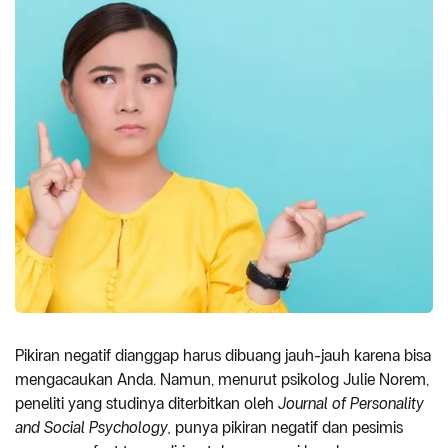
Pikiran negatif dianggap harus dibuang jauh-jauh karena bisa
mengacaukan Anda. Namun, menurut psikolog Julie Norem,
peneliti yang studinya diterbitkan oleh
Journal of Personality
and Social Psychology,
punya pikiran negatif dan pesimis