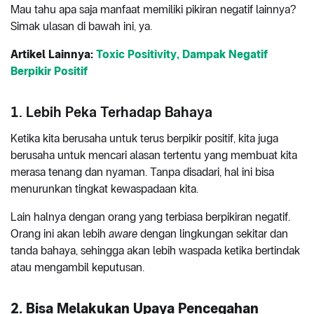
Mau tahu apa saja manfaat memiliki pikiran negatif lainnya?
Simak ulasan di bawah ini, ya.
Artikel Lainnya:
Toxic Positivity, Dampak Negatif
Berpikir Positif
1. Lebih Peka Terhadap Bahaya
Ketika kita berusaha untuk terus berpikir positif, kita juga
berusaha untuk mencari alasan tertentu yang membuat kita
merasa tenang dan nyaman. Tanpa disadari, hal ini bisa
menurunkan tingkat kewaspadaan kita.
Lain halnya dengan orang yang terbiasa berpikiran negatif.
Orang ini akan lebih
aware
dengan lingkungan sekitar dan
tanda bahaya, sehingga akan lebih waspada ketika bertindak
atau mengambil keputusan.
2. Bisa Melakukan Upaya Pencegahan