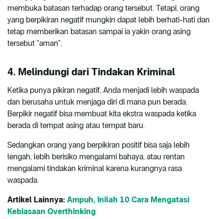
membuka batasan terhadap orang tersebut. Tetapi, orang
yang berpikiran negatif mungkin dapat lebih berhati-hati dan
tetap memberikan batasan sampai ia yakin orang asing
tersebut "aman".
4. Melindungi dari Tindakan Kriminal
Ketika punya pikiran negatif, Anda menjadi lebih waspada
dan berusaha untuk menjaga diri di mana pun berada.
Berpikir negatif bisa membuat kita ekstra waspada ketika
berada di tempat asing atau tempat baru.
Sedangkan orang yang berpikiran positif bisa saja lebih
lengah, lebih berisiko mengalami bahaya, atau rentan
mengalami tindakan kriminal karena kurangnya rasa
waspada.
Artikel Lainnya:
Ampuh, Inilah 10 Cara Mengatasi
Kebiasaan Overthinking