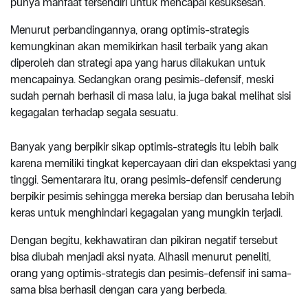
punya manfaat tersendiri untuk mencapai kesuksesan.
Menurut perbandingannya, orang optimis-strategis
kemungkinan akan memikirkan hasil terbaik yang akan
diperoleh dan strategi apa yang harus dilakukan untuk
mencapainya. Sedangkan orang pesimis-defensif, meski
sudah pernah berhasil di masa lalu, ia juga bakal melihat sisi
kegagalan terhadap segala sesuatu.
Banyak yang berpikir sikap optimis-strategis itu lebih baik
karena memiliki tingkat kepercayaan diri dan ekspektasi yang
tinggi. Sementarara itu, orang pesimis-defensif cenderung
berpikir pesimis sehingga mereka bersiap dan berusaha lebih
keras untuk menghindari kegagalan yang mungkin terjadi.
Dengan begitu, kekhawatiran dan pikiran negatif tersebut
bisa diubah menjadi aksi nyata. Alhasil menurut peneliti,
orang yang optimis-strategis dan pesimis-defensif ini sama-
sama bisa berhasil dengan cara yang berbeda.