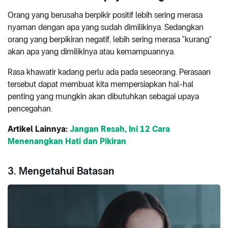
Orang yang berusaha berpikir positif lebih sering merasa
nyaman dengan apa yang sudah dimilikinya. Sedangkan
orang yang berpikiran negatif, lebih sering merasa "kurang"
akan apa yang dimilikinya atau kemampuannya.
Rasa khawatir kadang perlu ada pada seseorang. Perasaan
tersebut dapat membuat kita mempersiapkan hal-hal
penting yang mungkin akan dibutuhkan sebagai upaya
pencegahan.
Artikel Lainnya:
Jangan Resah, Ini 12 Cara
Menenangkan Hati dan Pikiran
3. Mengetahui Batasan