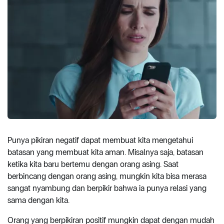
Punya pikiran negatif dapat membuat kita mengetahui
batasan yang membuat kita aman. Misalnya saja, batasan
ketika kita baru bertemu dengan orang asing. Saat
berbincang dengan orang asing, mungkin kita bisa merasa
sangat nyambung dan berpikir bahwa ia punya relasi yang
sama dengan kita.
Orang yang berpikiran positif mungkin dapat dengan mudah