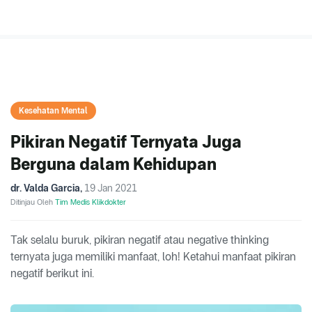
Kesehatan Mental
Pikiran Negatif Ternyata Juga
Berguna dalam Kehidupan
dr. Valda Garcia
,
19 Jan 2021
Ditinjau Oleh
Tim Medis Klikdokter
Tak selalu buruk, pikiran negatif atau negative thinking
ternyata juga memiliki manfaat, loh! Ketahui manfaat pikiran
negatif berikut ini.