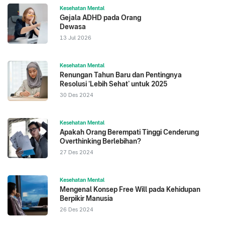
Kesehatan Mental
Gejala ADHD pada Orang
Dewasa
13 Jul 2026
Kesehatan Mental
Renungan Tahun Baru dan Pentingnya
Resolusi ‘Lebih Sehat’ untuk 2025
30 Des 2024
Kesehatan Mental
Apakah Orang Berempati Tinggi Cenderung
Overthinking Berlebihan?
27 Des 2024
Kesehatan Mental
Mengenal Konsep Free Will pada Kehidupan
Berpikir Manusia
26 Des 2024