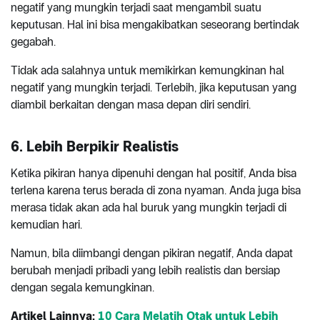
negatif yang mungkin terjadi saat mengambil suatu
keputusan. Hal ini bisa mengakibatkan seseorang bertindak
gegabah.
Tidak ada salahnya untuk memikirkan kemungkinan hal
negatif yang mungkin terjadi. Terlebih, jika keputusan yang
diambil berkaitan dengan masa depan diri sendiri.
6. Lebih Berpikir Realistis
Ketika pikiran hanya dipenuhi dengan hal positif, Anda bisa
terlena karena terus berada di zona nyaman. Anda juga bisa
merasa tidak akan ada hal buruk yang mungkin terjadi di
kemudian hari.
Namun, bila diimbangi dengan pikiran negatif, Anda dapat
berubah menjadi pribadi yang lebih realistis dan bersiap
dengan segala kemungkinan.
Artikel Lainnya:
10 Cara Melatih Otak untuk Lebih