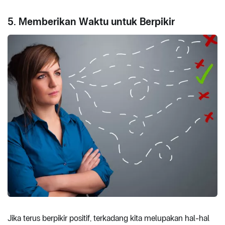
5. Memberikan Waktu untuk Berpikir
Jika terus berpikir positif, terkadang kita melupakan hal-hal