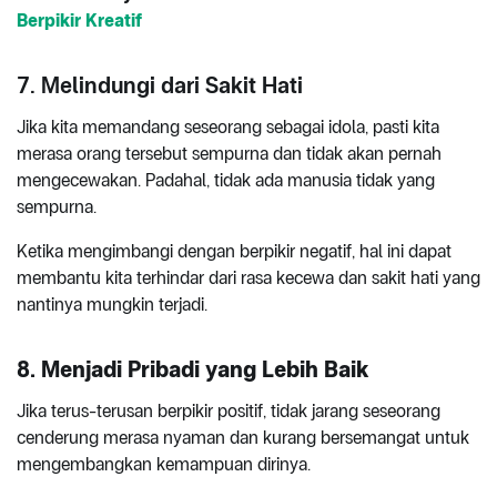
Berpikir Kreatif
7. Melindungi dari Sakit Hati
Jika kita memandang seseorang sebagai idola, pasti kita
merasa orang tersebut sempurna dan tidak akan pernah
mengecewakan. Padahal, tidak ada manusia tidak yang
sempurna.
Ketika mengimbangi dengan berpikir negatif, hal ini dapat
membantu kita terhindar dari rasa kecewa dan sakit hati yang
nantinya mungkin terjadi.
8. Menjadi Pribadi yang Lebih Baik
Jika terus-terusan berpikir positif, tidak jarang seseorang
cenderung merasa nyaman dan kurang bersemangat untuk
mengembangkan kemampuan dirinya.