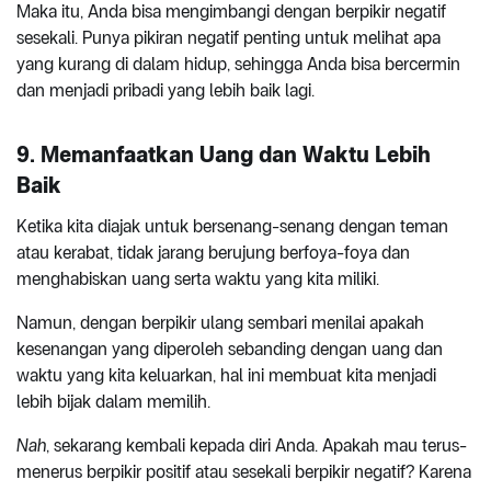
Maka itu, Anda bisa mengimbangi dengan berpikir negatif
sesekali. Punya pikiran negatif penting untuk melihat apa
yang kurang di dalam hidup, sehingga Anda bisa bercermin
dan menjadi pribadi yang lebih baik lagi.
9. Memanfaatkan Uang dan Waktu Lebih
Baik
Ketika kita diajak untuk bersenang-senang dengan teman
atau kerabat, tidak jarang berujung berfoya-foya dan
menghabiskan uang serta waktu yang kita miliki.
Namun, dengan berpikir ulang sembari menilai apakah
kesenangan yang diperoleh sebanding dengan uang dan
waktu yang kita keluarkan, hal ini membuat kita menjadi
lebih bijak dalam memilih.
Nah
, sekarang kembali kepada diri Anda. Apakah mau terus-
menerus berpikir positif atau sesekali berpikir negatif? Karena