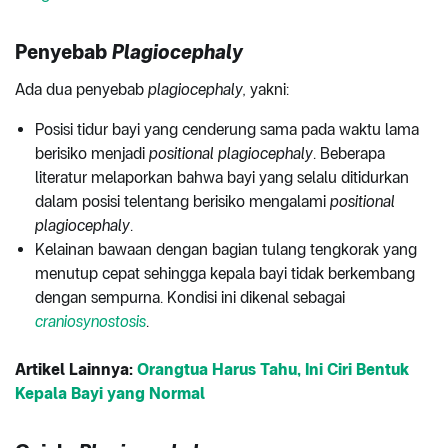
Penyebab
Plagiocephaly
Ada dua penyebab
plagiocephaly,
yakni:
Posisi tidur bayi yang cenderung sama pada waktu lama
berisiko menjadi
positional plagiocephaly
. Beberapa
literatur melaporkan bahwa bayi yang selalu ditidurkan
dalam posisi telentang berisiko mengalami
positional
plagiocephaly
.
Kelainan bawaan dengan bagian tulang tengkorak yang
menutup cepat sehingga kepala bayi tidak berkembang
dengan sempurna. Kondisi ini dikenal sebagai
craniosynostosis
.
Artikel Lainnya:
Orangtua Harus Tahu, Ini Ciri Bentuk
Kepala Bayi yang Normal