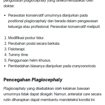
pengobatan
plagiocephaly
yang direkomendasikan oleh
dokter:
Perawatan konservatif umumnya dianjurkan pada
positional plagiocephaly
dan berada dalam pengawasan
keluarga atau profesional. Perawatan konservatif meliputi:
Modifikasi postur tidur.
Perubahan posisi secara berkala.
Fisioterapi.
Tummy time
.
Penggunaan helm khusus.
Pembedahan biasanya dianjurkan pada
cranyosnotosis.
Pencegahan
Plagiocephaly
Plagiocephaly
yang disebabkan oleh kelainan bawaan
umumnya tidak dapat dicegah. Namun,
antenatal care
secara
rutin diharapkan dapat membantu mendeteksi kondisi ini.