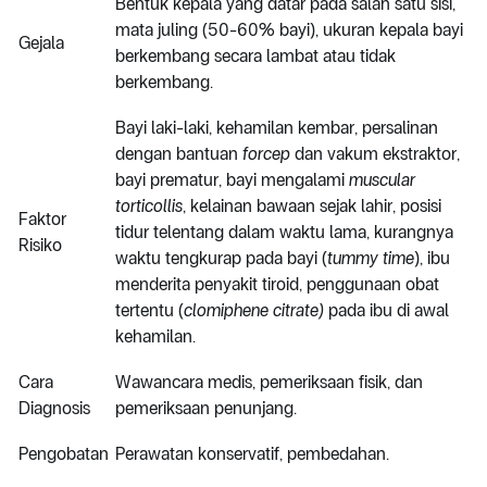
Bentuk kepala yang datar pada salah satu sisi,
mata juling (50-60% bayi), ukuran kepala bayi
Gejala
berkembang secara lambat atau tidak
berkembang.
Bayi laki-laki, kehamilan kembar, persalinan
dengan bantuan
forcep
dan vakum ekstraktor,
bayi prematur, bayi mengalami
muscular
torticollis
, kelainan bawaan sejak lahir, posisi
Faktor
tidur telentang dalam waktu lama, kurangnya
Risiko
waktu tengkurap pada bayi (
tummy time
), ibu
menderita penyakit tiroid, penggunaan obat
tertentu (
clomiphene citrate)
pada ibu di awal
kehamilan.
Cara
Wawancara medis, pemeriksaan fisik, dan
Diagnosis
pemeriksaan penunjang.
Pengobatan
Perawatan konservatif, pembedahan.