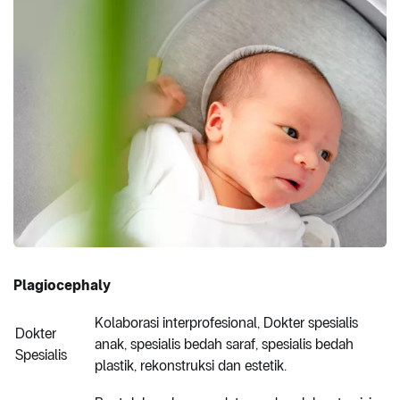
Plagiocephaly
Kolaborasi interprofesional, Dokter spesialis
Dokter
anak, spesialis bedah saraf, spesialis bedah
Spesialis
plastik, rekonstruksi dan estetik.