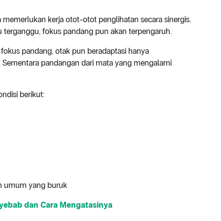
 memerlukan kerja otot-otot penglihatan secara sinergis.
tau terganggu, fokus pandang pun akan terpengaruh.
 fokus pandang, otak pun beradaptasi hanya
. Sementara pandangan dari mata yang mengalami
ndisi berikut:
tan umum yang buruk
nyebab dan Cara Mengatasinya