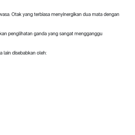
 dewasa. Otak yang terbiasa menyinergikan dua mata dengan
batkan penglihatan ganda yang sangat mengganggu
a lain disebabkan oleh: