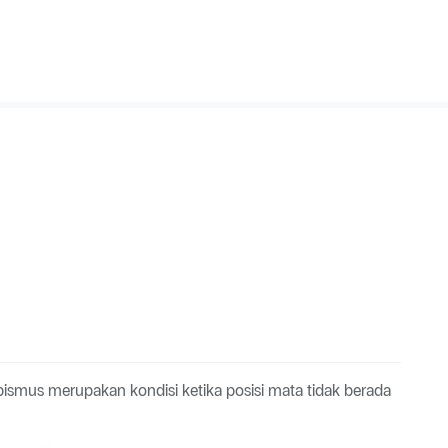
bismus merupakan kondisi ketika posisi mata tidak berada