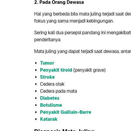
2. Pada Orang Dewasa
Hal yang berbeda bila mata juling terjadi saat
fokus yang sama menjadi kebingungan.
Sering kali dua persepsi pandang ini mengaki
penderitanya.
Mata juling yang dapat terjadi saat dewasa, antar
Tumor
Penyakit tiroid
(penyakit grave)
Stroke
Cedera otak
Cedera pada mata
Diabetes
Botulisme
Penyakit Guillain-Barre
Katarak