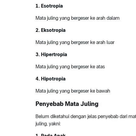
1. Esotropia
Mata juling yang bergeser ke arah dalam
2. Eksotropia
Mata juling yang bergeser ke arah luar
3. Hipertropia
Mata juling yang bergeser ke atas
4. Hipotropia
Mata juling yang bergeser ke bawah
Penyebab
Mata Juling
Belum diketahui dengan jelas penyebab dari mata
juling, yakni:
1. Pada Anak