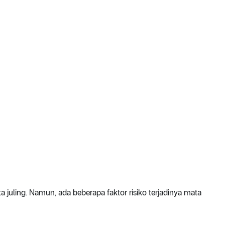
 juling. Namun, ada beberapa faktor risiko terjadinya mata