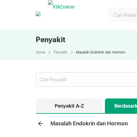
Penyakit
Home
Penyakit
Masalah Endokrin dan Hormon
Penyakit A-Z
Berdasark
Masalah Endokrin dan Hormon