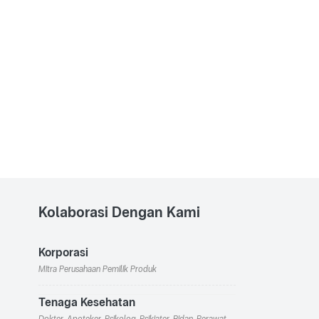
Kolaborasi Dengan Kami
Korporasi
Mitra Perusahaan Pemilik Produk
Tenaga Kesehatan