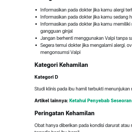
Informasikan pada dokter jika kamu alergi te
Informasikan pada dokter jika kamu sedang 
Informasikan pada dokter jika kamu memiliki 
gangguan ginjal
Jangan berhenti menggunakan Valpi tanpa sa
Segera temui dokter jika mengalami alergi, ov
mengonsumsi Valpi
Kategori Kehamilan
Kategori D
Studi klinis pada ibu hamil terbukti menunjukan 
Artikel lainnya:
Ketahui Penyebab Seseorang
Peringatan Kehamilan
Obat hanya diberikan pada kondisi darurat atau