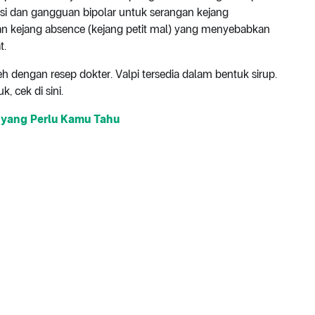
si dan gangguan bipolar untuk serangan kejang
 dan kejang absence (kejang petit mal) yang menyebabkan
t.
 dengan resep dokter. Valpi tersedia dalam bentuk sirup.
, cek di sini.
 yang Perlu Kamu Tahu