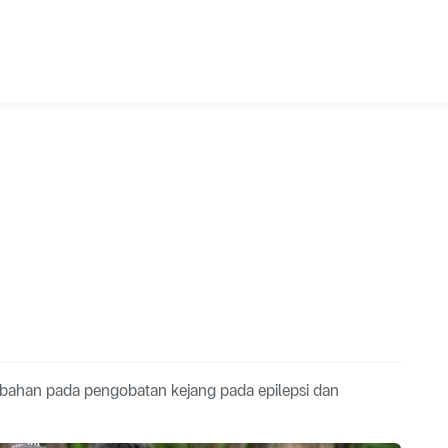
ambahan pada pengobatan kejang pada epilepsi dan