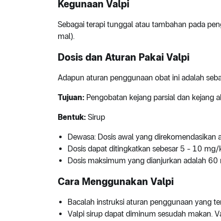
Kegunaan Valpi
Sebagai terapi tunggal atau tambahan pada peng
mal).
Dosis dan Aturan Pakai Valpi
Adapun aturan penggunaan obat ini adalah sebag
Tujuan:
Pengobatan kejang parsial dan kejang a
Bentuk:
Sirup
Dewasa: Dosis awal yang direkomendasikan 
Dosis dapat ditingkatkan sebesar 5 - 10 mg/
Dosis maksimum yang dianjurkan adalah 6
Cara Menggunakan Valpi
Bacalah instruksi aturan penggunaan yang te
Valpi sirup dapat diminum sesudah makan. V