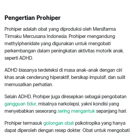
Pengertian Prohiper
Prohiper adalah obat yang diproduksi oleh Mersifarma
Tirmaku Mercusana Indonesia. Prohiper mengandung
methylphenidate yang digunakan untuk mengobati
perkembangan dalam peningkatan aktivitas motorik anak,
seperti ADHD.
ADHD biasanya terdeteksi di masa anak-anak dengan ciri
khas anak cenderung hiperaktif, bersikap impulsif, dan sulit
memusatkan perhatian.
Selain ADHD, Prohiper juga diresepkan sebagai pengobatan
gangguan tidur
, misalnya narkolepsi, yakni kondisi yang
menyebabkan seseorang
sering mengantuk
sepanjang hari.
Prohiper termasuk
golongan obat
psikotropika yang hanya
dapat diperoleh dengan resep dokter. Obat untuk mengobati