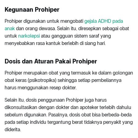
Kegunaan Prohiper
Prohiper digunakan untuk mengobati
gejala ADHD pada
anak
dan orang dewasa. Selain itu, diresepkan sebagai obat
untuk
narkolepsi
atau gangguan sistem saraf yang
menyebabkan rasa kantuk berlebih di siang hari.
Dosis dan Aturan Pakai Prohiper
Prohiper merupakan obat yang termasuk ke dalam golongan
obat keras (psikotropika) sehingga setiap pembeliannya
harus menggunakan resep dokter.
Selain itu, dosis penggunaan Prohiper juga harus
dikonsultasikan dengan dokter dan apoteker terlebih dahulu
sebelum digunakan. Pasalnya, dosis obat bisa berbeda-beda
pada setiap individu tergantung berat tidaknya penyakit yang
diderita.