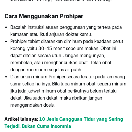
Cara Menggunakan Prohiper
Bacalah instruksi aturan penggunaan yang tertera pada
kemasan atau ikuti anjuran dokter kamu.
Prohiper tablet disarankan diminum pada keadaan perut
kosong, yaitu 30-45 menit sebelum makan. Obat ini
dapat ditelan secara utuh. Jangan mengunyah,
membelah, atau menghancurkan obat. Telan obat
dengan meminum segelas air putih.
Dianjurkan minum Prohiper secara teratur pada jam yang
sama setiap harinya. Bila lupa minum obat, segera minum
jika jeda jadwal minum obat berikutnya belum terlalu
dekat. Jika sudah dekat, maka abaikan jangan
menggandakan dosis.
Artikel lainnya:
10 Jenis Gangguan Tidur yang Sering
Terjadi, Bukan Cuma Insomnia