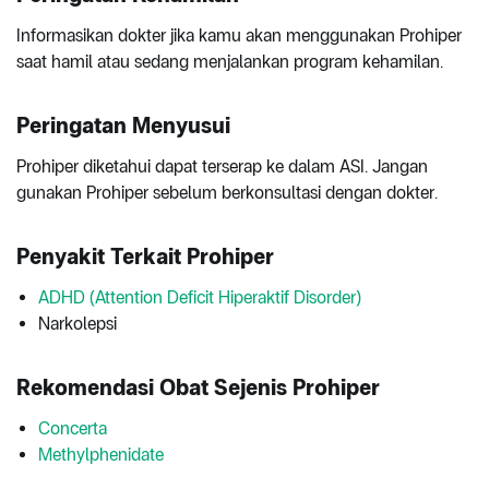
Informasikan dokter jika kamu akan menggunakan Prohiper
saat hamil atau sedang menjalankan program kehamilan.
Peringatan Menyusui
Prohiper diketahui dapat terserap ke dalam ASI. Jangan
gunakan Prohiper sebelum berkonsultasi dengan dokter.
Penyakit Terkait Prohiper
ADHD (Attention Deficit Hiperaktif Disorder)
Narkolepsi
Rekomendasi Obat Sejenis Prohiper
Concerta
Methylphenidate