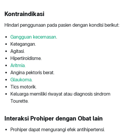
Kontraindikasi
Hindari penggunaan pada pasien dengan kondisi berikut:
Gangguan kecemasan
.
Ketegangan.
Agitasi.
Hipertiroidisme.
Aritmia.
Angina pektoris berat.
Glaukoma
.
Tics motorik.
Keluarga memiliki riwayat atau diagnosis sindrom
Tourette.
Interaksi Prohiper dengan Obat lain
Prohiper dapat mengurangi efek antihipertensi.