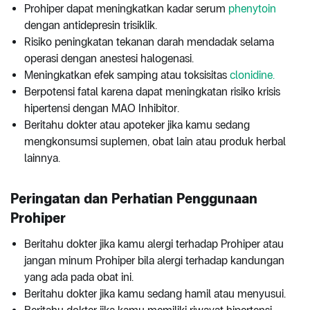
Prohiper dapat meningkatkan kadar serum
phenytoin
dengan antidepresin trisiklik.
Risiko peningkatan tekanan darah mendadak selama
operasi dengan anestesi halogenasi.
Meningkatkan efek samping atau toksisitas
clonidine.
Berpotensi fatal karena dapat meningkatan risiko krisis
hipertensi dengan MAO Inhibitor.
Beritahu dokter atau apoteker jika kamu sedang
mengkonsumsi suplemen, obat lain atau produk herbal
lainnya.
P
eringatan dan Perhatian Penggunaan
Prohiper
Beritahu dokter jika kamu alergi terhadap Prohiper atau
jangan minum Prohiper bila alergi terhadap kandungan
yang ada pada obat ini.
Beritahu dokter jika kamu sedang hamil atau menyusui.