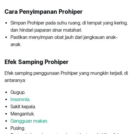
Cara Penyimpanan Prohiper
Simpan Prohiper pada suhu ruang, di tempat yang kering,
dan hindari paparan sinar matahari.
Pastikan menyimpan obat jauh dari jangkauan anak-
anak.
Efek Samping Prohiper
Efek samping penggunaan Prohiper yang mungkin terjadi, di
antaranya:
Gugup.
Insomnia
.
Sakit kepala.
Mengantuk.
Gangguan makan.
Pusing.