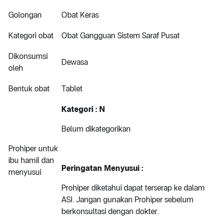
Golongan
Obat Keras
Kategori obat
Obat Gangguan Sistem Saraf Pusat
Dikonsumsi
Dewasa
oleh
Bentuk obat
Tablet
Kategori : N
Belum dikategorikan
Prohiper untuk
ibu hamil dan
Peringatan Menyusui :
menyusui
Prohiper diketahui dapat terserap ke dalam
ASI. Jangan gunakan Prohiper sebelum
berkonsultasi dengan dokter.