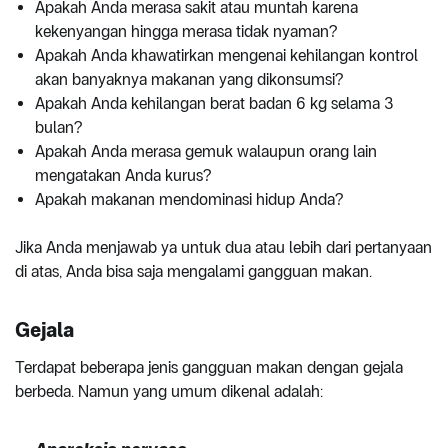
Apakah Anda merasa sakit atau muntah karena
kekenyangan hingga merasa tidak nyaman?
Apakah Anda khawatirkan mengenai kehilangan kontrol
akan banyaknya makanan yang dikonsumsi?
Apakah Anda kehilangan berat badan 6 kg selama 3
bulan?
Apakah Anda merasa gemuk walaupun orang lain
mengatakan Anda kurus?
Apakah makanan mendominasi hidup Anda?
Jika Anda menjawab ya untuk dua atau lebih dari pertanyaan
di atas, Anda bisa saja mengalami gangguan makan.
Gejala
Terdapat beberapa jenis gangguan makan dengan gejala
berbeda. Namun yang umum dikenal adalah: