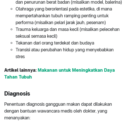
dan penurunan berat badan (misalkan model, balerina)
Olahraga yang berorientasi pada estetika, di mana
mempertahankan tubuh ramping penting untuk
performa (misalkan pelari jarak jauh, pesenam)
Trauma keluarga dan masa kecil (misalkan pelecehan
seksual semasa kecil)
Tekanan dari orang terdekat dan budaya
Transisi atau perubahan hidup yang menyebabkan
stres
Artikel lainnya:
Makanan untuk Meningkatkan Daya
Tahan Tubuh
Diagnosis
Penentuan diagnosis gangguan makan dapat dilakukan
dengan bantuan wawancara medis oleh dokter, yang
menanyakan: