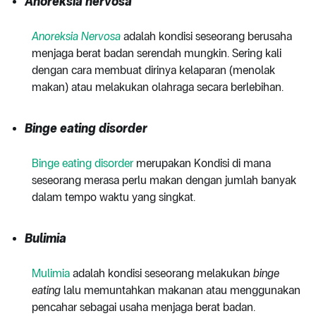
Anoreksia nervosa
Anoreksia Nervosa
adalah kondisi seseorang berusaha
menjaga berat badan serendah mungkin. Sering kali
dengan cara membuat dirinya kelaparan (menolak
makan) atau melakukan olahraga secara berlebihan.
Binge eating disorder
Binge eating disorder
merupakan Kondisi di mana
seseorang merasa perlu makan dengan jumlah banyak
dalam tempo waktu yang singkat.
Bulimia
Mulimia
adalah kondisi seseorang melakukan
binge
eating
lalu memuntahkan makanan atau menggunakan
pencahar sebagai usaha menjaga berat badan.