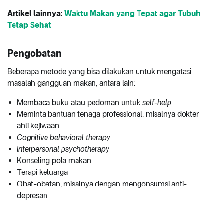
Artikel lainnya:
Waktu Makan yang Tepat agar Tubuh
Tetap Sehat
Pengobatan
Beberapa metode yang bisa dilakukan untuk mengatasi
masalah gangguan makan, antara lain:
Membaca buku atau pedoman untuk
self-help
Meminta bantuan tenaga professional, misalnya dokter
ahli kejiwaan
Cognitive behavioral therapy
Interpersonal psychotherapy
Konseling pola makan
Terapi keluarga
Obat-obatan, misalnya dengan mengonsumsi anti-
depresan