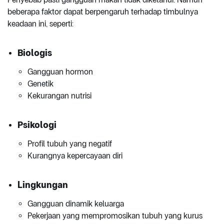
beberapa faktor dapat berpengaruh terhadap timbulnya
keadaan ini, seperti:
Biologis
Gangguan hormon
Genetik
Kekurangan nutrisi
Psikologi
Profil tubuh yang negatif
Kurangnya kepercayaan diri
Lingkungan
Gangguan dinamik keluarga
Pekerjaan yang mempromosikan tubuh yang kurus