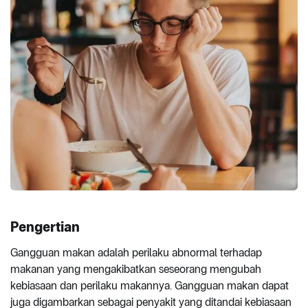
Pengertian
Gangguan makan adalah perilaku abnormal terhadap
makanan yang mengakibatkan seseorang mengubah
kebiasaan dan perilaku makannya. Gangguan makan dapat
juga digambarkan sebagai penyakit yang ditandai kebiasaan