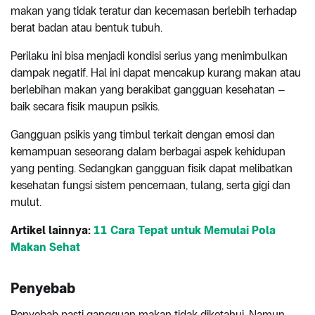
makan yang tidak teratur dan kecemasan berlebih terhadap
berat badan atau bentuk tubuh.
Perilaku ini bisa menjadi kondisi serius yang menimbulkan
dampak negatif. Hal ini dapat mencakup kurang makan atau
berlebihan makan yang berakibat gangguan kesehatan –
baik secara fisik maupun psikis.
Gangguan psikis yang timbul terkait dengan emosi dan
kemampuan seseorang dalam berbagai aspek kehidupan
yang penting. Sedangkan gangguan fisik dapat melibatkan
kesehatan fungsi sistem pencernaan, tulang, serta gigi dan
mulut.
Artikel lainnya:
11 Cara Tepat untuk Memulai Pola
Makan Sehat
Penyebab
Penyebab pasti gangguan makan tidak diketahui. Namun