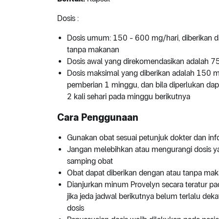
Dosis :
Dosis umum: 150 - 600 mg/hari, diberikan da
tanpa makanan
Dosis awal yang direkomendasikan adalah 75
Dosis maksimal yang diberikan adalah 150 mg,
pemberian 1 minggu, dan bila diperlukan d
2 kali sehari pada minggu berikutnya
Cara Penggunaan
Gunakan obat sesuai petunjuk dokter dan in
Jangan melebihkan atau mengurangi dosis yang
samping obat
Obat dapat diberikan dengan atau tanpa ma
Dianjurkan minum Provelyn secara teratur pa
jika jeda jadwal berikutnya belum terlalu de
dosis