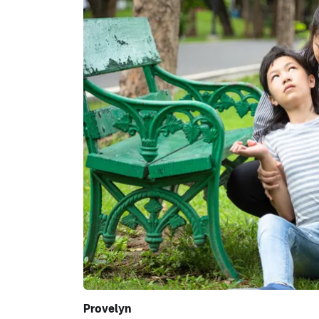
Provelyn