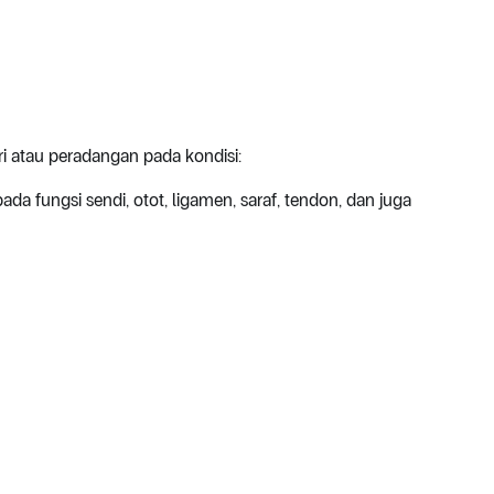
i atau peradangan pada kondisi:
 fungsi sendi, otot, ligamen, saraf, tendon, dan juga