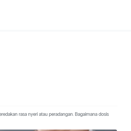
redakan rasa nyeri atau peradangan. Bagaimana dosis