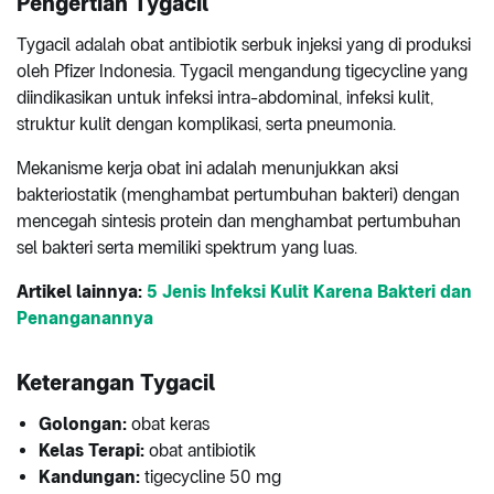
Pengertian Tygacil
Tygacil adalah obat antibiotik serbuk injeksi yang di produksi
oleh Pfizer Indonesia. Tygacil mengandung tigecycline yang
diindikasikan untuk infeksi intra-abdominal, infeksi kulit,
struktur kulit dengan komplikasi, serta pneumonia.
Mekanisme kerja obat ini adalah
menunjukkan aksi
bakteriostatik (menghambat pertumbuhan bakteri) dengan
mencegah sintesis protein dan menghambat pertumbuhan
sel bakteri serta memiliki spektrum yang luas.
Artikel lainnya:
5 Jenis Infeksi Kulit Karena Bakteri dan
Penanganannya
Keterangan Tygacil
Golongan:
obat keras
Kelas Terapi:
obat antibiotik
Kandungan:
tigecycline 50 mg