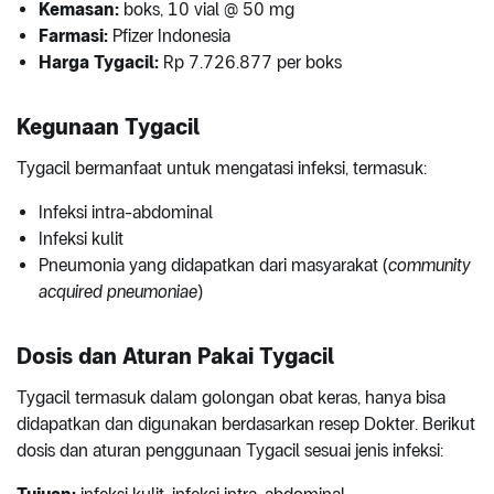
Kemasan:
boks, 10 vial @ 50 mg
Farmasi:
Pfizer Indonesia
Harga Tygacil:
Rp 7.726.877 per boks
Kegunaan Tygacil
Tygacil bermanfaat untuk mengatasi infeksi, termasuk:
Infeksi intra-abdominal
Infeksi kulit
Pneumonia yang didapatkan dari masyarakat (
community
acquired pneumoniae
)
Dosis dan Aturan Pakai Tygacil
Tygacil termasuk dalam golongan obat keras, hanya bisa
didapatkan dan digunakan berdasarkan resep Dokter. Berikut
dosis dan aturan penggunaan Tygacil sesuai jenis infeksi: