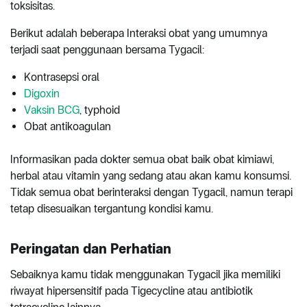
toksisitas.
Berikut adalah beberapa Interaksi obat yang umumnya
terjadi saat penggunaan bersama Tygacil:
Kontrasepsi oral
Digoxin
Vaksin BCG
, typhoid
Obat antikoagulan
Informasikan pada dokter semua obat baik obat kimiawi,
herbal atau vitamin yang sedang atau akan kamu konsumsi.
Tidak semua obat berinteraksi dengan Tygacil, namun terapi
tetap disesuaikan tergantung kondisi kamu.
Peringatan dan Perhatian
Sebaiknya kamu tidak menggunakan Tygacil jika memiliki
riwayat hipersensitif pada Tigecycline atau antibiotik