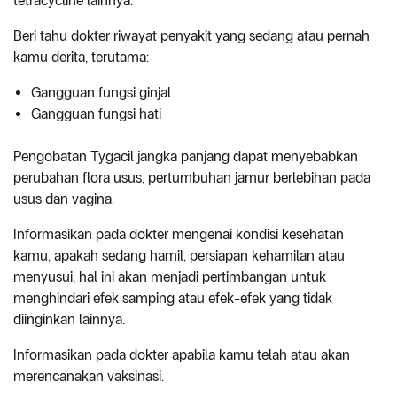
tetracycline lainnya.
Beri tahu dokter riwayat penyakit yang sedang atau pernah
kamu derita, terutama:
Gangguan fungsi ginjal
Gangguan fungsi hati
Pengobatan Tygacil jangka panjang dapat menyebabkan
perubahan flora usus, pertumbuhan jamur berlebihan pada
usus dan vagina.
Informasikan pada dokter mengenai kondisi kesehatan
kamu, apakah sedang hamil, persiapan kehamilan atau
menyusui, hal ini akan menjadi pertimbangan untuk
menghindari efek samping atau efek-efek yang tidak
diinginkan lainnya.
Informasikan pada dokter apabila kamu telah atau akan
merencanakan vaksinasi.