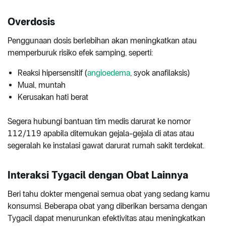
Overdosis
Penggunaan dosis berlebihan akan meningkatkan atau
memperburuk risiko efek samping, seperti:
Reaksi hipersensitif (
angioedema
, syok anafilaksis)
Mual, muntah
Kerusakan hati berat
Segera hubungi bantuan tim medis darurat ke nomor
112/119 apabila ditemukan gejala-gejala di atas atau
segeralah ke instalasi gawat darurat rumah sakit terdekat.
Interaksi Tygacil dengan Obat Lainnya
Beri tahu dokter mengenai semua obat yang sedang kamu
konsumsi. Beberapa obat yang diberikan bersama dengan
Tygacil dapat menurunkan efektivitas atau meningkatkan