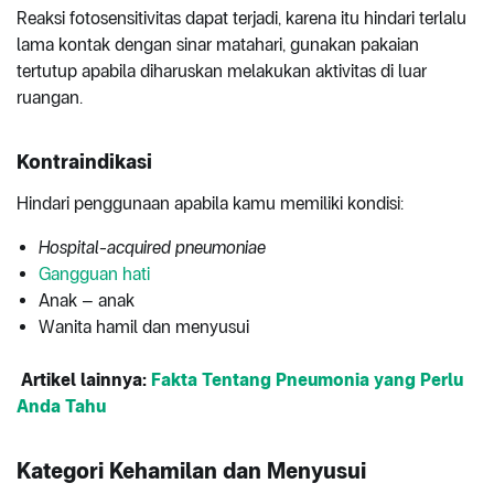
Reaksi fotosensitivitas dapat terjadi, karena itu hindari terlalu
lama kontak dengan sinar matahari, gunakan pakaian
tertutup apabila diharuskan melakukan aktivitas di luar
ruangan.
Kontraindikasi
Hindari penggunaan apabila kamu memiliki kondisi:
Hospital-acquired pneumoniae
Gangguan hati
Anak – anak
Wanita hamil dan menyusui
Artikel lainnya:
Fakta Tentang Pneumonia yang Perlu
Anda Tahu
Kategori Kehamilan dan Menyusui