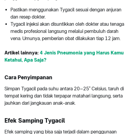
Pastikan menggunakan Tygacil sesuai dengan anjuran
dan resep dokter.
Tygacil injeksi akan disuntikkan oleh dokter atau tenaga
medis profesional langsung melalui pembuluh darah
vena. Umunya, pemberian obat dilakukan tiap 12 jam.
Artikel lainnya:
4 Jenis Pneumonia yang Harus Kamu
Ketahui, Apa Saja?
Cara Penyimpanan
Simpan Tygacil pada suhu antara 20–25° Celsius, taruh di
tempat kering dan tidak terpapar matahari langsung, serta
jauhkan dari jangkauan anak-anak.
Efek Samping Tygacil
Efek samping yang bisa saja terjadi dalam penggunaan