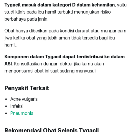
Tygacil masuk dalam kategori D dalam kehamilan
, yaitu
studi klinis pada ibu hamil terbukti menunjukan risiko
berbahaya pada janin.
Obat hanya diberikan pada kondisi darurat atau mengancam
jiwa ketika obat yang lebih aman tidak tersedia bagi ibu
hamil.
Komponen dalam Tygacil dapat terdistribusi ke dalam
ASI
. Konsultasikan dengan dokter jika kamu akan
mengonsumsi obat ini saat sedang menyusui
Penyakit Terkait
Acne vulgaris
Infeksi
Pneumonia
Rekomendasi Obat Sejenis Tygacil