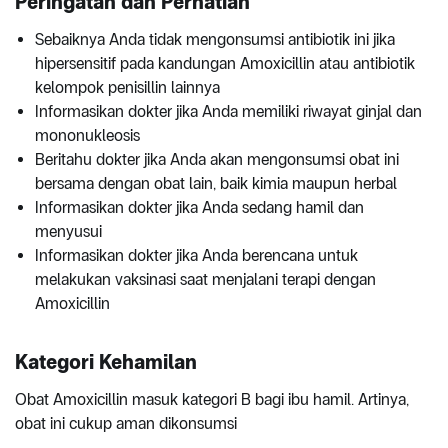
Peringatan dan Perhatian
Sebaiknya Anda tidak mengonsumsi antibiotik ini jika
hipersensitif pada kandungan Amoxicillin atau antibiotik
kelompok penisillin lainnya
Informasikan dokter jika Anda memiliki riwayat ginjal dan
mononukleosis
Beritahu dokter jika Anda akan mengonsumsi obat ini
bersama dengan obat lain, baik kimia maupun herbal
Informasikan dokter jika Anda sedang hamil dan
menyusui
Informasikan dokter jika Anda berencana untuk
melakukan vaksinasi saat menjalani terapi dengan
Amoxicillin
Kategori Kehamilan
Obat Amoxicillin masuk kategori B bagi ibu hamil. Artinya,
obat ini cukup aman dikonsumsi