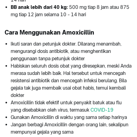
BB anak lebih dari 40 kg:
500 mg tiap 8 jam atau 875
mg tiap 12 jam selama 10 - 14 hari
Cara Menggunakan Amoxicillin
Ikuti saran dan petunjuk dokter. Dilarang menambah,
mengurangi dosis antibiotik, atau menghentikan
penggunaan tanpa petunjuk dokter
Habiskan seluruh dosis obat yang diresepkan, meski Anda
merasa sudah lebih baik. Hal tersebut untuk mencegah
resistensi antibiotik dan mencegah infeksi berulang. Bila
gejala tak juga membaik usai obat habis, temui kembali
dokter
Amoxicillin tidak efektif untuk penyakit batuk atau flu
yang disebabkan oleh virus, termasuk
COVID-19
Gunakan Amoxicillin di waktu yang sama setiap harinya
Jangan berbagi Amoxicillin dengan orang lain, sekalipun
mempunyai gejala yang sama