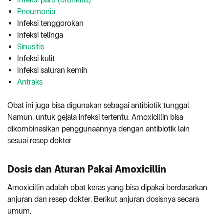
Pneumonia
Infeksi tenggorokan
Infeksi telinga
Sinusitis
Infeksi kulit
Infeksi saluran kemih
Antraks
Obat ini juga bisa digunakan sebagai antibiotik tunggal.
Namun, untuk gejala infeksi tertentu. Amoxicillin bisa
dikombinasikan penggunaannya dengan antibiotik lain
sesuai resep dokter.
Dosis dan Aturan Pakai Amoxicillin
Amoxicillin adalah obat keras yang bisa dipakai berdasarkan
anjuran dan resep dokter. Berikut anjuran dosisnya secara
umum.