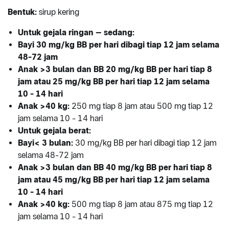
Bentuk:
sirup kering
Untuk gejala ringan – sedang:
Bayi 30 mg/kg BB per hari dibagi tiap 12 jam selama
48-72 jam
Anak >3 bulan dan BB 20 mg/kg BB per hari tiap 8
jam atau 25 mg/kg BB per hari tiap 12 jam selama
10 - 14 hari
Anak >40 kg:
250 mg tiap 8 jam atau 500 mg tiap 12
jam selama 10 - 14 hari
Untuk gejala berat:
Bayi< 3 bulan:
30 mg/kg BB per hari dibagi tiap 12 jam
selama 48-72 jam
Anak >3 bulan dan BB 40 mg/kg BB per hari tiap 8
jam atau 45 mg/kg BB per hari tiap 12 jam selama
10 - 14 hari
Anak >40 kg:
500 mg tiap 8 jam atau 875 mg tiap 12
jam selama 10 - 14 hari