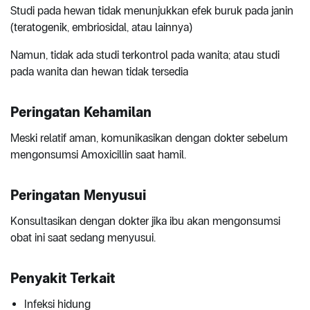
Studi pada hewan tidak menunjukkan efek buruk pada janin
(teratogenik, embriosidal, atau lainnya)
Namun, tidak ada studi terkontrol pada wanita; atau studi
pada wanita dan hewan tidak tersedia
Peringatan Kehamilan
Meski relatif aman, komunikasikan dengan dokter sebelum
mengonsumsi Amoxicillin saat hamil.
Peringatan Menyusui
Konsultasikan dengan dokter jika ibu akan mengonsumsi
obat ini saat sedang menyusui.
Penyakit Terkait
Infeksi hidung