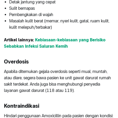
Detak jantung yang cepat
Sulit bernapas
Pembengkakan di wajah
Masalah kulit berat (memar, nyeri kulit, gatal, ruam kulit,
kulit melepuh/terbakar)
Artikel lainnya:
Kebiasaan-kebiasaan yang Berisiko
Sebabkan Infeksi Saluran Kemih
Overdosis
Apabila ditemukan gejala overdosis seperti mual, muntah,
atau diare, segera bawa pasien ke unit gawat darurat rumah
sakit terdekat. Anda juga bisa menghubungi penyedia
layanan gawat darurat (118 atau 119).
Kontraindikasi
Hindari penggunaan Amoxicillin pada pasien dengan kondisi: