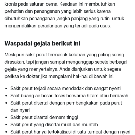
kronis pada saluran cerna. Keadaan ini membutuhkan
perhatian dan penanganan yang lebih serius karena
dibutuhkan penanganan jangka panjang yang rutin untuk
mengendalikan peradangan yang terjadi pada usus.
Waspadai gejala berikut ini
Meskipun sakit perut termasuk keluhan yang paling sering
dirasakan, tapi jangan sampai menganggap sepele berbagai
gejala yang menyertainya. Anda dianjurkan untuk segera
periksa ke dokter jika mengalami hal-hal di bawah ini.
Sakit perut terjadi secara mendadak dan sangat nyerti
Saat buang air besar, feses berwarna hitam atau berdarah
Sakit perut disertai dengan pembengkakan pada perut
dan nyeri
Sakit perut disertai demam tinggi
Sakit perut yang disertai mual dan muntah
Sakit perut hanya terlokalisasi di satu tempat dengan nyeri