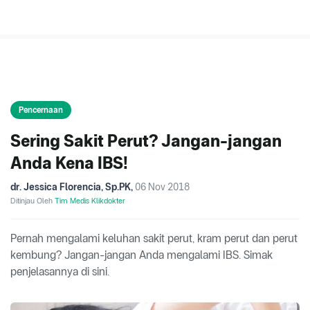
Pencernaan
Sering Sakit Perut? Jangan-jangan
Anda Kena IBS!
dr. Jessica Florencia, Sp.PK
,
06 Nov 2018
Ditinjau Oleh
Tim Medis Klikdokter
Pernah mengalami keluhan sakit perut, kram perut dan perut
kembung? Jangan-jangan Anda mengalami IBS. Simak
penjelasannya di sini.