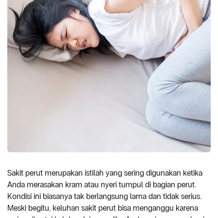
Sakit perut merupakan istilah yang sering digunakan ketika
Anda merasakan kram atau nyeri tumpul di bagian perut.
Kondisi ini biasanya tak berlangsung lama dan tidak serius.
Meski begitu, keluhan sakit perut bisa menganggu karena