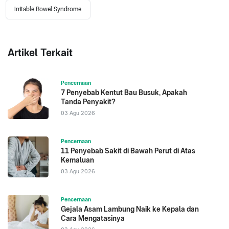
Irritable Bowel Syndrome
Artikel Terkait
Pencernaan
7 Penyebab Kentut Bau Busuk, Apakah
Tanda Penyakit?
03 Agu 2026
Pencernaan
11 Penyebab Sakit di Bawah Perut di Atas
Kemaluan
03 Agu 2026
Pencernaan
Gejala Asam Lambung Naik ke Kepala dan
Cara Mengatasinya