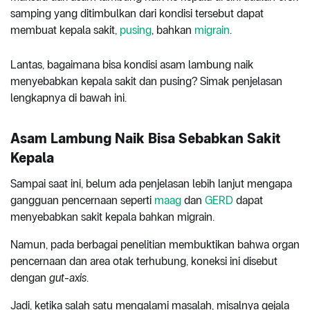
samping yang ditimbulkan dari kondisi tersebut dapat
membuat kepala sakit,
pusing
, bahkan
migrain
.
Lantas, bagaimana bisa kondisi asam lambung naik
menyebabkan kepala sakit dan pusing? Simak penjelasan
lengkapnya di bawah ini.
Asam Lambung Naik Bisa Sebabkan Sakit
Kepala
Sampai saat ini, belum ada penjelasan lebih lanjut mengapa
gangguan pencernaan seperti
maag
dan
GERD
dapat
menyebabkan sakit kepala bahkan migrain.
Namun, pada berbagai penelitian membuktikan bahwa organ
pencernaan dan area otak terhubung, koneksi ini disebut
dengan
gut-axis
.
Jadi, ketika salah satu mengalami masalah, misalnya gejala