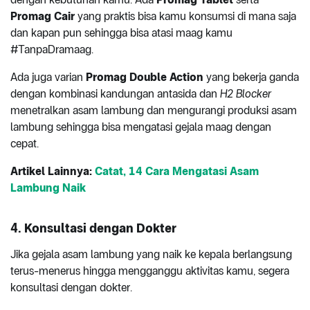
Promag Cair
yang praktis bisa kamu konsumsi di mana saja
dan kapan pun sehingga bisa atasi maag kamu
#TanpaDramaag.
Ada juga varian
Promag Double Action
yang bekerja ganda
dengan kombinasi kandungan antasida dan
H2 Blocker
menetralkan asam lambung dan mengurangi produksi asam
lambung sehingga bisa mengatasi gejala maag dengan
cepat.
Artikel Lainnya:
Catat, 14 Cara Mengatasi Asam
Lambung Naik
4. Konsultasi dengan Dokter
Jika gejala asam lambung yang naik ke kepala berlangsung
terus-menerus hingga mengganggu aktivitas kamu, segera
konsultasi dengan dokter.