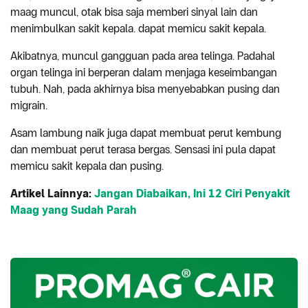
maag muncul, otak bisa saja memberi sinyal lain dan
menimbulkan sakit kepala. dapat memicu sakit kepala.
Akibatnya, muncul gangguan pada area telinga. Padahal
organ telinga ini berperan dalam menjaga keseimbangan
tubuh. Nah, pada akhirnya bisa menyebabkan pusing dan
migrain.
Asam lambung naik juga dapat membuat perut kembung
dan membuat perut terasa bergas. Sensasi ini pula dapat
memicu sakit kepala dan pusing.
Artikel Lainnya:
Jangan Diabaikan, Ini 12 Ciri Penyakit
Maag yang Sudah Parah