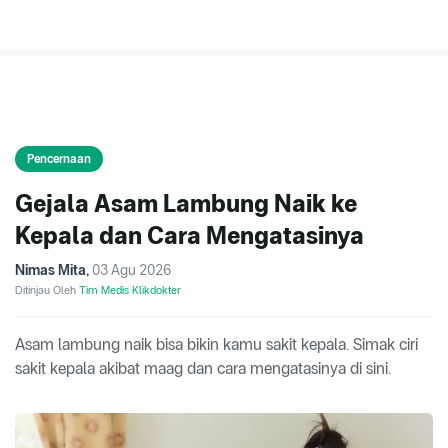
Pencernaan
Gejala Asam Lambung Naik ke
Kepala dan Cara Mengatasinya
Nimas Mita
,
03 Agu 2026
Ditinjau Oleh
Tim Medis Klikdokter
Asam lambung naik bisa bikin kamu sakit kepala. Simak ciri
sakit kepala akibat maag dan cara mengatasinya di sini.