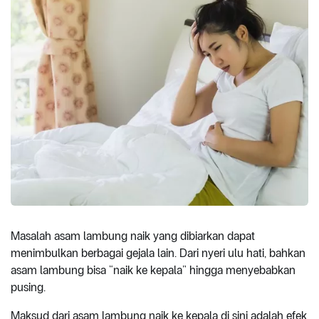
Masalah asam lambung naik yang dibiarkan dapat
menimbulkan berbagai gejala lain. Dari nyeri ulu hati, bahkan
asam lambung bisa “naik ke kepala” hingga menyebabkan
pusing.
Maksud dari asam lambung naik ke kepala di sini adalah efek