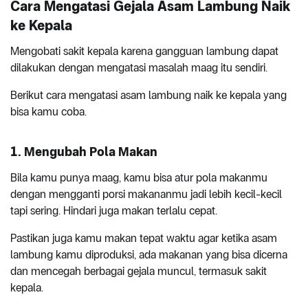
Cara Mengatasi Gejala Asam Lambung Naik
ke Kepala
Mengobati sakit kepala karena gangguan lambung dapat
dilakukan dengan mengatasi masalah maag itu sendiri.
Berikut cara mengatasi asam lambung naik ke kepala yang
bisa kamu coba.
1. Mengubah Pola Makan
Bila kamu punya maag, kamu bisa atur pola makanmu
dengan mengganti porsi makananmu jadi lebih kecil-kecil
tapi sering. Hindari juga makan terlalu cepat.
Pastikan juga kamu makan tepat waktu agar ketika asam
lambung kamu diproduksi, ada makanan yang bisa dicerna
dan mencegah berbagai gejala muncul, termasuk sakit
kepala.