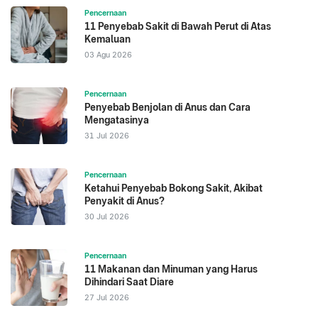
Pencernaan
11 Penyebab Sakit di Bawah Perut di Atas
Kemaluan
03 Agu 2026
Pencernaan
Penyebab Benjolan di Anus dan Cara
Mengatasinya
31 Jul 2026
Pencernaan
Ketahui Penyebab Bokong Sakit, Akibat
Penyakit di Anus?
30 Jul 2026
Pencernaan
11 Makanan dan Minuman yang Harus
Dihindari Saat Diare
27 Jul 2026