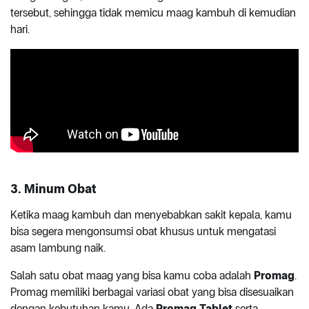
tersebut, sehingga tidak memicu maag kambuh di kemudian
hari.
3. Minum Obat
Ketika maag kambuh dan menyebabkan sakit kepala, kamu
bisa segera mengonsumsi obat khusus untuk mengatasi
asam lambung naik.
Salah satu obat maag yang bisa kamu coba adalah
Promag
.
Promag memiliki berbagai variasi obat yang bisa disesuaikan
dengan kebutuhan kamu. Ada
Promag Tablet
serta