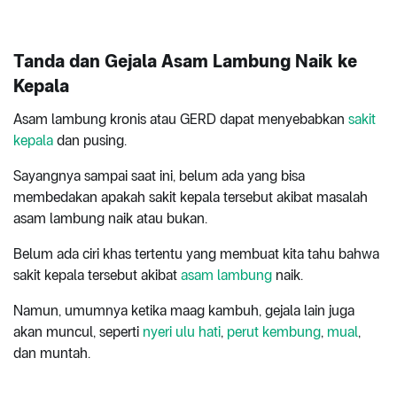
Tanda dan Gejala Asam Lambung Naik ke
Kepala
Asam lambung kronis atau GERD dapat menyebabkan
sakit
kepala
dan pusing.
Sayangnya sampai saat ini, belum ada yang bisa
membedakan apakah sakit kepala tersebut akibat masalah
asam lambung naik atau bukan.
Belum ada ciri khas tertentu yang membuat kita tahu bahwa
sakit kepala tersebut akibat
asam lambung
naik.
Namun, umumnya ketika maag kambuh, gejala lain juga
akan muncul, seperti
nyeri ulu hati
,
perut kembung
,
mual
,
dan muntah.