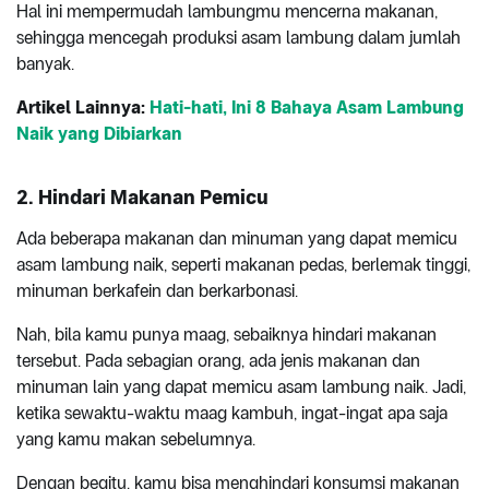
Hal ini mempermudah lambungmu mencerna makanan,
sehingga mencegah produksi asam lambung dalam jumlah
banyak.
Artikel Lainnya:
Hati-hati, Ini 8 Bahaya Asam Lambung
Naik yang Dibiarkan
2. Hindari Makanan Pemicu
Ada beberapa makanan dan minuman yang dapat memicu
asam lambung naik, seperti makanan pedas, berlemak tinggi,
minuman berkafein dan berkarbonasi.
Nah, bila kamu punya maag, sebaiknya hindari makanan
tersebut. Pada sebagian orang, ada jenis makanan dan
minuman lain yang dapat memicu asam lambung naik. Jadi,
ketika sewaktu-waktu maag kambuh, ingat-ingat apa saja
yang kamu makan sebelumnya.
Dengan begitu, kamu bisa menghindari konsumsi makanan