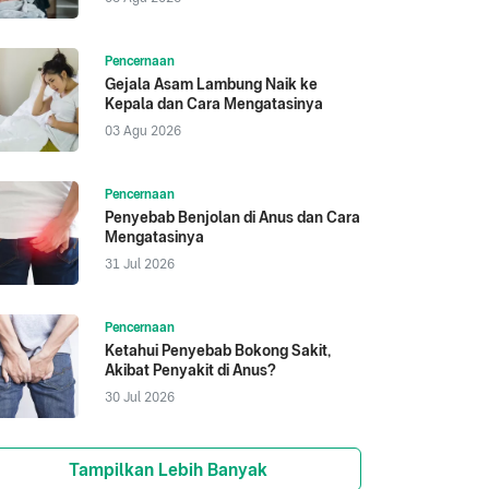
Pencernaan
Gejala Asam Lambung Naik ke
Kepala dan Cara Mengatasinya
03 Agu 2026
Pencernaan
Penyebab Benjolan di Anus dan Cara
Mengatasinya
31 Jul 2026
Pencernaan
Ketahui Penyebab Bokong Sakit,
Akibat Penyakit di Anus?
30 Jul 2026
Tampilkan Lebih Banyak