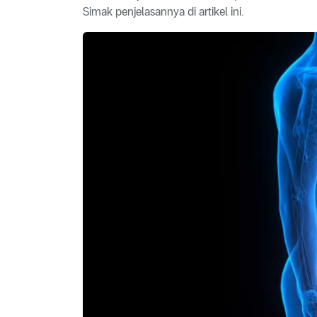
Simak penjelasannya di artikel ini.