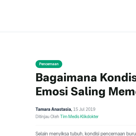
Pencernaan
Bagaimana Kondis
Emosi Saling Mem
Tamara Anastasia
,
15 Jul 2019
Ditinjau Oleh
Tim Medis Klikdokter
Selain menyiksa tubuh, kondisi pencernaan bu