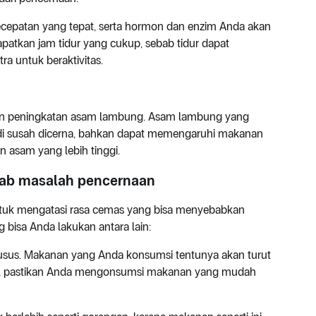
ecepatan yang tepat, serta hormon dan enzim Anda akan
apatkan jam tidur yang cukup, sebab tidur dapat
 untuk beraktivitas.
ngan peningkatan asam lambung. Asam lambung yang
i susah dicerna, bahkan dapat memengaruhi makanan
 asam yang lebih tinggi.
bab masalah pencernaan
ntuk mengatasi rasa cemas yang bisa menyebabkan
bisa Anda lakukan antara lain:
sus. Makanan yang Anda konsumsi tentunya akan turut
di, pastikan Anda mengonsumsi makanan yang mudah