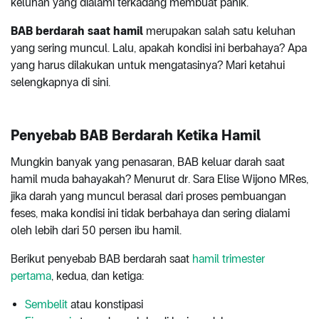
keluhan yang dialami terkadang membuat panik.
BAB berdarah saat hamil
merupakan salah satu keluhan
yang sering muncul. Lalu, apakah kondisi ini berbahaya? Apa
yang harus dilakukan untuk mengatasinya? Mari ketahui
selengkapnya di sini.
Penyebab BAB Berdarah Ketika Hamil
Mungkin banyak yang penasaran, BAB keluar darah saat
hamil muda bahayakah? Menurut dr. Sara Elise Wijono MRes,
jika darah yang muncul berasal dari proses pembuangan
feses, maka kondisi ini tidak berbahaya dan sering dialami
oleh lebih dari 50 persen ibu hamil.
Berikut penyebab BAB berdarah saat
hamil trimester
pertama
, kedua, dan ketiga:
Sembelit
atau konstipasi