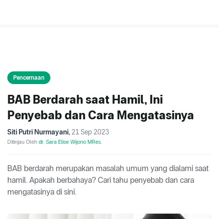
Pencernaan
BAB Berdarah saat Hamil, Ini
Penyebab dan Cara Mengatasinya
Siti Putri Nurmayani
,
21 Sep 2023
Ditinjau Oleh
dr. Sara Elise Wijono MRes.
BAB berdarah merupakan masalah umum yang dialami saat
hamil. Apakah berbahaya? Cari tahu penyebab dan cara
mengatasinya di sini.