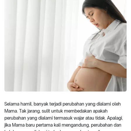
Selama hamil, banyak terjadi perubahan yang dialami oleh
Mama. Tak jarang, sulit untuk membedakan apakah
perubahan yang dialami termasuk wajar atau tidak. Apalagi,
jika Mama baru pertama kali mengandung, perubahan dan