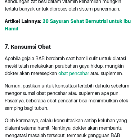
Kandungan zat besi dalam vitamin kehamilan mungkin
terlalu banyak untuk diproses oleh sistem pencernaan.
Artikel Lainnya:
20 Sayuran Sehat Bernutrisi untuk Ibu
Hamil
7. Konsumsi Obat
Apabila gejala BAB berdarah saat hamil sulit untuk diatasi
meski telah melakukan perubahan gaya hidup, mungkin
dokter akan meresepkan
obat pencahar
atau suplemen.
Namun, pastikan untuk konsultasi terlebih dahulu sebelum
mengonsumsi obat pencahar atau suplemen apa pun.
Pasalnya, beberapa obat pencahar bisa menimbulkan efek
samping bagi tubuh.
Oleh karenanya, selalu konsultasikan setiap keluhan yang
dialami selama hamil. Nantinya, dokter akan membantu
mengatasi masalah tersebut, termasuk gangguan BAB