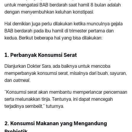
untuk mengatasi BAB berdarah saat hamil 8 bulan adalah
dengan menyembuhkan keluhan konstipasi.
Hal demikian juga perlu dilakukan ketika munculnya gejala
BAB berdarah pada ibu hamil di trimester pertama dan
kedua. Berikut beberapa hal yang bisa dilakukan:
1. Perbanyak Konsumsi Serat
Dianjurkan Dokter Sara, ada baiknya untuk mencoba
memperbanyak konsumsi serat, misalnya dari buah, sayuran,
dan
oatmeal
.
“Konsumsi serat akan membantu memperlancar pencernaan
serta melunakkan tinja. Tentunya, ini dapat mencegah
terjadinya sembelit,” tuturnya.
2. Konsumsi Makanan yang Mengandung
Probiotik