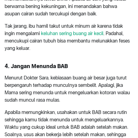
berwarna bening kekuningan, ini menandakan bahwa
asupan cairan sudah tercukupi dengan baik.
Tak jarang, ibu hamil takut untuk minum air karena tidak
ingin mengalami
keluhan sering buang air kecil
. Padahal,
mencukupi cairan tubuh bisa membantu melunakkan feses
yang keluar.
4. Jangan Menunda BAB
Menurut Dokter Sara, kebiasaan buang air besar juga turut
berpengaruh terhadap munculnya sembelit. Apalagi, jika
Mama sering menunda untuk mengeluarkan kotoran walau
sudah muncul rasa mulas.
Apabila memungkinkan, usahakan untuk BAB secara rutin
sehingga kamu tidak menunda untuk mengeluarkannya.
Waktu yang cukup ideal untuk BAB adalah setelah makan.
Soalnya, usus akan bekerja lebih setelah makan, sehingga