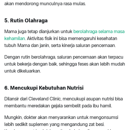
akan mendorong munculnya rasa mulas.
5. Rutin Olahraga
Mama juga tetap dianjurkan untuk
berolahraga selama masa
kehamilan
. Aktivitas fisik ini bisa memengaruhi kesehatan
tubuh Mama dan janin, serta kinerja saluran pencernaan.
Dengan rutin berolahraga, saluran pencernaan akan terpacu
untuk bekerja dengan baik, sehingga feses akan lebih mudah
untuk dikeluarkan.
6. Mencukupi Kebutuhan Nutrisi
Dilansir dari Cleveland Clinic, mencukupi asupan nutrisi bisa
membantu meredakan gejala sembelit pada ibu hamil.
Mungkin, dokter akan menyarankan untuk mengonsumsi
lebih sedikit suplemen yang mengandung zat besi.