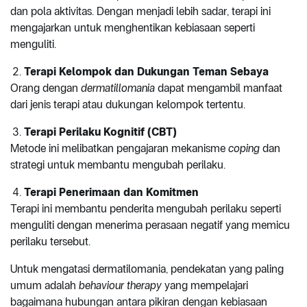
dan pola aktivitas. Dengan menjadi lebih sadar, terapi ini
mengajarkan untuk menghentikan kebiasaan seperti
menguliti.
Terapi Kelompok dan Dukungan Teman Sebaya
Orang dengan
dermatillomania
dapat mengambil manfaat
dari jenis terapi atau dukungan kelompok tertentu.
Terapi Perilaku Kognitif (CBT)
Metode ini melibatkan pengajaran mekanisme
coping
dan
strategi untuk membantu mengubah perilaku.
Terapi Penerimaan dan Komitmen
Terapi ini membantu penderita mengubah perilaku seperti
menguliti dengan menerima perasaan negatif yang memicu
perilaku tersebut.
Untuk mengatasi dermatilomania, pendekatan yang paling
umum adalah
behaviour therapy
yang mempelajari
bagaimana hubungan antara pikiran dengan kebiasaan