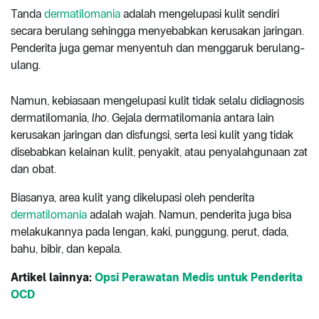
Tanda
dermatilomania
adalah mengelupasi kulit sendiri
secara berulang sehingga menyebabkan kerusakan jaringan.
Penderita juga gemar menyentuh dan menggaruk berulang-
ulang.
Namun, kebiasaan mengelupasi kulit tidak selalu didiagnosis
dermatilomania,
lho
. Gejala dermatilomania antara lain
kerusakan jaringan dan disfungsi, serta lesi kulit yang tidak
disebabkan kelainan kulit, penyakit, atau penyalahgunaan zat
dan obat.
Biasanya, area kulit yang dikelupasi oleh penderita
dermatilomania
adalah wajah. Namun, penderita juga bisa
melakukannya pada lengan, kaki, punggung, perut, dada,
bahu, bibir, dan kepala.
Artikel lainnya:
Opsi Perawatan Medis untuk Penderita
OCD