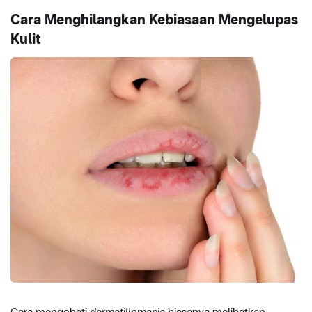
Cara Menghilangkan Kebiasaan Mengelupas
Kulit