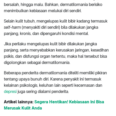
bersalah, hingga malu. Bahkan, dermatilomania berisiko
menimbulkan kebiasaan melukai diri sendiri.
Selain kulit tubuh, mengelupas kulit bibir kadang termasuk
self-harm
(menyakiti diri sendiri) bila dilakukan jangka
panjang, kronis, dan dipengaruhi kondisi mental.
Jika perilaku mengelupas kulit bibir dilakukan jangka
panjang, serta menyebabkan kerusakan jaringan, kesedihan
psikis, dan disfungsi organ tertentu, maka hal tersebut bisa
digolongkan sebagai dermatilomania.
Beberapa penderita dermatilomania diteliti memiliki pikiran
tentang upaya bunuh diri. Karena penyakit ini termasuk
kelainan psikologis, keluhan lain seperti kecemasan dan
depresi
juga sering dialami penderita.
Artikel lainnya:
Segera Hentikan! Kebiasaan Ini Bisa
Merusak Kulit Anda