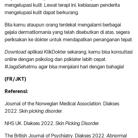
mengelupasi kulit. Lewat terapi ini, kebiasaan penderita
mengelupasi kulit dapat berkurang.
Bila kamu ataupun orang terdekat mengalami berbagai
gejala dermatilomania yang telah disebutkan di atas, segera
periksakan ke dokter untuk mendapatkan penanganan tepat.
Download
aplikasi KlikDokter sekarang, kamu bisa konsultasi
online
dengan psikolog dan psikiater lebih cepat.
#JagaSehatmu agar bisa menjalani hari dengan bahagia!
(FR/JKT)
Referensi:
Journal of the Norwegian Medical Association. Diakses
2022.
Skin picking disorder.
NHS UK. Diakses 2022.
Skin Picking Disorder.
The British Journal of Psychiatry. Diakses 2022.
Abnormal