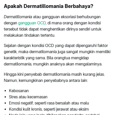
Apakah Dermatillomania Berbahaya?
Dermatillomania
atau gangguan eksoriasi berhubungan
dengan
gangguan OCD
, di mana orang dengan kondisi
tersebut tidak dapat menghentikan dirinya sendiri untuk
melakukan tindakan tertentu.
Sejalan dengan kondisi OCD yang dapat dipengaruhi faktor
genetik, maka dermatilomania juga sangat mungkin memiliki
karakteristik yang sama. Bila orangtua mengidap
dermatilomania, mungkin anaknya akan mengalaminya.
Hingga kini penyebab dermatilomania masih kurang jelas.
Namun, kemungkinan penyebabnya antara lain:
Kebosanan
Stres atau kecemasan
Emosi negatif, seperti rasa bersalah atau malu
Kondisi kulit kronis, seperti jerawat atau eksim