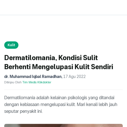
Kulit
Dermatilomania, Kondisi Sulit
Berhenti Mengelupasi Kulit Sendiri
dr. Muhammad Iqbal Ramadhan
,
17 Agu 2022
Ditinjau Oleh
Tim Medis Klikdokter
Dermatilomania adalah kelainan psikologis yang ditandai
dengan kebiasaan mengelupasi kulit. Mari kenali lebih jauh
seputar penyakit ini.