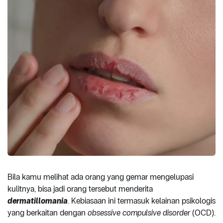
Bila kamu melihat ada orang yang gemar mengelupasi
kulitnya, bisa jadi orang tersebut menderita
dermatillomania
. Kebiasaan ini termasuk kelainan psikologis
yang berkaitan dengan
obsessive compulsive disorder
(OCD).