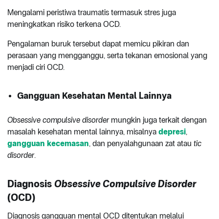
Mengalami peristiwa traumatis termasuk stres juga
meningkatkan risiko terkena OCD.
Pengalaman buruk tersebut dapat memicu pikiran dan
perasaan yang mengganggu, serta tekanan emosional yang
menjadi ciri OCD.
Gangguan Kesehatan Mental Lainnya
Obsessive compulsive disorder
mungkin juga terkait dengan
masalah kesehatan mental lainnya, misalnya
depresi
,
gangguan kecemasan
, dan penyalahgunaan zat atau
tic
disorder
.
Diagnosis
Obsessive Compulsive Disorder
(OCD)
Diagnosis gangguan mental OCD ditentukan melalui