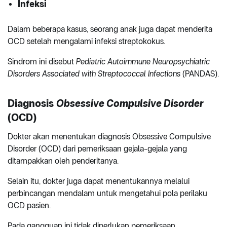
Infeksi
Dalam beberapa kasus, seorang anak juga dapat menderita
OCD setelah mengalami infeksi streptokokus.
Sindrom ini disebut
Pediatric Autoimmune Neuropsychiatric
Disorders Associated with Streptococcal Infections
(PANDAS).
Diagnosis
Obsessive Compulsive Disorder
(OCD)
Dokter akan menentukan diagnosis Obsessive Compulsive
Disorder (OCD) dari pemeriksaan gejala-gejala yang
ditampakkan oleh penderitanya.
Selain itu, dokter juga dapat menentukannya melalui
perbincangan mendalam untuk mengetahui pola perilaku
OCD pasien.
Pada gangguan ini tidak diperlukan pemeriksaan