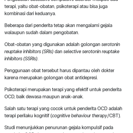
terapi, yaitu obat-obatan, psikoterapi atau bisa juga
kombinasi dari keduanya.
Beberapa dari penderita tetap akan mengalami gejala
walaupun sudah dalam pengobatan.
Obat-obatan yang digunakan adalah golongan
serotonin
reuptake inhibitors (SRIs)
dan
selective serotonin reuptake
inhibitors (SSRIs)
.
Penggunaan obat tersebut harus dipantau oleh dokter
karena merupakan golongan obat antidepresi.
Psikoterapi merupakan terapi yang efektif untuk penderita
OCD, baik dewasa maupun anak-anak.
Salah satu terapi yang cocok untuk penderita OCD adalah
terapi perilaku kognitif (
cognitive behaviour therapy
/CBT).
Studi menunjukkan penurunan gejala kompulsif pada