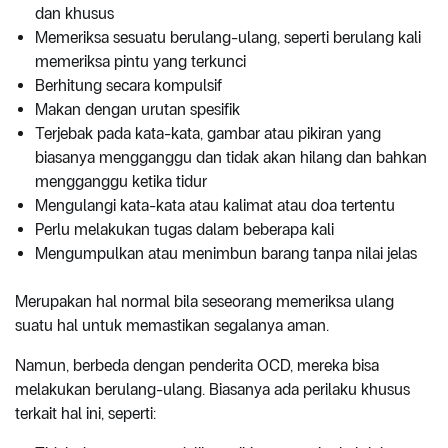
dan khusus
Memeriksa sesuatu berulang-ulang, seperti berulang kali
memeriksa pintu yang terkunci
Berhitung secara kompulsif
Makan dengan urutan spesifik
Terjebak pada kata-kata, gambar atau pikiran yang
biasanya mengganggu dan tidak akan hilang dan bahkan
mengganggu ketika tidur
Mengulangi kata-kata atau kalimat atau doa tertentu
Perlu melakukan tugas dalam beberapa kali
Mengumpulkan atau menimbun barang tanpa nilai jelas
Merupakan hal normal bila seseorang memeriksa ulang
suatu hal untuk memastikan segalanya aman.
Namun, berbeda dengan penderita OCD, mereka bisa
melakukan berulang-ulang. Biasanya ada perilaku khusus
terkait hal ini, seperti: