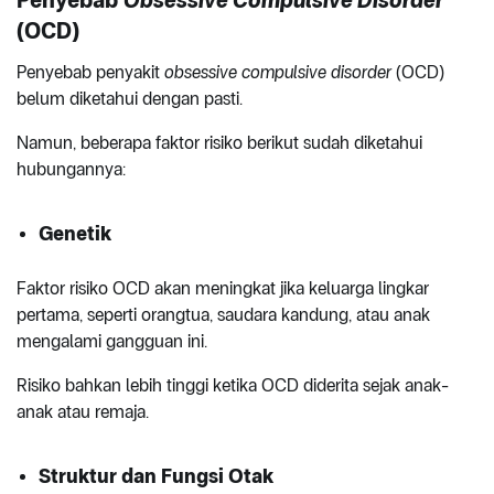
(OCD)
Penyebab penyakit
obsessive compulsive disorder
(OCD)
belum diketahui dengan pasti.
Namun, beberapa faktor risiko berikut sudah diketahui
hubungannya:
Genetik
Faktor risiko OCD akan meningkat jika keluarga lingkar
pertama, seperti orangtua, saudara kandung, atau anak
mengalami gangguan ini.
Risiko bahkan lebih tinggi ketika OCD diderita sejak anak-
anak atau remaja.
Struktur dan Fungsi Otak