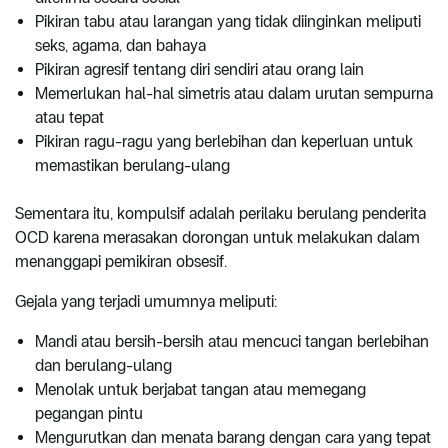
Pikiran tabu atau larangan yang tidak diinginkan meliputi
seks, agama, dan bahaya
Pikiran agresif tentang diri sendiri atau orang lain
Memerlukan hal-hal simetris atau dalam urutan sempurna
atau tepat
Pikiran ragu-ragu yang berlebihan dan keperluan untuk
memastikan berulang-ulang
Sementara itu, kompulsif adalah perilaku berulang penderita
OCD karena merasakan dorongan untuk melakukan dalam
menanggapi pemikiran obsesif.
Gejala yang terjadi umumnya meliputi:
Mandi atau bersih-bersih atau mencuci tangan berlebihan
dan berulang-ulang
Menolak untuk berjabat tangan atau memegang
pegangan pintu
Mengurutkan dan menata barang dengan cara yang tepat