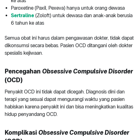
ke atas
Paroxetine (Paxil, Pexeva) hanya untuk orang dewasa
Sertraline
(Zoloft) untuk dewasa dan anak-anak berusia
6 tahun ke atas
Semua obat ini harus dalam pengawasan dokter, tidak dapat
dikonsumsi secara bebas. Pasien OCD ditangani oleh dokter
spesialis kejiwaan.
Pencegahan
Obsessive Compulsive Disorder
(OCD)
Penyakit OCD ini tidak dapat dicegah. Diagnosis dini dan
terapi yang sesuai dapat mengurangi waktu yang pasien
habiskan karena penyakit ini dan bisa meningkatkan kualitas
hidup penyandang OCD.
Komplikasi
Obsessive Compulsive Disorder