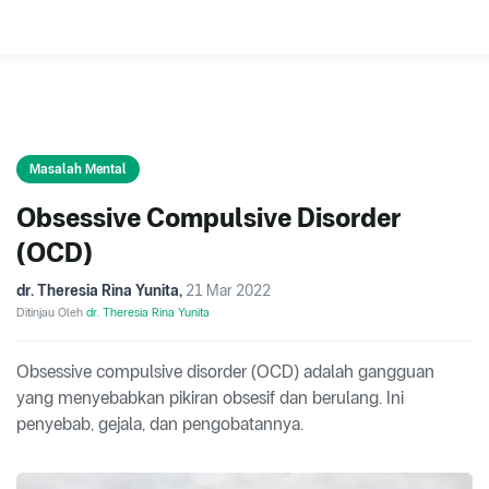
Masalah Mental
Obsessive Compulsive Disorder
(OCD)
dr. Theresia Rina Yunita
,
21 Mar 2022
Ditinjau Oleh
dr. Theresia Rina Yunita
Obsessive compulsive disorder (OCD) adalah gangguan
yang menyebabkan pikiran obsesif dan berulang. Ini
penyebab, gejala, dan pengobatannya.