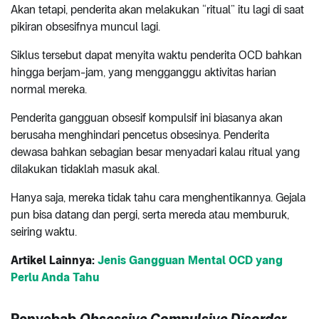
Akan tetapi, penderita akan melakukan “ritual” itu lagi di saat
pikiran obsesifnya muncul lagi.
Siklus tersebut dapat menyita waktu penderita OCD bahkan
hingga berjam-jam, yang mengganggu aktivitas harian
normal mereka.
Penderita gangguan obsesif kompulsif ini biasanya akan
berusaha menghindari pencetus obsesinya. Penderita
dewasa bahkan sebagian besar menyadari kalau ritual yang
dilakukan tidaklah masuk akal.
Hanya saja, mereka tidak tahu cara menghentikannya. Gejala
pun bisa datang dan pergi, serta mereda atau memburuk,
seiring waktu.
Artikel Lainnya:
Jenis Gangguan Mental OCD yang
Perlu Anda Tahu
Penyebab
Obsessive Compulsive Disorder