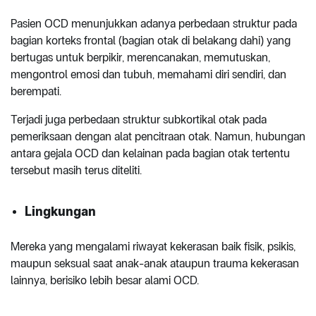
Pasien OCD menunjukkan adanya perbedaan struktur pada
bagian korteks frontal (bagian otak di belakang dahi) yang
bertugas untuk berpikir, merencanakan, memutuskan,
mengontrol emosi dan tubuh, memahami diri sendiri, dan
berempati.
Terjadi juga perbedaan struktur subkortikal otak pada
pemeriksaan dengan alat pencitraan otak. Namun, hubungan
antara gejala OCD dan kelainan pada bagian otak tertentu
tersebut masih terus diteliti.
Lingkungan
Mereka yang mengalami riwayat kekerasan baik fisik, psikis,
maupun seksual saat anak-anak ataupun trauma kekerasan
lainnya, berisiko lebih besar alami OCD.