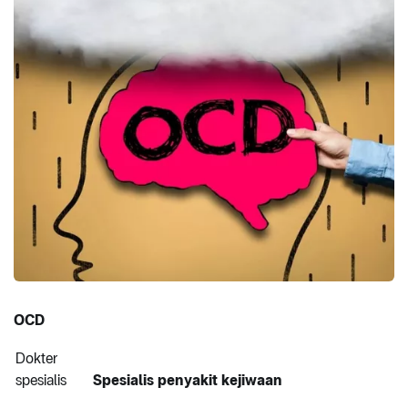
OCD
Dokter
spesialis
Spesialis penyakit kejiwaan