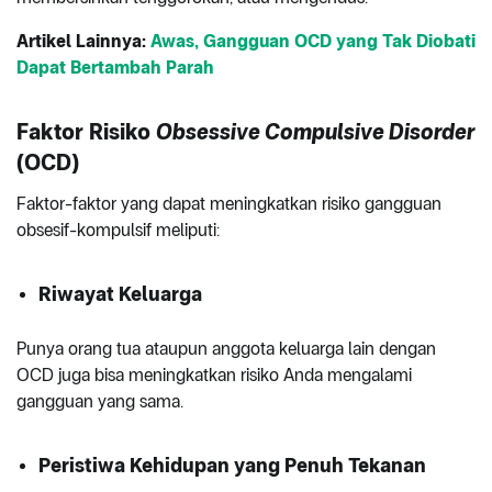
Artikel Lainnya:
Awas, Gangguan OCD yang Tak Diobati
Dapat Bertambah Parah
Faktor Risiko
Obsessive Compulsive Disorder
(OCD)
Faktor-faktor yang dapat meningkatkan risiko gangguan
obsesif-kompulsif meliputi:
Riwayat Keluarga
Punya orang tua ataupun anggota keluarga lain dengan
OCD juga bisa meningkatkan risiko Anda mengalami
gangguan yang sama.
Peristiwa Kehidupan yang Penuh Tekanan