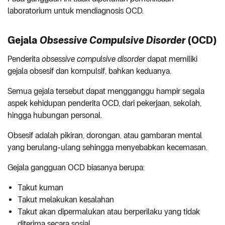
laboratorium untuk mendiagnosis OCD.
Gejala
Obsessive Compulsive Disorder
(OCD)
Penderita
obsessive compulsive disorder
dapat memiliki
gejala obsesif dan kompulsif, bahkan keduanya.
Semua gejala tersebut dapat mengganggu hampir segala
aspek kehidupan penderita OCD, dari pekerjaan, sekolah,
hingga hubungan personal.
Obsesif adalah pikiran, dorongan, atau gambaran mental
yang berulang-ulang sehingga menyebabkan kecemasan.
Gejala gangguan OCD biasanya berupa:
Takut kuman
Takut melakukan kesalahan
Takut akan dipermalukan atau berperilaku yang tidak
diterima secara sosial