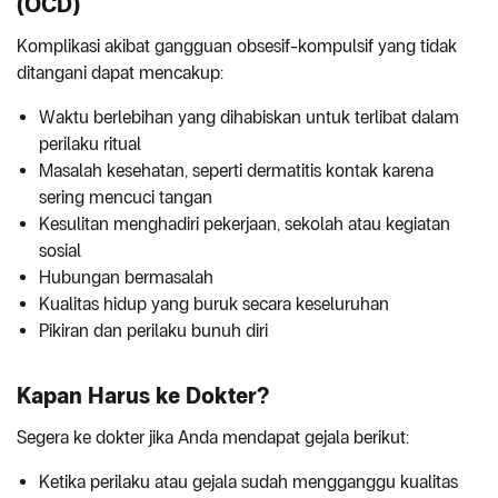
(OCD)
Komplikasi akibat gangguan obsesif-kompulsif yang tidak
ditangani dapat mencakup:
Waktu berlebihan yang dihabiskan untuk terlibat dalam
perilaku ritual
Masalah kesehatan, seperti dermatitis kontak karena
sering mencuci tangan
Kesulitan menghadiri pekerjaan, sekolah atau kegiatan
sosial
Hubungan bermasalah
Kualitas hidup yang buruk secara keseluruhan
Pikiran dan perilaku bunuh diri
Kapan Harus ke Dokter?
Segera ke dokter jika Anda mendapat gejala berikut:
Ketika perilaku atau gejala sudah mengganggu kualitas