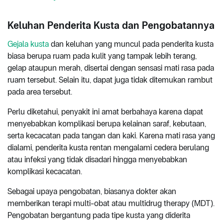
Keluhan Penderita Kusta dan Pengobatannya
Gejala kusta
dan keluhan yang muncul pada penderita kusta
biasa berupa ruam pada kulit yang tampak lebih terang,
gelap ataupun merah, disertai dengan sensasi mati rasa pada
ruam tersebut. Selain itu, dapat juga tidak ditemukan rambut
pada area tersebut.
Perlu diketahui, penyakit ini amat berbahaya karena dapat
menyebabkan komplikasi berupa kelainan saraf, kebutaan,
serta kecacatan pada tangan dan kaki. Karena mati rasa yang
dialami, penderita kusta rentan mengalami cedera berulang
atau infeksi yang tidak disadari hingga menyebabkan
komplikasi kecacatan.
Sebagai upaya pengobatan, biasanya dokter akan
memberikan terapi multi-obat atau multidrug therapy (MDT).
Pengobatan bergantung pada tipe kusta yang diderita