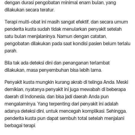
dengan durasi pengobatan minimal enam bulan, yang
dilakukan secara teratur.
Terapi multi-obat ini masih sangat efektif, dan secara umum
penderita kusta sudah tidak menularkan penyakit setelah
satu bulan menjalaninya. Namun dengan catatan,
pengobatan dilakukan pada saat kondisi pasien belum terlalu
parah.
Bila tak ada deteksi dini dan penanganan terlambat
dilakukan, masa penyembuhan bisa lebih lama.
Penyakit kusta mungkin kurang akrab di telinga Anda. Meski
demikian, nyatanya penyakit ini juga mewabah di beberapa
daerah di Indonesia, dan bisa jadi daerah Anda pun
mengalaminya. Yang terpenting dari penyakit ini adalah
adanya deteksi dini, untuk mencegah komplikasi. Sehingga,
penderita kusta pun dapat sembuh total setelah menjalani
berbagai terapi.