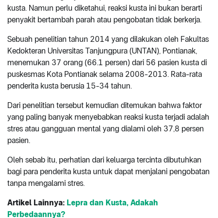
kusta. Namun perlu diketahui, reaksi kusta ini bukan berarti
penyakit bertambah parah atau pengobatan tidak berkerja.
Sebuah penelitian tahun 2014 yang dilakukan oleh Fakultas
Kedokteran Universitas Tanjungpura (UNTAN), Pontianak,
menemukan 37 orang (66.1 persen) dari 56 pasien kusta di
puskesmas Kota Pontianak selama 2008-2013. Rata-rata
penderita kusta berusia 15-34 tahun.
Dari penelitian tersebut kemudian ditemukan bahwa faktor
yang paling banyak menyebabkan reaksi kusta terjadi adalah
stres atau gangguan mental yang dialami oleh 37,8 persen
pasien.
Oleh sebab itu, perhatian dari keluarga tercinta dibutuhkan
bagi para penderita kusta untuk dapat menjalani pengobatan
tanpa mengalami stres.
Artikel Lainnya:
Lepra dan Kusta, Adakah
Perbedaannya?