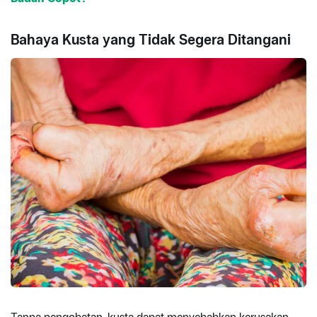
Bahaya Kusta yang Tidak Segera Ditangani