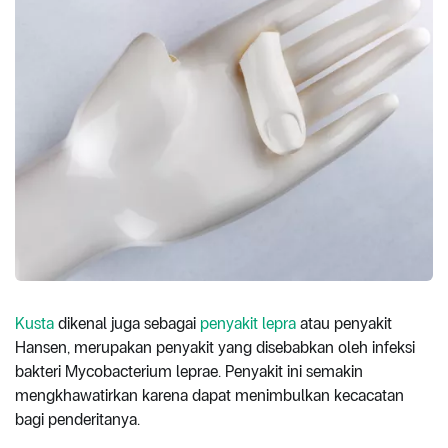
Kusta
dikenal juga sebagai
penyakit lepra
atau penyakit
Hansen, merupakan penyakit yang disebabkan oleh infeksi
bakteri Mycobacterium leprae. Penyakit ini semakin
mengkhawatirkan karena dapat menimbulkan kecacatan
bagi penderitanya.