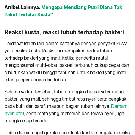
Artikel Lainnya:
Mengapa Mendiang Putri Diana Tak
Takut Tertular Kusta?
Reaksi kusta, reaksi tubuh terhadap bakteri
Terdapat istilah lain dalam kaitannya dengan penyakit kusta,
yaitu reaksi kusta. Reaksi ini merupakan reaksi tubuh
terhadap bakteri yang mati. Ketika penderita mulai
mengonsumsi multi-obat, bakteri terbunuh cukup cepat dan
dibutuhkan waktu hingga tahunan untuk bakteri yang mati
hilang sepenuhnya dari tubuh.
Selama waktu tersebut, tubuh mungkin bereaksi terhadap
bakteri yang mati, sehingga timbul rasa nyeri serta bengkak
pada kulit dan saraf, maupun bagian tubuh lainnya.
Demam
,
nyeri otot
, serta mata yang memerah dan terasa nyeri juga
mungkin saja terjadi.
Lebih dari setengah jumlah penderita kusta mengalami reaksi