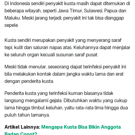
Di Indonesia sendiri penyakit kusta masih dapat ditemukan di
beberapa wilayah, seperti Jawa Timur, Sulawesi, Papua dan
Maluku. Meski jarang terjadi, penyakit ini tak bisa dianggap
sepele.
Kusta sendiri merupakan penyakit yang menyerang saraf
tepi, kulit dan saluran napas atas. Keluhannya dapat menjalar
ke seluruh organ kecuali susunan saraf pusat.
Meski tidak menular, seseorang dapat terinfeksi penyakit ini
bila melakukan kontak dalam jangka waktu lama dan erat
dengan penderita kusta.
Penderita kusta yang terinfeksi kuman biasanya tidak
langsung mengalami gejala. Dibutuhkan waktu yang cukup
lama hingga timbul keluhan, yaitu rata-rata lima hingga dua
puluh tahun lamanya.
Artikel Lainnya:
Mengapa Kusta Bisa Bikin Anggota
Badan Copot?