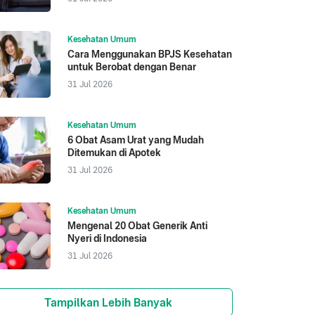
Kesehatan Umum
Cara Menggunakan BPJS Kesehatan
untuk Berobat dengan Benar
31 Jul 2026
Kesehatan Umum
6 Obat Asam Urat yang Mudah
Ditemukan di Apotek
31 Jul 2026
Kesehatan Umum
Mengenal 20 Obat Generik Anti
Nyeri di Indonesia
31 Jul 2026
Tampilkan Lebih Banyak